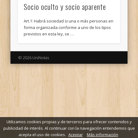
Socio oculto y socio aparente
Art.1: Habrá sociedad si una o más personas en
forma organizada conforme a uno de los tipos
previstos en esta ley, se …
© 2026 UniNotas
Utilizamos cookies propias y de terceros para ofrecer contenidos y
publicidad de interés. Al continuar con la navegación entendemos que
acepta el uso de cookies.
Aceptar
Más información