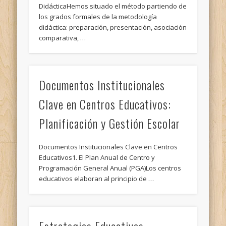
DidácticaHemos situado el método partiendo de
los grados formales de la metodología
didáctica: preparación, presentación, asociación
comparativa, …
Documentos Institucionales
Clave en Centros Educativos:
Planificación y Gestión Escolar
Documentos Institucionales Clave en Centros
Educativos1. El Plan Anual de Centro y
Programación General Anual (PGA)Los centros
educativos elaboran al principio de …
Estrategias Educativas