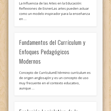
La Influencia de las Artes en la Educación:
Reflexiones de EisnerLas artes pueden actuar
como un modelo inspirador para la enseñanza
en …
Fundamentos del Currículum y
Enfoques Pedagógicos
Modernos
Concepto de CurrículumEl término currículum es
de origen anglosajón y es un concepto de uso
muy frecuente en el contexto educativo,
aunque …