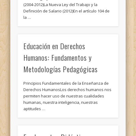
(2004-2012)La Nueva Ley del Trabajo y la
Definición de Salario (2012)En el artículo 104 de
la …
Educación en Derechos
Humanos: Fundamentos y
Metodologías Pedagógicas
Principios Fundamentales de la Enseñanza de
Derechos HumanosLos derechos humanos nos
permiten hacer uso de nuestras cualidades
humanas, nuestra inteligencia, nuestras
aptitudes …