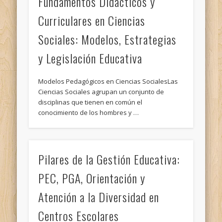
Fundamentos Didácticos y
Curriculares en Ciencias
Sociales: Modelos, Estrategias
y Legislación Educativa
Modelos Pedagógicos en Ciencias SocialesLas
Ciencias Sociales agrupan un conjunto de
disciplinas que tienen en común el
conocimiento de los hombres y …
Pilares de la Gestión Educativa:
PEC, PGA, Orientación y
Atención a la Diversidad en
Centros Escolares