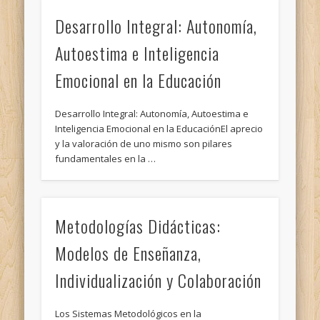
Desarrollo Integral: Autonomía,
Autoestima e Inteligencia
Emocional en la Educación
Desarrollo Integral: Autonomía, Autoestima e
Inteligencia Emocional en la EducaciónEl aprecio
y la valoración de uno mismo son pilares
fundamentales en la …
Metodologías Didácticas:
Modelos de Enseñanza,
Individualización y Colaboración
Los Sistemas Metodológicos en la