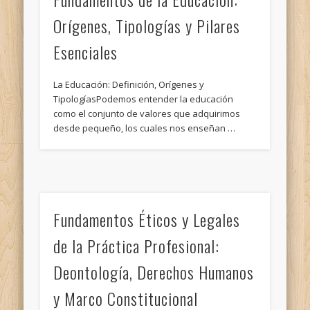
Orígenes, Tipologías y Pilares
Esenciales
La Educación: Definición, Orígenes y
TipologíasPodemos entender la educación
como el conjunto de valores que adquirimos
desde pequeño, los cuales nos enseñan …
Fundamentos Éticos y Legales
de la Práctica Profesional:
Deontología, Derechos Humanos
y Marco Constitucional