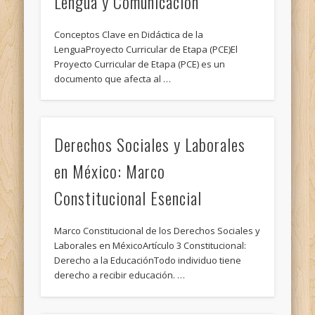
Lengua y Comunicación
Conceptos Clave en Didáctica de la
LenguaProyecto Curricular de Etapa (PCE)El
Proyecto Curricular de Etapa (PCE) es un
documento que afecta al …
Derechos Sociales y Laborales
en México: Marco
Constitucional Esencial
Marco Constitucional de los Derechos Sociales y
Laborales en MéxicoArtículo 3 Constitucional:
Derecho a la EducaciónTodo individuo tiene
derecho a recibir educación. …