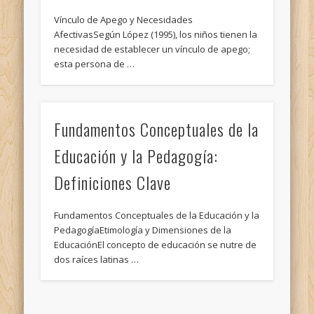
Vínculo de Apego y Necesidades
AfectivasSegún López (1995), los niños tienen la
necesidad de establecer un vínculo de apego;
esta persona de …
Fundamentos Conceptuales de la
Educación y la Pedagogía:
Definiciones Clave
Fundamentos Conceptuales de la Educación y la
PedagogíaEtimología y Dimensiones de la
EducaciónEl concepto de educación se nutre de
dos raíces latinas …