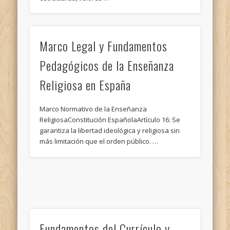
Marco Legal y Fundamentos
Pedagógicos de la Enseñanza
Religiosa en España
Marco Normativo de la Enseñanza
ReligiosaConstitución EspañolaArtículo 16: Se
garantiza la libertad ideológica y religiosa sin
más limitación que el orden público. …
Fundamentos del Currículo y