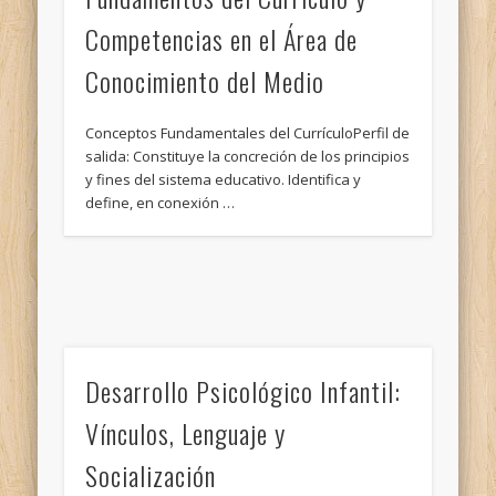
Competencias en el Área de
Conocimiento del Medio
Conceptos Fundamentales del CurrículoPerfil de
salida: Constituye la concreción de los principios
y fines del sistema educativo. Identifica y
define, en conexión …
Desarrollo Psicológico Infantil:
Vínculos, Lenguaje y
Socialización