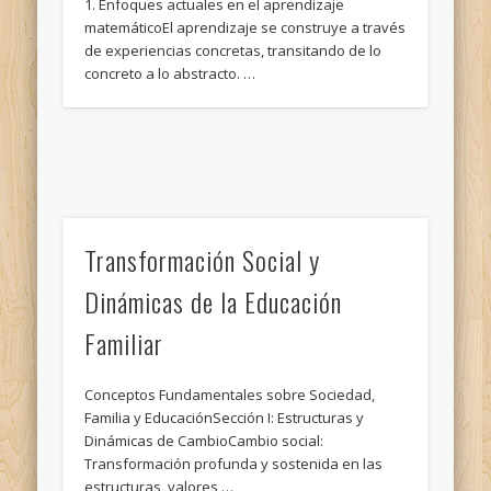
1. Enfoques actuales en el aprendizaje
matemáticoEl aprendizaje se construye a través
de experiencias concretas, transitando de lo
concreto a lo abstracto. …
Transformación Social y
Dinámicas de la Educación
Familiar
Conceptos Fundamentales sobre Sociedad,
Familia y EducaciónSección I: Estructuras y
Dinámicas de CambioCambio social:
Transformación profunda y sostenida en las
estructuras, valores …