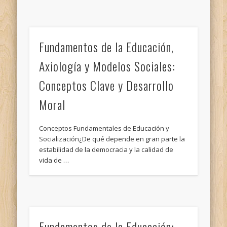
Fundamentos de la Educación,
Axiología y Modelos Sociales:
Conceptos Clave y Desarrollo
Moral
Conceptos Fundamentales de Educación y
Socialización¿De qué depende en gran parte la
estabilidad de la democracia y la calidad de
vida de …
Fundamentos de la Educación: