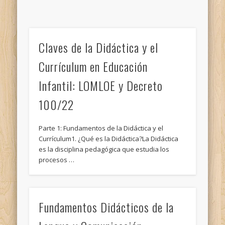
Claves de la Didáctica y el
Currículum en Educación
Infantil: LOMLOE y Decreto
100/22
Parte 1: Fundamentos de la Didáctica y el
Currículum1. ¿Qué es la Didáctica?La Didáctica
es la disciplina pedagógica que estudia los
procesos …
Fundamentos Didácticos de la