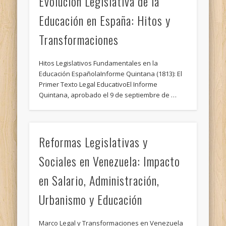
Evolución Legislativa de la
Educación en España: Hitos y
Transformaciones
Hitos Legislativos Fundamentales en la
Educación EspañolaInforme Quintana (1813): El
Primer Texto Legal EducativoEl Informe
Quintana, aprobado el 9 de septiembre de …
Reformas Legislativas y
Sociales en Venezuela: Impacto
en Salario, Administración,
Urbanismo y Educación
Marco Legal y Transformaciones en Venezuela