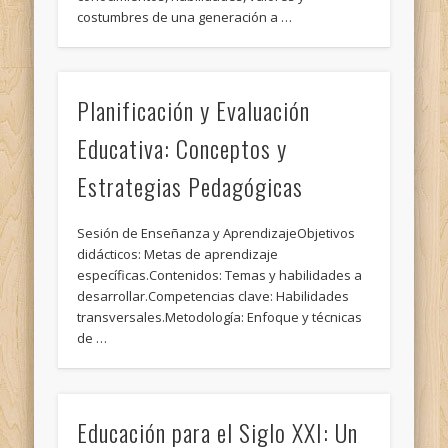
costumbres de una generación a …
Planificación y Evaluación
Educativa: Conceptos y
Estrategias Pedagógicas
Sesión de Enseñanza y AprendizajeObjetivos
didácticos: Metas de aprendizaje
específicas.Contenidos: Temas y habilidades a
desarrollar.Competencias clave: Habilidades
transversales.Metodología: Enfoque y técnicas
de …
Educación para el Siglo XXI: Un