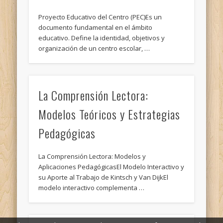
Proyecto Educativo del Centro (PEC)Es un
documento fundamental en el ámbito
educativo. Define la identidad, objetivos y
organización de un centro escolar, …
La Comprensión Lectora:
Modelos Teóricos y Estrategias
Pedagógicas
La Comprensión Lectora: Modelos y
Aplicaciones PedagógicasEl Modelo Interactivo y
su Aporte al Trabajo de Kintsch y Van DijkEl
modelo interactivo complementa …