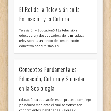
El Rol de la Televisión en la
Formación y la Cultura
Televisión y Educación5.1 La televisión:
educadora y deseducadora de la miradaLa
televisión es un medio de comunicación
educativo por sí mismo. Es …
Conceptos Fundamentales:
Educación, Cultura y Sociedad
en la Sociología
EducaciónLa educación es un proceso complejo
y dinámico mediante el cual se transmiten
conocimientos, habilidades, valores y