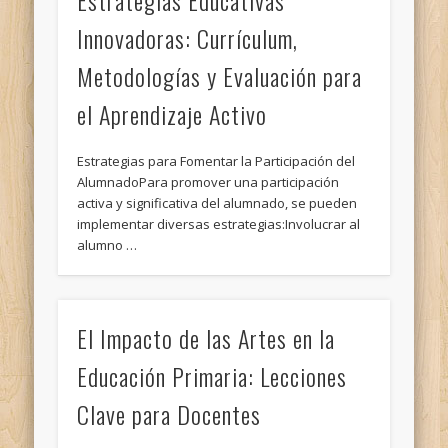
Innovadoras: Currículum,
Metodologías y Evaluación para
el Aprendizaje Activo
Estrategias para Fomentar la Participación del
AlumnadoPara promover una participación
activa y significativa del alumnado, se pueden
implementar diversas estrategias:Involucrar al
alumno …
El Impacto de las Artes en la
Educación Primaria: Lecciones
Clave para Docentes