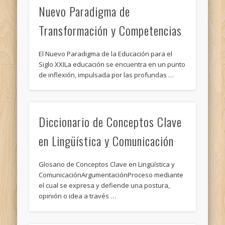
Nuevo Paradigma de
Transformación y Competencias
El Nuevo Paradigma de la Educación para el
Siglo XXILa educación se encuentra en un punto
de inflexión, impulsada por las profundas …
Diccionario de Conceptos Clave
en Lingüística y Comunicación
Glosario de Conceptos Clave en Lingüística y
ComunicaciónArgumentaciónProceso mediante
el cual se expresa y defiende una postura,
opinión o idea a través …