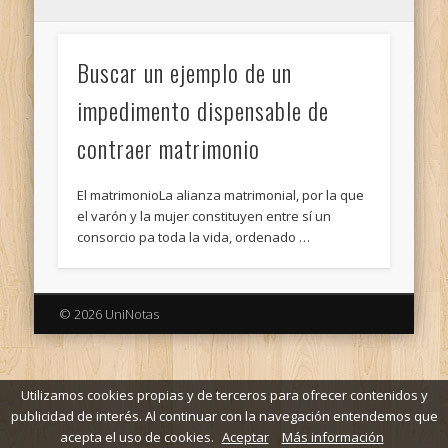
Buscar un ejemplo de un
impedimento dispensable de
contraer matrimonio
El matrimonioLa alianza matrimonial, por la que
el varón y la mujer constituyen entre sí un
consorcio pa toda la vida, ordenado …
© 2026 UniNotas
Utilizamos cookies propias y de terceros para ofrecer contenidos y
publicidad de interés. Al continuar con la navegación entendemos que
acepta el uso de cookies.
Aceptar
Más información