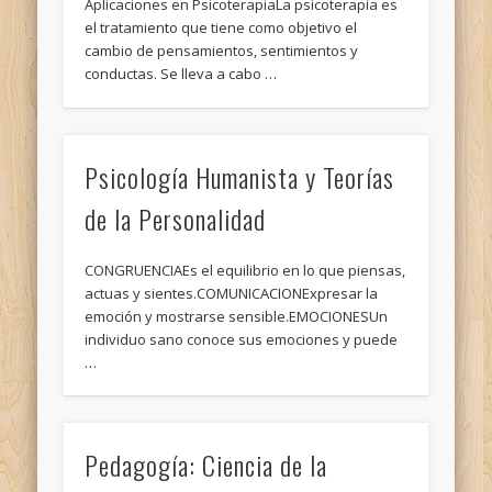
Aplicaciones en PsicoterapiaLa psicoterapia es
el tratamiento que tiene como objetivo el
cambio de pensamientos, sentimientos y
conductas. Se lleva a cabo …
Psicología Humanista y Teorías
de la Personalidad
CONGRUENCIAEs el equilibrio en lo que piensas,
actuas y sientes.COMUNICACIONExpresar la
emoción y mostrarse sensible.EMOCIONESUn
individuo sano conoce sus emociones y puede
…
Pedagogía: Ciencia de la