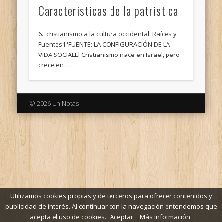
Caracteristicas de la patristica
6. cristianismo a la cultura occidental. Raíces y
Fuentes1ªFUENTE: LA CONFIGURACIÓN DE LA
VIDA SOCIALEl Cristianismo nace en Israel, pero
crece en …
© 2026 UniNotas
Utilizamos cookies propias y de terceros para ofrecer contenidos y
publicidad de interés. Al continuar con la navegación entendemos que
acepta el uso de cookies.
Aceptar
Más información