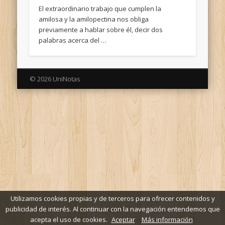
El extraordinario trabajo que cumplen la
amilosa y la amilopectina nos obliga
previamente a hablar sobre él, decir dos
palabras acerca del …
© 2026 UniNotas
Utilizamos cookies propias y de terceros para ofrecer contenidos y
publicidad de interés. Al continuar con la navegación entendemos que
acepta el uso de cookies.
Aceptar
Más información