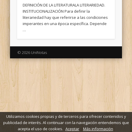
DEFINICIÓN DE LA LITERATURALA LITERARIEDAD.
INSTITUCIONALIZACIÓN Para definir la
literariedad hay que referirse a las condiciones
imperantes en una época específica. Depende
…
© 2026 UniNotas
Utilizamos cookies propias y de terceros para ofrecer contenidos y
publicidad de interés. Al continuar con la navegación entendemos que
acepta el uso de cookies.
Aceptar
Más información