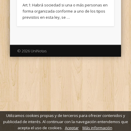
Art.1: Habrá sociedad si una o más personas en
forma organizada conforme a uno de los tipos
previstos en esta ley, se …
© 2026 UniNotas
Utilizamos cookies propias y de terceros para ofrecer contenidos y
publicidad de interés. Al continuar con la navegación entendemos que
acepta el uso de cookies.
Aceptar
Más información