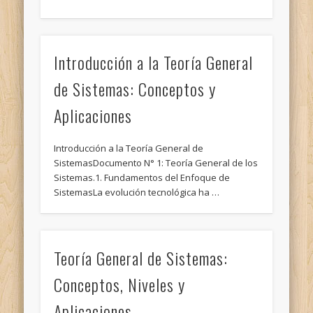
Introducción a la Teoría General
de Sistemas: Conceptos y
Aplicaciones
Introducción a la Teoría General de
SistemasDocumento N° 1: Teoría General de los
Sistemas.1. Fundamentos del Enfoque de
SistemasLa evolución tecnológica ha …
Teoría General de Sistemas:
Conceptos, Niveles y
Aplicaciones