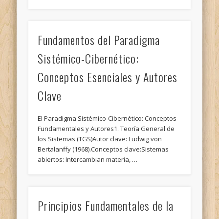
Fundamentos del Paradigma
Sistémico-Cibernético:
Conceptos Esenciales y Autores
Clave
El Paradigma Sistémico-Cibernético: Conceptos
Fundamentales y Autores1. Teoría General de
los Sistemas (TGS)Autor clave: Ludwig von
Bertalanffy (1968).Conceptos clave:Sistemas
abiertos: Intercambian materia, …
Principios Fundamentales de la