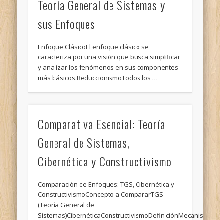
Teoría General de Sistemas y
sus Enfoques
Enfoque ClásicoEl enfoque clásico se
caracteriza por una visión que busca simplificar
y analizar los fenómenos en sus componentes
más básicos.ReduccionismoTodos los …
Comparativa Esencial: Teoría
General de Sistemas,
Cibernética y Constructivismo
Comparación de Enfoques: TGS, Cibernética y
ConstructivismoConcepto a CompararTGS
(Teoría General de
Sistemas)CibernéticaConstructivismoDefiniciónMecanismo