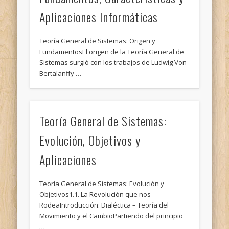
Aplicaciones Informáticas
Teoría General de Sistemas: Origen y
FundamentosEl origen de la Teoría General de
Sistemas surgió con los trabajos de Ludwig Von
Bertalanffy …
Teoría General de Sistemas:
Evolución, Objetivos y
Aplicaciones
Teoría General de Sistemas: Evolución y
Objetivos1.1. La Revolución que nos
RodeaIntroducción: Dialéctica – Teoría del
Movimiento y el CambioPartiendo del principio
…