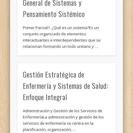
General de Sistemas y
Pensamiento Sistémico
Primer Parcial1. ¿Qué es un sistema?Es un
conjunto organizado de elementos
interactuantes e interdependientes que se
relacionan formando un todo unitario y …
Gestión Estratégica de
Enfermería y Sistemas de Salud:
Enfoque Integral
Administración y Gestión de los Servicios de
EnfermeríaLa administración y gestión de los
servicios de enfermería se centra en la
planificación, organización, …