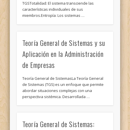
TGSTotalidad: El sistema transciende las
características individuales de sus
miembros.Entropía: Los sistemas …
Teoría General de Sistemas y su
Aplicación en la Administración
de Empresas
Teoría General de SistemasLa Teoría General
de Sistemas (TGS) es un enfoque que permite
abordar situaciones complejas con una
perspectiva sistémica. Desarrollada …
Teoría General de Sistemas: