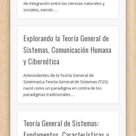
de integración entre las ciencias naturales y
sociales, siendo …
Explorando la Teoría General de
Sistemas, Comunicación Humana
y Cibernética
Antecedentes de la Teoría General de
SistemasLa Teoría General de Sistemas (TGS)
nació como un paradigma en contra de los
paradigmas tradicionales …
Teoría General de Sistemas:
Fundamentos, Características y