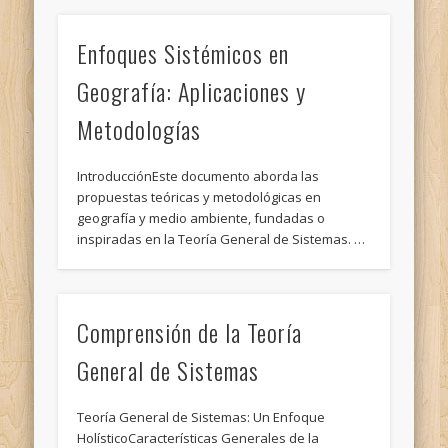
Enfoques Sistémicos en
Geografía: Aplicaciones y
Metodologías
IntroducciónEste documento aborda las
propuestas teóricas y metodológicas en
geografía y medio ambiente, fundadas o
inspiradas en la Teoría General de Sistemas. …
Comprensión de la Teoría
General de Sistemas
Teoría General de Sistemas: Un Enfoque
HolísticoCaracterísticas Generales de la