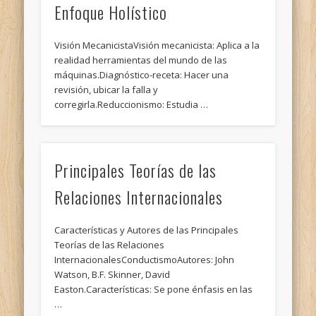
Enfoque Holístico
Visión MecanicistaVisión mecanicista: Aplica a la
realidad herramientas del mundo de las
máquinas.Diagnóstico-receta: Hacer una
revisión, ubicar la falla y
corregirla.Reduccionismo: Estudia …
Principales Teorías de las
Relaciones Internacionales
Características y Autores de las Principales
Teorías de las Relaciones
InternacionalesConductismoAutores: John
Watson, B.F. Skinner, David
Easton.Características: Se pone énfasis en las
…