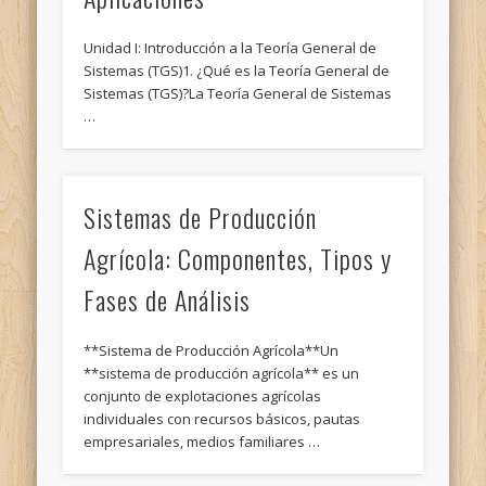
Unidad I: Introducción a la Teoría General de
Sistemas (TGS)1. ¿Qué es la Teoría General de
Sistemas (TGS)?La Teoría General de Sistemas
…
Sistemas de Producción
Agrícola: Componentes, Tipos y
Fases de Análisis
**Sistema de Producción Agrícola**Un
**sistema de producción agrícola** es un
conjunto de explotaciones agrícolas
individuales con recursos básicos, pautas
empresariales, medios familiares …