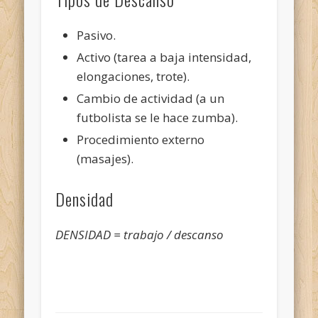
Pasivo.
Activo (tarea a baja intensidad,
elongaciones, trote).
Cambio de actividad (a un
futbolista se le hace zumba).
Procedimiento externo
(masajes).
Densidad
DENSIDAD = trabajo / descanso