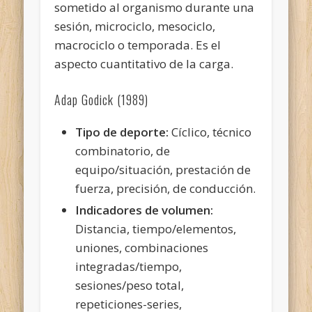
sometido al organismo durante una
sesión, microciclo, mesociclo,
macrociclo o temporada. Es el
aspecto cuantitativo de la carga.
Adap Godick (1989)
Tipo de deporte:
Cíclico, técnico
combinatorio, de
equipo/situación, prestación de
fuerza, precisión, de conducción.
Indicadores de volumen:
Distancia, tiempo/elementos,
uniones, combinaciones
integradas/tiempo,
sesiones/peso total,
repeticiones-series,