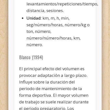
levantamientos/repeticiones/tiempo,
distancia, sesiones.
Unidad:
km, m, h, min,
seg/número/horas, número/kg o
ton, número,
número/número/horas, km,
número.
Blanco (1994)
El principal efecto del volumen es
provocar adaptación a largo plazo.
Influye sobre la duración del
periodo de mantenimiento de la
forma deportiva. El mayor volumen
de trabajo se suele realizar durante
el periodo preparatorio. Los