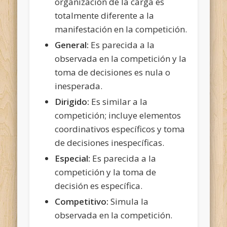
organización de la carga es
totalmente diferente a la
manifestación en la competición.
General:
Es parecida a la
observada en la competición y la
toma de decisiones es nula o
inesperada.
Dirigido:
Es similar a la
competición; incluye elementos
coordinativos específicos y toma
de decisiones inespecíficas.
Especial:
Es parecida a la
competición y la toma de
decisión es específica.
Competitivo:
Simula la
observada en la competición.