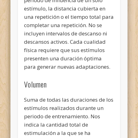
periodo de influencia de un solo
estímulo, la distancia cubierta en
una repetición o el tiempo total para
completar una repetición. No se
incluyen intervalos de descanso ni
descansos activos. Cada cualidad
física requiere que sus estímulos
presenten una duración óptima
para generar nuevas adaptaciones.
Volumen
Suma de todas las duraciones de los
estímulos realizados durante un
periodo de entrenamiento. Nos
indica la cantidad total de
estimulación a la que se ha