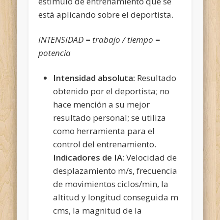
estímulo de entrenamiento que se
está aplicando sobre el deportista.
INTENSIDAD = trabajo / tiempo =
potencia
Intensidad absoluta:
Resultado
obtenido por el deportista; no
hace mención a su mejor
resultado personal; se utiliza
como herramienta para el
control del entrenamiento.
Indicadores de IA:
Velocidad de
desplazamiento m/s, frecuencia
de movimientos ciclos/min, la
altitud y longitud conseguida m
cms, la magnitud de la