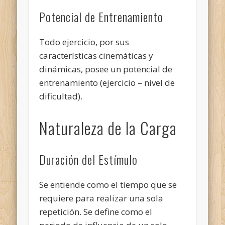
Potencial de Entrenamiento
Todo ejercicio, por sus
características cinemáticas y
dinámicas, posee un potencial de
entrenamiento (ejercicio – nivel de
dificultad).
Naturaleza de la Carga
Duración del Estímulo
Se entiende como el tiempo que se
requiere para realizar una sola
repetición. Se define como el