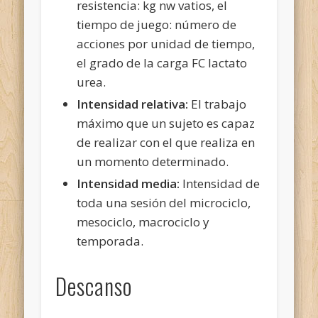
resistencia: kg nw vatios, el
tiempo de juego: número de
acciones por unidad de tiempo,
el grado de la carga FC lactato
urea.
Intensidad relativa:
El trabajo
máximo que un sujeto es capaz
de realizar con el que realiza en
un momento determinado.
Intensidad media:
Intensidad de
toda una sesión del microciclo,
mesociclo, macrociclo y
temporada.
Descanso