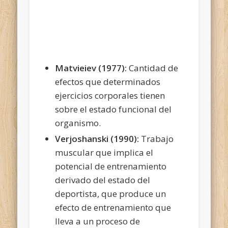
Matvieiev (1977):
Cantidad de
efectos que determinados
ejercicios corporales tienen
sobre el estado funcional del
organismo.
Verjoshanski (1990):
Trabajo
muscular que implica el
potencial de entrenamiento
derivado del estado del
deportista, que produce un
efecto de entrenamiento que
lleva a
un proceso de