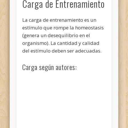
Carga de Entrenamiento
La carga de entrenamiento es un
estímulo que rompe la homeostasis
(genera un desequilibrio en el
organismo). La cantidad y calidad
del estímulo deben ser adecuadas.
Carga según autores: