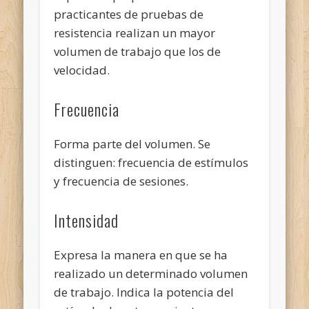
practicantes de pruebas de
resistencia realizan un mayor
volumen de trabajo que los de
velocidad.
Frecuencia
Forma parte del volumen. Se
distinguen: frecuencia de estímulos
y frecuencia de sesiones.
Intensidad
Expresa la manera en que se ha
realizado un determinado volumen
de trabajo. Indica la potencia del