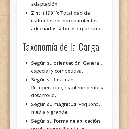
adaptación.
Zintl (1991):
Totalidad de
estímulos de entrenamientos
adecuados sobre el organismo.
Taxonomía de la Carga
Según su orientación:
General,
especial y competitiva.
Según su finalidad:
Recuperación, mantenimiento y
desarrollo.
Según su magnitud:
Pequeña,
media y grande.
Según su forma de aplicación
en el tiempo:
Regulares,