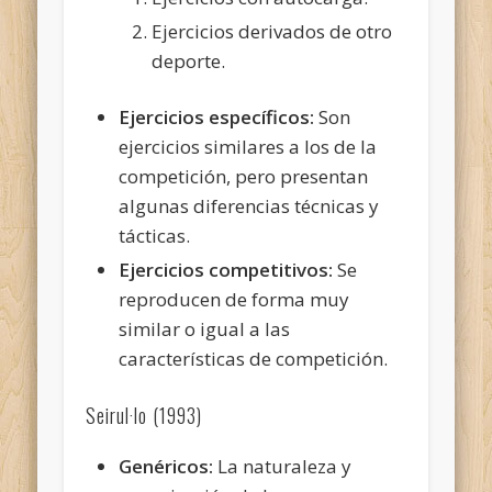
Ejercicios derivados de otro
deporte.
Ejercicios específicos:
Son
ejercicios similares a los de la
competición, pero presentan
algunas diferencias técnicas y
tácticas.
Ejercicios competitivos:
Se
reproducen de forma muy
similar o igual a las
características de competición.
Seirul·lo (1993)
Genéricos:
La naturaleza y