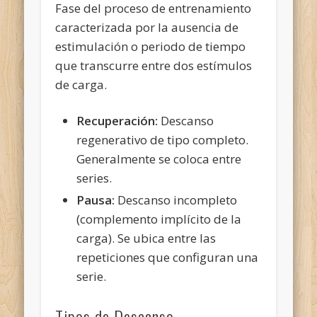
Fase del proceso de entrenamiento
caracterizada por la ausencia de
estimulación o periodo de tiempo
que transcurre entre dos estímulos
de carga.
Recuperación:
Descanso
regenerativo de tipo completo.
Generalmente se coloca entre
series.
Pausa:
Descanso incompleto
(complemento implícito de la
carga). Se ubica entre las
repeticiones que configuran una
serie.
Tipos de Descanso