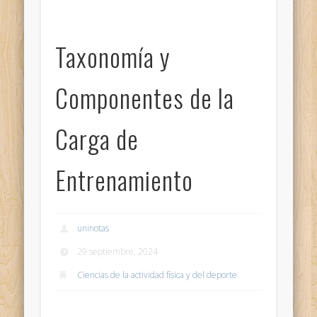
Taxonomía y
Componentes de la
Carga de
Entrenamiento
uninotas
29 septiembre, 2024
Ciencias de la actividad física y del deporte