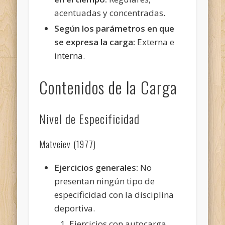
acentuadas y concentradas.
Según los parámetros en que
se expresa la carga:
Externa e
interna.
Contenidos de la Carga
Nivel de Especificidad
Matveiev (1977)
Ejercicios generales:
No
presentan ningún tipo de
especificidad con la disciplina
deportiva.
Ejercicios con autocarga.