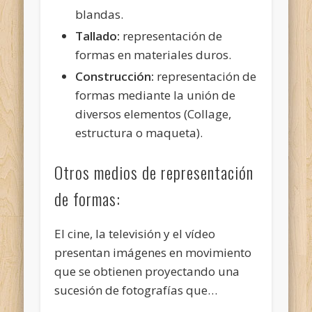
blandas.
Tallado:
representación de
formas en materiales duros.
Construcción:
representación de
formas mediante la unión de
diversos elementos (Collage,
estructura o maqueta).
Otros medios de representación
de formas:
El cine, la televisión y el vídeo
presentan imágenes en movimiento
que se obtienen proyectando una
sucesión de fotografías que…