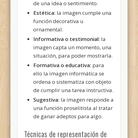
de una idea o sentimiento.
Estética:
la imagen cumple una
función decorativa u
ornamental.
Informativa o testimonial:
la
imagen capta un momento, una
situación, para poder mostrarla.
Formativa o educativa:
para
ello la imagen informática se
ordena o sistematiza con objeto
de cumplir una tarea instructiva.
Sugestiva:
la imagen responde a
una función proselitista al tratar
de ganar adeptos para algo.
Técnicas de representación de