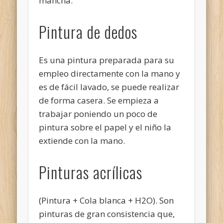
mancha.
Pintura de dedos
Es una pintura preparada para su
empleo directamente con la mano y
es de fácil lavado, se puede realizar
de forma casera. Se empieza a
trabajar poniendo un poco de
pintura sobre el papel y el niño la
extiende con la mano.
Pinturas acrílicas
(Pintura + Cola blanca + H2O). Son
pinturas de gran consistencia que,