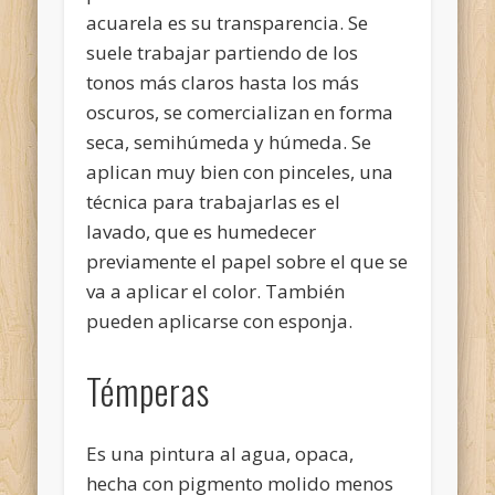
acuarela es su transparencia. Se
suele trabajar partiendo de los
tonos más claros hasta los más
oscuros, se comercializan en forma
seca, semihúmeda y húmeda. Se
aplican muy bien con pinceles, una
técnica para trabajarlas es el
lavado, que es humedecer
previamente el papel sobre el que se
va a aplicar el color. También
pueden aplicarse con esponja.
Témperas
Es una pintura al agua, opaca,
hecha con pigmento molido menos