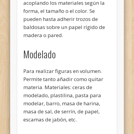
acoplando los materiales según la
forma, el tamaño o el color. Se
pueden hasta adherir trozos de
baldosas sobre un papel rígido de
madera o pared.
Modelado
Para realizar figuras en volumen.
Permite tanto añadir como quitar
materia. Materiales: ceras de
modelado, plastilina, pasta para
modelar, barro, masa de harina,
masa de sal, de serrín, de papel,
escamas de jabón, etc.