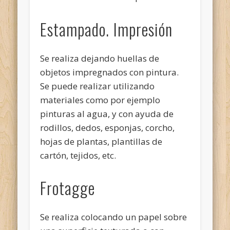
Estampado. Impresión
Se realiza dejando huellas de
objetos impregnados con pintura.
Se puede realizar utilizando
materiales como por ejemplo
pinturas al agua, y con ayuda de
rodillos, dedos, esponjas, corcho,
hojas de plantas, plantillas de
cartón, tejidos, etc.
Frotagge
Se realiza colocando un papel sobre