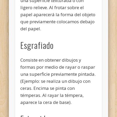
una superficie texturada o con
ligero relieve. Al frotar sobre el
papel aparecerá la forma del objeto
que previamente colocamos debajo
del papel.
Esgrafiado
Consiste en obtener dibujos y
formas por medio de rayar o raspar
una superficie previamente pintada.
(Ejemplo: se realiza un dibujo con
ceras. Encima se pinta con
témperas. Al rayar la témpera,
aparece la cera de base).