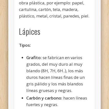
obra plástica, por ejemplo: papel,
cartulina, cartón, tela, madera,
plástico, metal, cristal, paredes, piel.
Lápices
Tipos:
Grafito:
se fabrican en varios
grados, del muy
duro al muy
blando (8H, 7H, 6H..), los más
duros hacen líneas finas de un
gris pálido y los más blandos
líneas gruesas y negras.
Carbón y carbono:
hacen líneas
fuertes y negras.