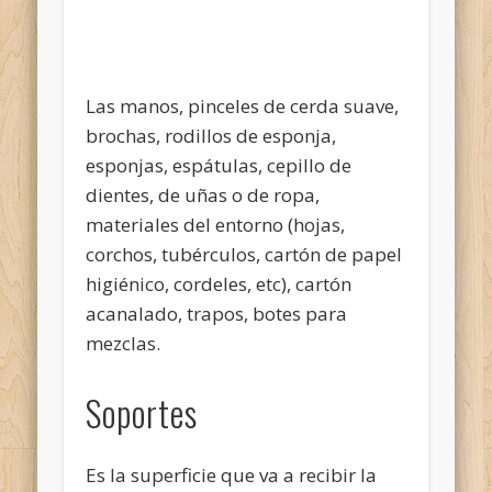
Las manos, pinceles de cerda suave,
brochas, rodillos de esponja,
esponjas, espátulas, cepillo de
dientes, de uñas o de ropa,
materiales del entorno (hojas,
corchos, tubérculos, cartón de papel
higiénico, cordeles, etc), cartón
acanalado, trapos, botes para
mezclas.
Soportes
Es la superficie que va a recibir la