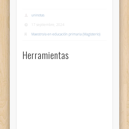
uninotas
17 septiembre, 2024
Maestro/a en educación primaria (Magisterio)
Herramientas