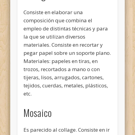
Consiste en elaborar una
composición que combina el
empleo de distintas técnicas y para
la que se utilizan diversos
materiales. Consiste en recortar y
pegar papel sobre un soporte plano.
Materiales: papeles en tiras, en
trozos, recortados a mano o con
tijeras, lisos, arrugados, cartones,
tejidos, cuerdas, metales, plásticos,
etc.
Mosaico
Es parecido al collage. Consiste en ir