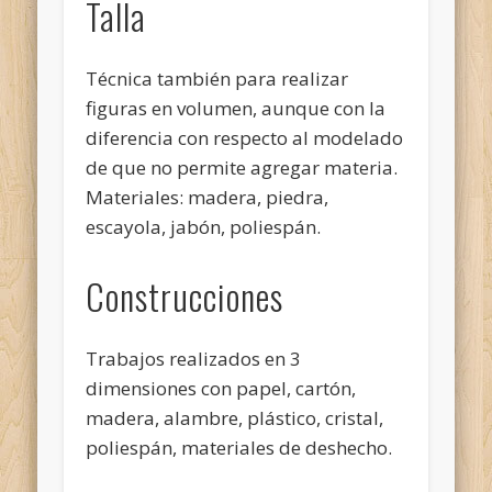
Talla
Técnica también para realizar
figuras en volumen, aunque con la
diferencia con respecto al modelado
de que no permite agregar materia.
Materiales: madera, piedra,
escayola, jabón, poliespán.
Construcciones
Trabajos realizados en 3
dimensiones con papel, cartón,
madera, alambre, plástico, cristal,
poliespán, materiales de deshecho.