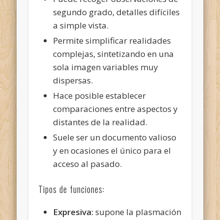
segundo grado, detalles difíciles
a simple vista.
Permite simplificar realidades
complejas, sintetizando en una
sola imagen variables muy
dispersas.
Hace posible establecer
comparaciones entre aspectos y
distantes de la realidad.
Suele ser un documento valioso
y en ocasiones el único para el
acceso al pasado.
Tipos de funciones:
Expresiva:
supone la plasmación