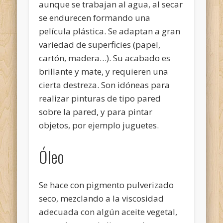
aunque se trabajan al agua, al secar
se endurecen formando una
película plástica. Se adaptan a gran
variedad de superficies (papel,
cartón, madera…). Su acabado es
brillante y mate, y requieren una
cierta destreza. Son idóneas para
realizar pinturas de tipo pared
sobre la pared, y para pintar
objetos, por ejemplo juguetes.
Óleo
Se hace con pigmento pulverizado
seco, mezclando a la viscosidad
adecuada con algún aceite vegetal,