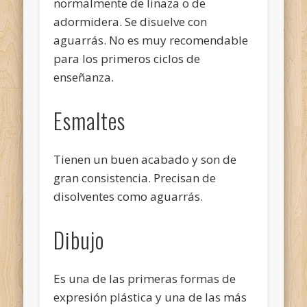
normalmente de linaza o de
adormidera. Se disuelve con
aguarrás. No es muy recomendable
para los primeros ciclos de
enseñanza.
Esmaltes
Tienen un buen acabado y son de
gran consistencia. Precisan de
disolventes como aguarrás.
Dibujo
Es una de las primeras formas de
expresión plástica y una de las más