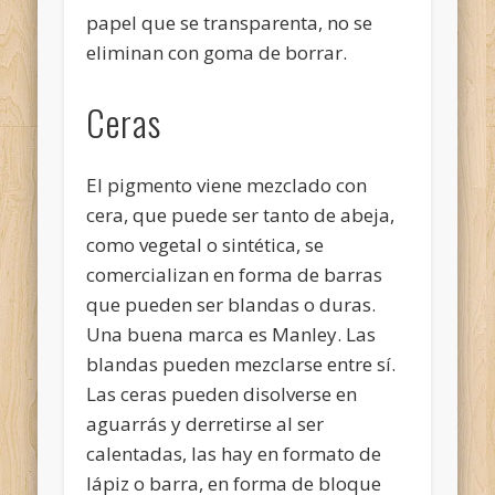
papel que se transparenta, no se
eliminan con goma de borrar.
Ceras
El pigmento viene mezclado con
cera, que puede ser tanto de abeja,
como vegetal o sintética, se
comercializan en forma de barras
que pueden ser blandas o duras.
Una buena marca es Manley. Las
blandas pueden mezclarse entre sí.
Las ceras pueden disolverse en
aguarrás y derretirse al ser
calentadas, las hay en formato de
lápiz o barra, en forma de bloque