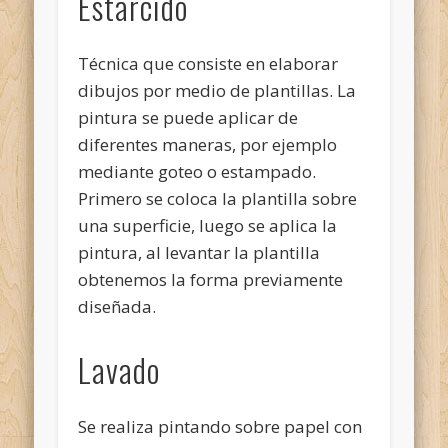
Estarcido
Técnica que consiste en elaborar
dibujos por medio de plantillas. La
pintura se puede aplicar de
diferentes maneras, por ejemplo
mediante goteo o estampado.
Primero se coloca la plantilla sobre
una superficie, luego se aplica la
pintura, al levantar la plantilla
obtenemos la forma previamente
diseñada.
Lavado
Se realiza pintando sobre papel con