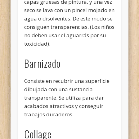
capas gruesas de pintura, y una vez
seco se lava con un pincel mojado en
agua o disolventes. De este modo se
consiguen transparencias. (Los niños
no deben usar el aguarrás por su
toxicidad).
Barnizado
Consiste en recubrir una superficie
dibujada con una sustancia
transparente. Se utiliza para dar
acabados atractivos y conseguir
trabajos duraderos.
Collage