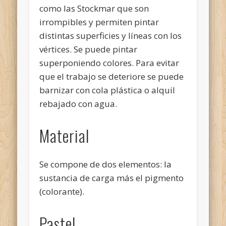
como las Stockmar que son
irrompibles y permiten pintar
distintas superficies y líneas con los
vértices. Se puede pintar
superponiendo colores. Para evitar
que el trabajo se deteriore se puede
barnizar con cola plástica o alquil
rebajado con agua.
Material
Se compone de dos elementos: la
sustancia de carga más el pigmento
(colorante).
Pastel