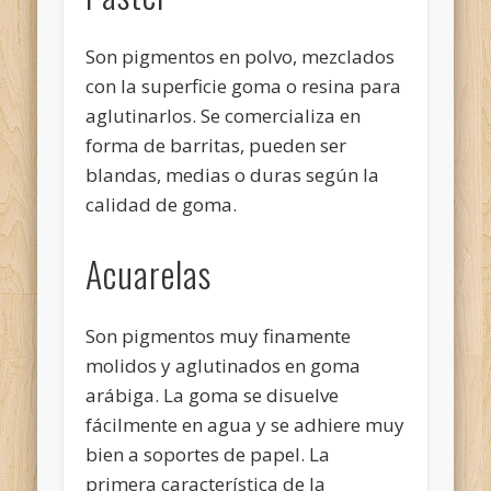
Son pigmentos en polvo, mezclados
con la superficie goma o resina para
aglutinarlos. Se comercializa en
forma de barritas, pueden ser
blandas, medias o duras según la
calidad de goma.
Acuarelas
Son pigmentos muy finamente
molidos y aglutinados en goma
arábiga. La goma se disuelve
fácilmente en agua y se adhiere muy
bien a soportes de papel. La
primera característica de la