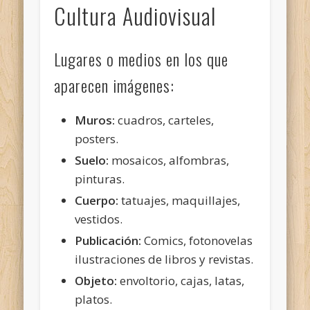
Cultura Audiovisual
Lugares o medios en los que
aparecen imágenes:
Muros:
cuadros, carteles,
posters.
Suelo:
mosaicos, alfombras,
pinturas.
Cuerpo:
tatuajes, maquillajes,
vestidos.
Publicación:
Comics, fotonovelas
ilustraciones de libros y revistas.
Objeto:
envoltorio, cajas, latas,
platos.