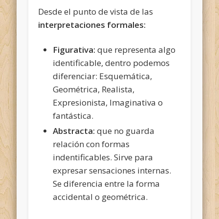
Desde el punto de vista de las
interpretaciones formales:
Figurativa:
que representa algo
identificable, dentro podemos
diferenciar: Esquemática,
Geométrica, Realista,
Expresionista, Imaginativa o
fantástica.
Abstracta:
que no guarda
relación con formas
indentificables. Sirve para
expresar sensaciones internas.
Se diferencia entre la forma
accidental o geométrica.