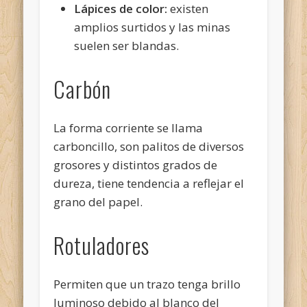
Lápices de color:
existen
amplios surtidos y las minas
suelen ser blandas.
Carbón
La forma corriente se llama
carboncillo, son palitos de diversos
grosores y distintos grados de
dureza, tiene tendencia a reflejar el
grano del papel.
Rotuladores
Permiten que un trazo tenga brillo
luminoso debido al blanco del