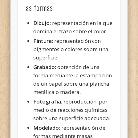
las formas:
Dibujo:
representación en la que
domina el trazo sobre el color.
Pintura:
representación con
pigmentos o colores sobre una
superficie.
Grabado:
obtención de una
forma mediante la estampación
de un papel sobre una plancha
metálica o madera.
Fotografía:
reproducción, por
medio de reacciones químicas
sobre una superficie adecuada.
Modelado:
representación de
formas mediante masas