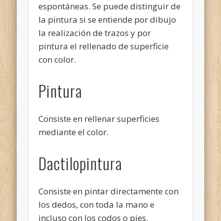
espontáneas. Se puede distinguir de
la pintura si se entiende por dibujo
la realización de trazos y por
pintura el rellenado de superficie
con color.
Pintura
Consiste en rellenar superficies
mediante el color.
Dactilopintura
Consiste en pintar directamente con
los dedos, con toda la mano e
incluso con los codos o pies.