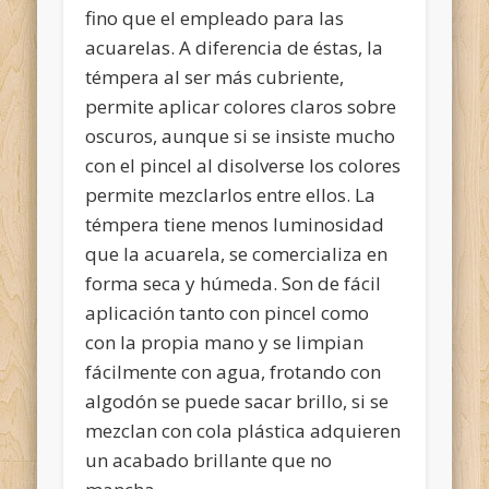
fino que el empleado para las
acuarelas. A diferencia de éstas, la
témpera al ser más cubriente,
permite aplicar colores claros sobre
oscuros, aunque si se insiste mucho
con el pincel al disolverse los colores
permite mezclarlos entre ellos. La
témpera tiene menos luminosidad
que la acuarela, se comercializa en
forma seca y húmeda. Son de fácil
aplicación tanto con pincel como
con la propia mano y se limpian
fácilmente con agua, frotando con
algodón se puede sacar brillo, si se
mezclan con cola plástica adquieren
un acabado brillante que no