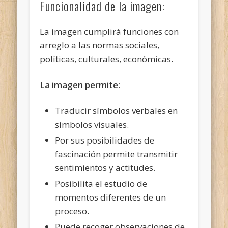
Funcionalidad de la imagen:
La imagen cumplirá funciones con
arreglo a las normas sociales,
políticas, culturales, económicas.
La imagen permite:
Traducir símbolos verbales en
símbolos visuales.
Por sus posibilidades de
fascinación permite transmitir
sentimientos y actitudes.
Posibilita el estudio de
momentos diferentes de un
proceso.
Puede recoger observaciones de