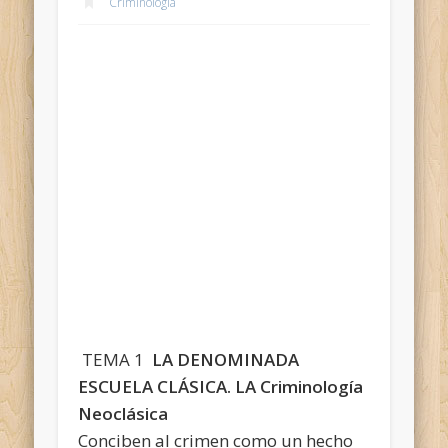
Criminología
TEMA 1
LA DENOMINADA
ESCUELA CLÁSICA. LA Criminología
Neoclásica
Conciben al crimen como un hecho