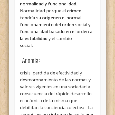
normalidad y funcionalidad.
Normalidad porque el
crimen
tendría su origenen el normal
funcionamiento del orden social y
funcionalidad basado en el orden a
la estabilidad
y el cambio
social.
-Anomia:
crisis, perdida de efectividad y
desmoronamiento de las normas y
valores vigentes en una sociedad a
consecuencia del rápido desarrollo
económico de la misma que
debilitan la conciencia colectiva.- La
anomia
es un síntoma de vacío que