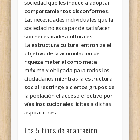
sociedad
que les induce a adoptar
comportamientos disconformes
.
Las necesidades individuales que la
sociedad no es capaz de satisfacer
son
necesidades culturales
.
La
estructura cultural entroniza el
objetivo de la acumulación de
riqueza material como meta
máxima
y obligada para todos los
ciudadanos
mientras la estructura
social restringe a ciertos grupos de
la población el acceso efectivo por
vías institucionales lícitas
a dichas
aspiraciones.
Los 5 tipos de adaptación