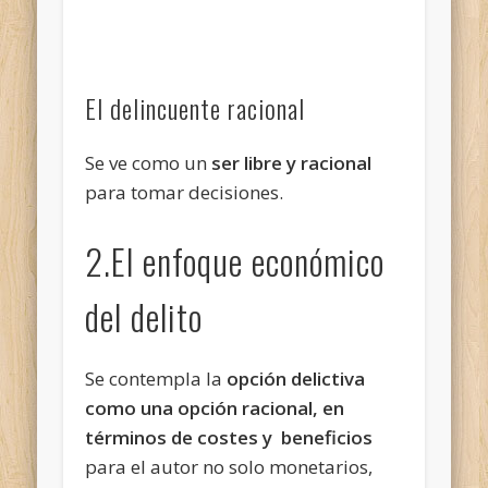
El delincuente racional
Se ve como un
ser libre y racional
para tomar decisiones.
2.El enfoque económico
del delito
Se contempla la
opción delictiva
como una opción racional, en
términos de costes y beneficios
para el autor no solo monetarios,