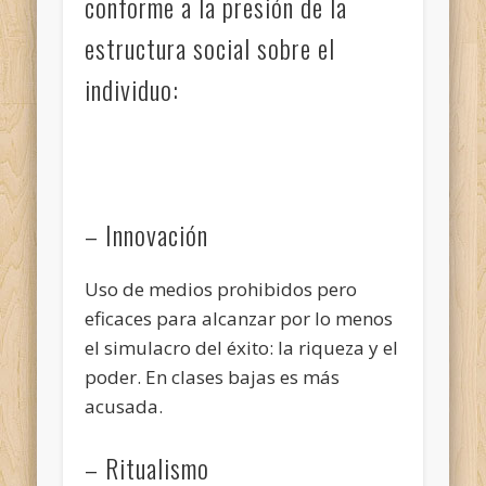
conforme a la presión de la
estructura social sobre el
individuo:
– Innovación
Uso de medios prohibidos pero
eficaces para alcanzar por lo menos
el simulacro del éxito: la riqueza y el
poder. En clases bajas es más
acusada.
– Ritualismo