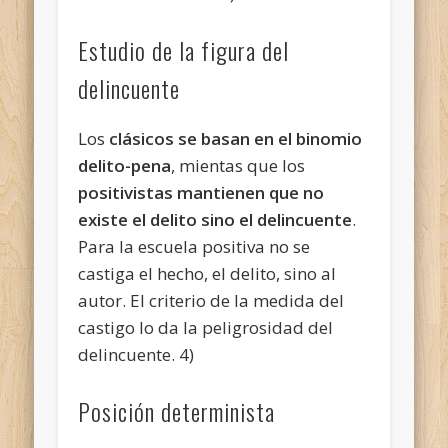
Estudio de la figura del
delincuente
Los
clásicos se basan en el binomio
delito-pena
, mientas que los
positivistas mantienen que no
existe el delito sino el delincuente
.
Para la escuela positiva no se
castiga el hecho, el delito, sino al
autor. El criterio de la medida del
castigo lo da la peligrosidad del
delincuente. 4)
Posición determinista