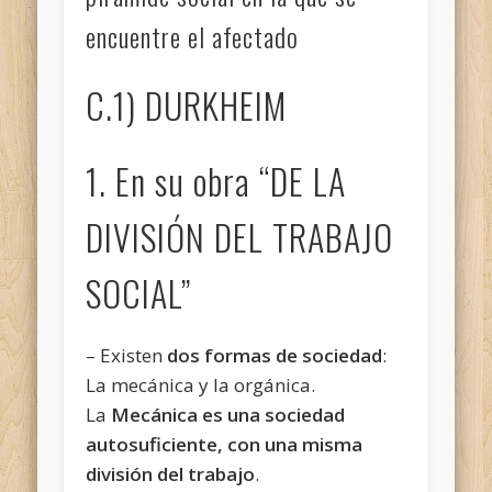
encuentre el afectado
C.1) DURKHEIM
1. En su obra “DE LA
DIVISIÓN DEL TRABAJO
SOCIAL”
– Existen
dos formas de sociedad
:
La mecánica y la orgánica.
La
Mecánica es una sociedad
autosuficiente, con una misma
división del trabajo
.