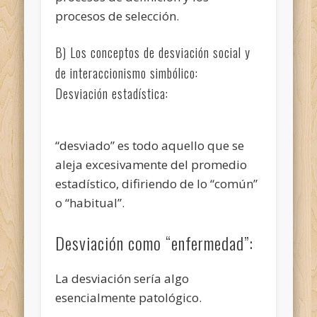
procesos de selección.
B) Los conceptos de desviación social y
de interaccionismo simbólico:
Desviación estadística:
“desviado” es todo aquello que se
aleja excesivamente del promedio
estadístico, difiriendo de lo “común”
o “habitual”.
Desviación como “enfermedad”:
La desviación sería algo
esencialmente patológico.