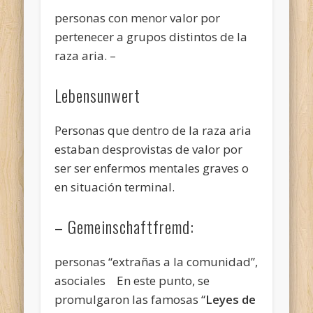
personas con menor valor por
pertenecer a grupos distintos de la
raza aria. –
Lebensunwert
Personas que dentro de la raza aria
estaban desprovistas de valor por
ser ser enfermos mentales graves o
en situación terminal.
– Gemeinschaftfremd:
personas “extrañas a la comunidad”,
asociales En este punto, se
promulgaron las famosas “
Leyes de