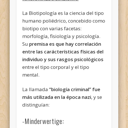
La Biotipología es la ciencia del tipo
humano poliédrico, concebido como
biotipo con varias facetas:
morfología, fisiología y psicología.
Su
premisa es que hay correlación
entre las carácterísticas físicas del
individuo y sus rasgos psicológicos
entre el tipo corporal y el tipo
mental.
La llamada
“biología criminal” fue
más utilizada en la época nazi
, y se
distinguían:
-Minderwertige: