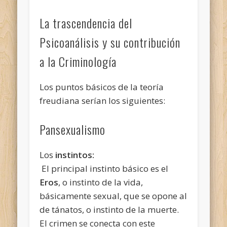
La trascendencia del
Psicoanálisis y su contribución
a la Criminología
Los puntos básicos de la teoría
freudiana serían los siguientes:
Pansexualismo
Los
instintos:
El principal instinto básico es el
Eros
, o instinto de la vida,
básicamente sexual, que se opone al
de tánatos, o instinto de la muerte.
El crimen se conecta con este