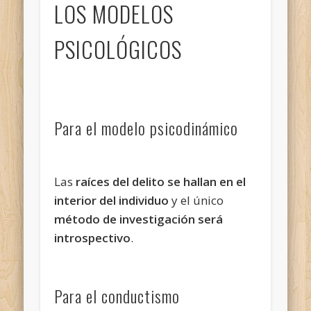
LOS MODELOS
PSICOLÓGICOS
Para el modelo psicodinámico
Las
raíces del delito se hallan en el
interior del individuo
y el único
método de investigación será
introspectivo
.
Para el conductismo