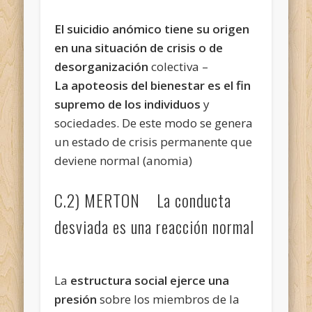
El suicidio anómico tiene su origen
en una situación de crisis o de
desorganización
colectiva –
La apoteosis del bienestar es el fin
supremo de los individuos
y
sociedades. De este modo se genera
un estado de crisis permanente que
deviene normal (anomia)
C.2) MERTON La conducta
desviada es una reacción normal
La
estructura social ejerce una
presión
sobre los miembros de la