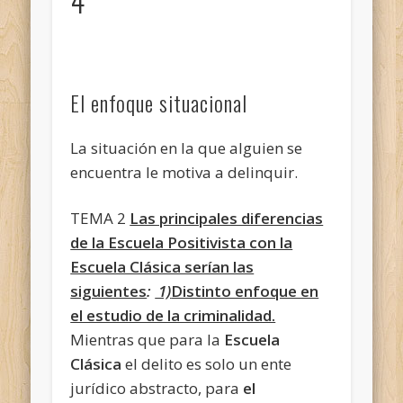
4
El enfoque situacional
La situación en la que alguien se
encuentra le motiva a delinquir.
TEMA 2
Las principales diferencias
de la Escuela Positivista con la
Escuela Clásica serían las
siguientes
:
1)
Distinto enfoque en
el estudio de la criminalidad.
Mientras que para la
Escuela
Clásica
el delito es solo un ente
jurídico abstracto, para
el