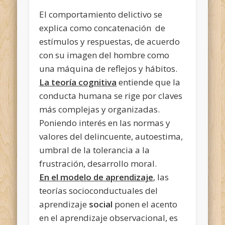
El comportamiento delictivo se
explica como concatenación de
estímulos y respuestas, de acuerdo
con su imagen del hombre como
una máquina de reflejos y hábitos.
La teoría cognitiva
entiende que la
conducta humana se rige por claves
más complejas y organizadas.
Poniendo interés en las normas y
valores del delincuente, autoestima,
umbral de la tolerancia a la
frustración, desarrollo moral.
En el modelo de aprendizaje
, las
teorías socioconductuales del
aprendizaje
social
ponen el acento
en el aprendizaje observacional, es