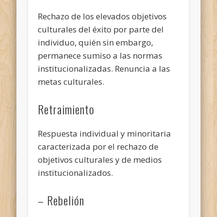
Rechazo de los elevados objetivos
culturales del éxito por parte del
individuo, quién sin embargo,
permanece sumiso a las normas
institucionalizadas. Renuncia a las
metas culturales.
Retraimiento
Respuesta individual y minoritaria
caracterizada por el rechazo de
objetivos culturales y de medios
institucionalizados.
– Rebelión