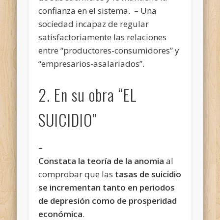
confianza en el sistema. – Una
sociedad incapaz de regular
satisfactoriamente las relaciones
entre “productores-consumidores” y
“empresarios-asalariados”.
2. En su obra “EL
SUICIDIO”
–
Constata la teoría de la anomia
al
comprobar que las
tasas de suicidio
se incrementan tanto en periodos
de depresión como de prosperidad
económica
.