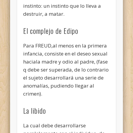
instinto: un instinto que lo lleva a
destruir, a matar.
El complejo de Edipo
Para FREUD,al menos en la primera
infancia, consiste en el deseo sexual
haciala madre y odio al padre, (fase
q debe ser superada, de lo contrario
el sujeto desarrollará una serie de
anomalías, pudiendo llegar al
crimen).
La libido
La cual debe desarrollarse