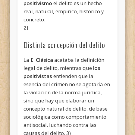
positivismo
el delito es un hecho
real, natural, empírico, histórico y
concreto.
2)
Distinta concepción del delito
La
E. Clásica
acataba la definición
legal de delito, mientras que
los
positivistas
entienden que la
esencia del crimen no se agotaría en
la violación de la norma jurídica,
sino que hay que elaborar un
concepto natural de delito, de base
sociológica como comportamiento
antisocial, luchando contra las
causas del delito. 3)