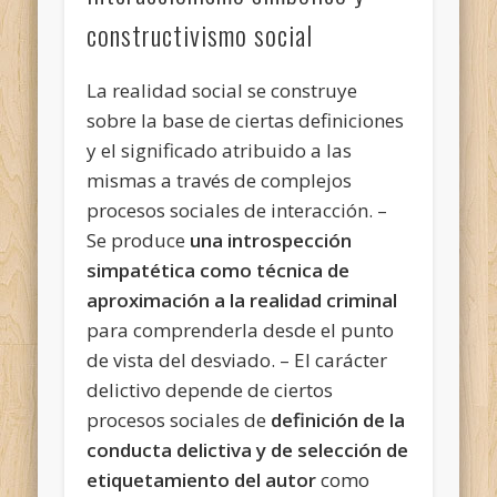
constructivismo social
La realidad social se construye
sobre la base de ciertas definiciones
y el significado atribuido a las
mismas a través de complejos
procesos sociales de interacción. –
Se produce
una introspección
simpatética como técnica de
aproximación a la realidad criminal
para comprenderla desde el punto
de vista del desviado. – El carácter
delictivo depende de ciertos
procesos sociales de
definición de la
conducta delictiva y de selección de
etiquetamiento del autor
como