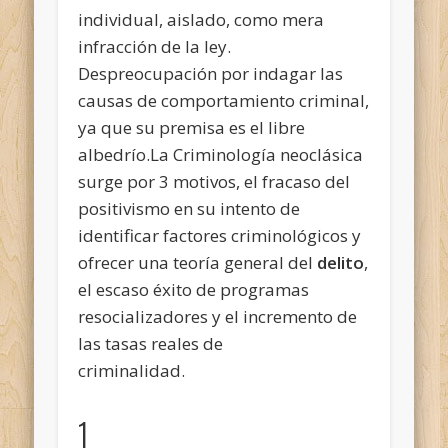
individual, aislado, como mera
infracción de la ley.
Despreocupación por indagar las
causas de comportamiento criminal,
ya que su premisa es el libre
albedrío.La Criminología neoclásica
surge por 3 motivos, el fracaso del
positivismo en su intento de
identificar factores criminológicos y
ofrecer una teoría general del
delito
,
el escaso éxito de programas
resocializadores y el incremento
de
las tasas reales de
criminalidad.
1