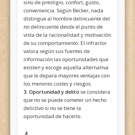
sino de prestigio, confort, gusto,
conveniencia. Según Becker, nada
distingue al hombre delincuente del
no delincuente desde el punto de
vista de la racionalidad y motivación
de su comportamiento. El infractor
valora según sus fuentes de
información las oportunidades que
existen y escoge aquella alternativa
que le depara mayores ventajas con
los menores costes y riesgos.
3. Oportunidad y delito
se considera
que no se puede cometer un hecho
delictivo si no se tiene la
oportunidad de hacerlo.