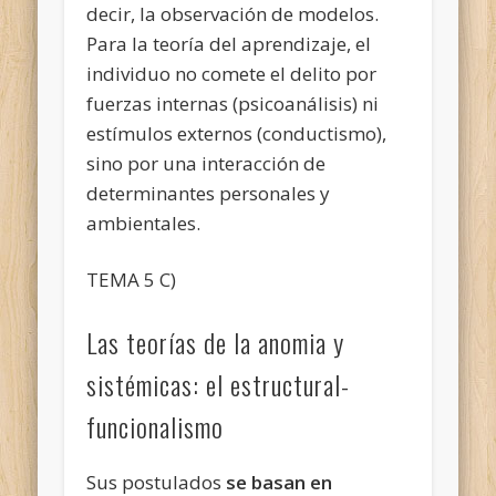
decir, la observación de modelos.
Para la teoría del aprendizaje, el
individuo no comete el delito por
fuerzas internas (psicoanálisis) ni
estímulos externos (conductismo),
sino por una interacción de
determinantes personales y
ambientales.
TEMA 5 C)
Las teorías de la anomia y
sistémicas: el estructural-
funcionalismo
Sus postulados
se basan en