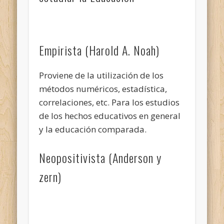
Empirista (Harold A. Noah)
Proviene de la utilización de los
métodos numéricos, estadística,
correlaciones, etc. Para los estudios
de los hechos educativos en general
y la educación comparada.
Neopositivista (Anderson y
zern)