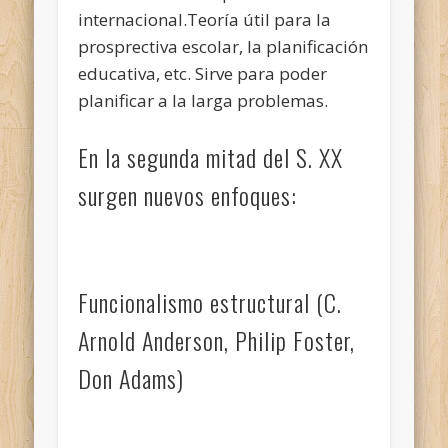
internacional.Teoría útil para la
prosprectiva escolar, la planificación
educativa, etc. Sirve para poder
planificar a la larga problemas.
En la segunda mitad del S. XX
surgen nuevos enfoques:
Funcionalismo estructural (C.
Arnold Anderson, Philip Foster,
Don Adams)