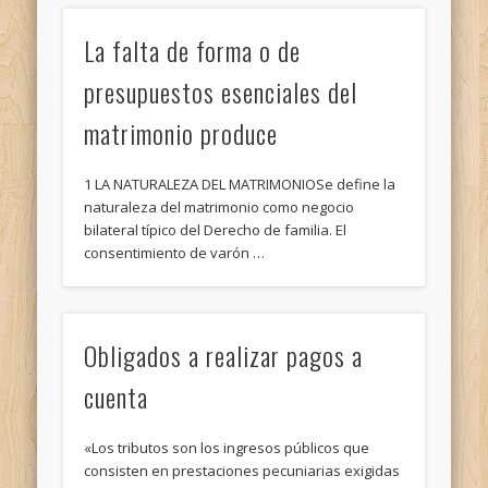
La falta de forma o de
presupuestos esenciales del
matrimonio produce
1 LA NATURALEZA DEL MATRIMONIOSe define la
naturaleza del matrimonio como negocio
bilateral típico del Derecho de familia. El
consentimiento de varón …
Obligados a realizar pagos a
cuenta
«Los tributos son los ingresos públicos que
consisten en prestaciones pecuniarias exigidas