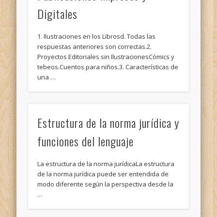
Digitales
1. Ilustraciones en los Librosd. Todas las
respuestas anteriores son correctas.2.
Proyectos Editoriales sin IlustracionesCómics y
tebeos.Cuentos para niños.3. Características de
una …
Estructura de la norma jurídica y
funciones del lenguaje
La estructura de la norma jurídicaLa estructura
de la norma jurídica puede ser entendida de
modo diferente según la perspectiva desde la
…