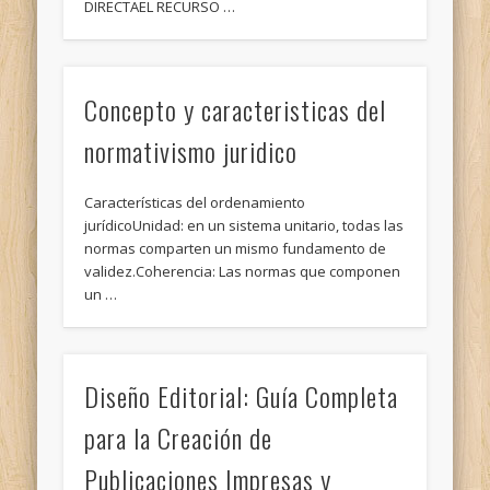
DIRECTAEL RECURSO …
Concepto y caracteristicas del
normativismo juridico
Características del ordenamiento
jurídicoUnidad: en un sistema unitario, todas las
normas comparten un mismo fundamento de
validez.Coherencia: Las normas que componen
un …
Diseño Editorial: Guía Completa
para la Creación de
Publicaciones Impresas y