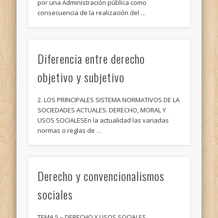
por una Administración pública como
consecuencia de la realización del …
Diferencia entre derecho
objetivo y subjetivo
2. LOS PRINCIPALES SISTEMA NORMATIVOS DE LA
SOCIEDADES ACTUALES: DERECHO, MORAL Y
USOS SOCIALESEn la actualidad las variadas
normas o reglas de …
Derecho y convencionalismos
sociales
TEMA 5 – DERECHO Y USOS SOCIALES