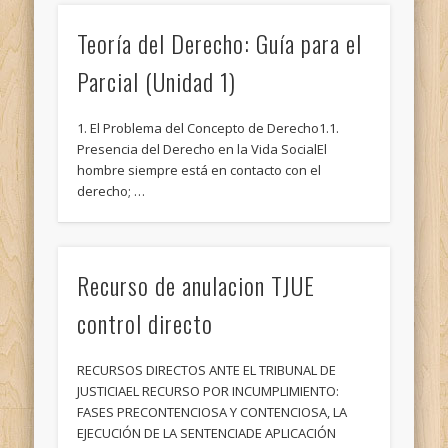
Teoría del Derecho: Guía para el
Parcial (Unidad 1)
1. El Problema del Concepto de Derecho1.1.
Presencia del Derecho en la Vida SocialEl
hombre siempre está en contacto con el
derecho; …
Recurso de anulacion TJUE
control directo
RECURSOS DIRECTOS ANTE EL TRIBUNAL DE
JUSTICIAEL RECURSO POR INCUMPLIMIENTO:
FASES PRECONTENCIOSA Y CONTENCIOSA, LA
EJECUCIÓN DE LA SENTENCIADE APLICACIÓN