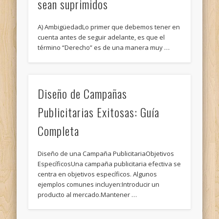
sean suprimidos
A) AmbigüedadLo primer que debemos tener en
cuenta antes de seguir adelante, es que el
término “Derecho” es de una manera muy …
Diseño de Campañas
Publicitarias Exitosas: Guía
Completa
Diseño de una Campaña PublicitariaObjetivos
EspecíficosUna campaña publicitaria efectiva se
centra en objetivos específicos. Algunos
ejemplos comunes incluyen:Introducir un
producto al mercado.Mantener …