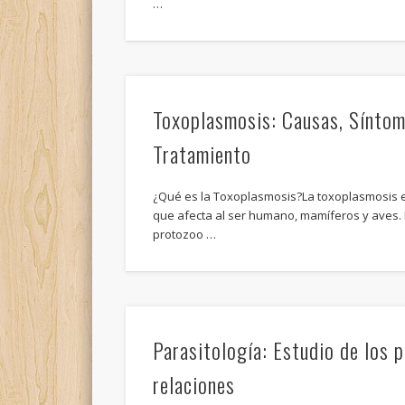
…
Toxoplasmosis: Causas, Síntom
Tratamiento
¿Qué es la Toxoplasmosis?La toxoplasmosis e
que afecta al ser humano, mamíferos y aves.
protozoo …
Parasitología: Estudio de los p
relaciones