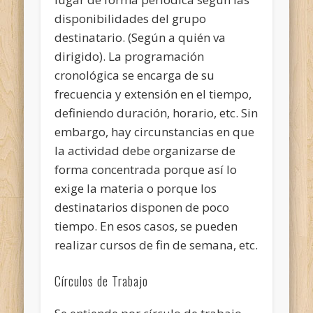
disponibilidades del grupo
destinatario. (Según a quién va
dirigido). La programación
cronológica se encarga de su
frecuencia y extensión en el tiempo,
definiendo duración, horario, etc. Sin
embargo, hay circunstancias en que
la actividad debe organizarse de
forma concentrada porque así lo
exige la materia o porque los
destinatarios disponen de poco
tiempo. En esos casos, se pueden
realizar cursos de fin de semana, etc.
Círculos de Trabajo