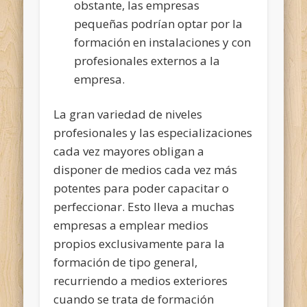
obstante, las empresas
pequeñas podrían optar por la
formación en instalaciones y con
profesionales externos a la
empresa.
La gran variedad de niveles
profesionales y las especializaciones
cada vez mayores obligan a
disponer de medios cada vez más
potentes para poder capacitar o
perfeccionar. Esto lleva a muchas
empresas a emplear medios
propios exclusivamente para la
formación de tipo general,
recurriendo a medios exteriores
cuando se trata de formación