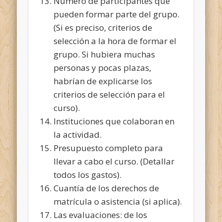
Número de participantes que
pueden formar parte del grupo.
(Si es preciso, criterios de
selección a la hora de formar el
grupo. Si hubiera muchas
personas y pocas plazas,
habrían de explicarse los
criterios de selección para el
curso).
Instituciones que colaboran en
la actividad.
Presupuesto completo para
llevar a cabo el curso. (Detallar
todos los gastos).
Cuantía de los derechos de
matrícula o asistencia (si aplica).
Las evaluaciones: de los