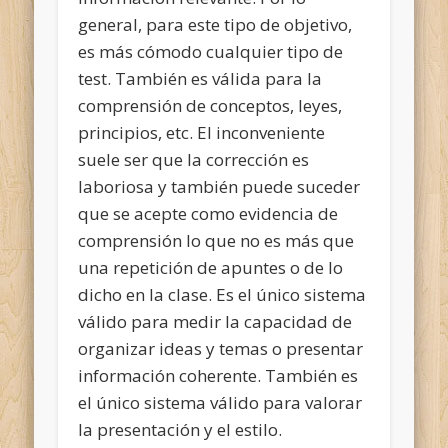
general, para este tipo de objetivo,
es más cómodo cualquier tipo de
test. También es válida para la
comprensión de conceptos, leyes,
principios, etc. El inconveniente
suele ser que la corrección es
laboriosa y también puede suceder
que se acepte como evidencia de
comprensión lo que no es más que
una repetición de apuntes o de lo
dicho en la clase. Es el único sistema
válido para medir la capacidad de
organizar ideas y temas o presentar
información coherente. También es
el único sistema válido para valorar
la presentación y el estilo.