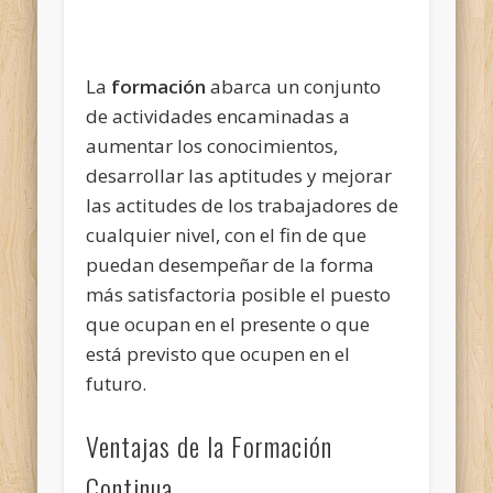
La
formación
abarca un conjunto
de actividades encaminadas a
aumentar los conocimientos,
desarrollar las aptitudes y mejorar
las actitudes de los trabajadores de
cualquier nivel, con el fin de que
puedan desempeñar de la forma
más satisfactoria posible el puesto
que ocupan en el presente o que
está previsto que ocupen en el
futuro.
Ventajas de la Formación
Continua