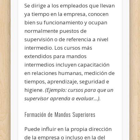
Se dirige a los empleados que llevan
ya tiempo en la empresa, conocen
bien su funcionamiento y ocupan
normalmente puestos de
supervisión o de referencia a nivel
intermedio. Los cursos más
extendidos para mandos
intermedios incluyen capacitación
en relaciones humanas, medición de
tiempos, aprendizaje, seguridad e
higiene.
(Ejemplo: cursos para que un
supervisor aprenda a evaluar…).
Formación de Mandos Superiores
Puede influir en la propia dirección
de la empresa o incluso en la del