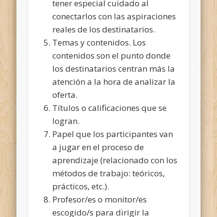
tener especial cuidado al
conectarlos con las aspiraciones
reales de los destinatarios.
Temas y contenidos. Los
contenidos son el punto donde
los destinatarios centran más la
atención a la hora de analizar la
oferta.
Títulos o calificaciones que se
logran.
Papel que los participantes van
a jugar en el proceso de
aprendizaje (relacionado con los
métodos de trabajo: teóricos,
prácticos, etc.).
Profesor/es o monitor/es
escogido/s para dirigir la