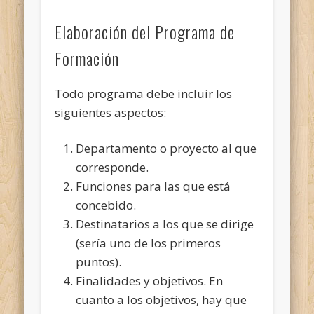
Elaboración del Programa de
Formación
Todo programa debe incluir los
siguientes aspectos:
Departamento o proyecto al que
corresponde.
Funciones para las que está
concebido.
Destinatarios a los que se dirige
(sería uno de los primeros
puntos).
Finalidades y objetivos. En
cuanto a los objetivos, hay que