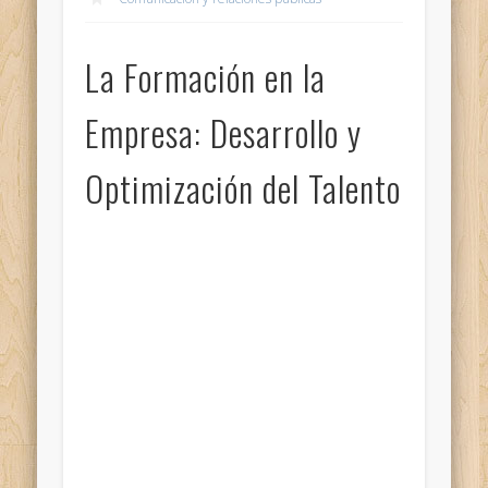
La Formación en la
Empresa: Desarrollo y
Optimización del Talento