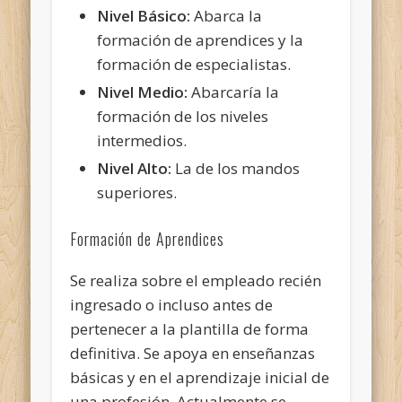
Nivel Básico:
Abarca la
formación de aprendices y la
formación de especialistas.
Nivel Medio:
Abarcaría la
formación de los niveles
intermedios.
Nivel Alto:
La de los mandos
superiores.
Formación de Aprendices
Se realiza sobre el empleado recién
ingresado o incluso antes de
pertenecer a la plantilla de forma
definitiva. Se apoya en enseñanzas
básicas y en el aprendizaje inicial de
una profesión. Actualmente se