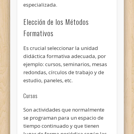
especializada.
Elección de los Métodos
Formativos
Es crucial seleccionar la unidad
didáctica formativa adecuada, por
ejemplo: cursos, seminarios, mesas
redondas, círculos de trabajo y de
estudio, paneles, etc.
Cursos
Son actividades que normalmente
se programan para un espacio de
tiempo continuado y que tienen
lugar de forma periódica según las