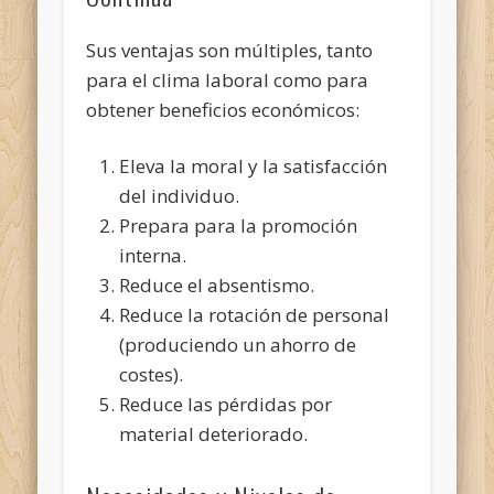
Sus ventajas son múltiples, tanto
para el clima laboral como
para
obtener beneficios económicos:
Eleva la moral y la satisfacción
del individuo.
Prepara para la promoción
interna.
Reduce el absentismo.
Reduce la rotación de personal
(produciendo un ahorro de
costes).
Reduce las pérdidas por
material deteriorado.