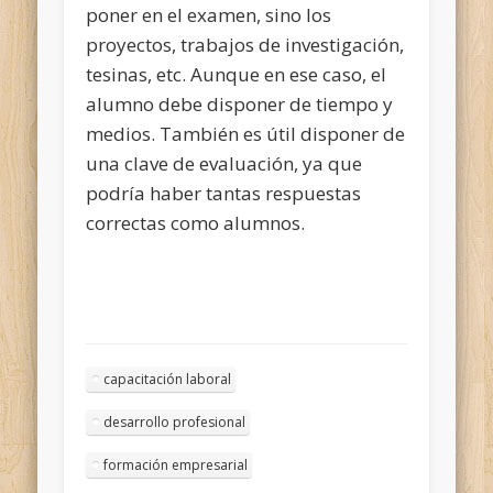
poner en el examen, sino los
proyectos, trabajos de investigación,
tesinas, etc. Aunque en ese caso, el
alumno debe disponer de tiempo y
medios. También es útil disponer de
una clave de evaluación, ya que
podría haber tantas respuestas
correctas como alumnos.
capacitación laboral
desarrollo profesional
formación empresarial