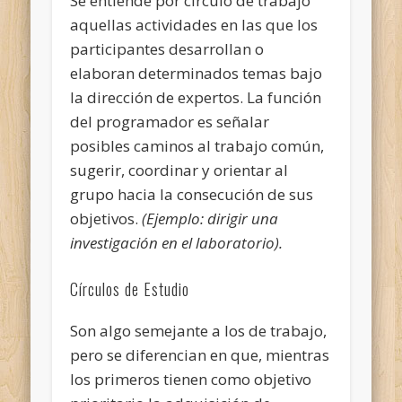
Se entiende por círculo de trabajo
aquellas actividades en las que los
participantes desarrollan o
elaboran determinados temas bajo
la dirección de expertos. La función
del programador es señalar
posibles caminos al trabajo común,
sugerir, coordinar y orientar al
grupo hacia la consecución de sus
objetivos.
(Ejemplo: dirigir una
investigación en el laboratorio).
Círculos de Estudio
Son algo semejante a los de trabajo,
pero se diferencian en que, mientras
los primeros tienen como objetivo