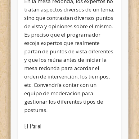
En la mesa redonda, los expertos no
tratan aspectos diversos de un tema,
sino que contrastan diversos puntos
de vista y opiniones sobre el mismo.
Es preciso que el programador
escoja expertos que realmente
partan de puntos de vista diferentes
y que los reúna antes de iniciar la
mesa redonda para acordar el
orden de intervención, los tiempos,
etc. Convendría contar con un
equipo de moderación para
gestionar los diferentes tipos de
posturas.
El Panel