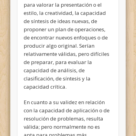
para valorar la presentación o el
estilo, la creatividad, la capacidad
de síntesis de ideas nuevas, de
proponer un plan de operaciones,
de encontrar nuevos enfoques o de
producir algo original. Serían
relativamente válidas, pero difíciles
de preparar, para evaluar la
capacidad de análisis, de
clasificación, de síntesis y la
capacidad crítica.
En cuanto a su validez en relación
con la capacidad de aplicación o de
resolución de problemas, resulta
válida; pero normalmente no es
apta para problemas más