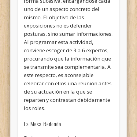
forma sucesiva, encargándose cada
uno de un aspecto concreto del
mismo. El objetivo de las
exposiciones no es defender
posturas, sino sumar informaciones.
Al programar esta actividad,
conviene escoger de 3 a 6 expertos,
procurando que la información que
se transmite sea complementaria. A
este respecto, es aconsejable
celebrar con ellos una reunión antes
de su actuación en la que se
reparten y contrastan debidamente
los roles.
La Mesa Redonda