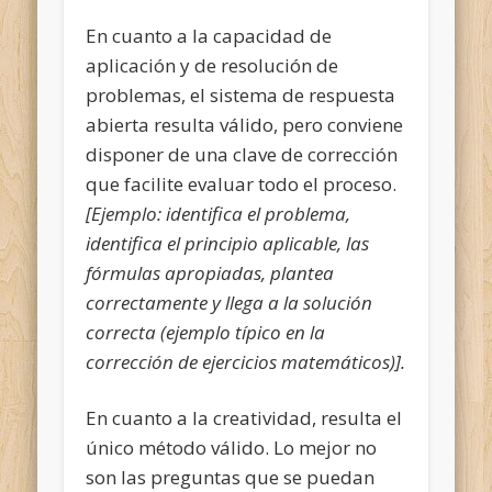
En cuanto a la capacidad de
aplicación y de resolución de
problemas, el sistema de respuesta
abierta resulta válido, pero conviene
disponer de una clave de corrección
que facilite evaluar todo el proceso.
[Ejemplo: identifica el problema,
identifica el principio aplicable, las
fórmulas apropiadas, plantea
correctamente y llega a la solución
correcta (ejemplo típico en la
corrección de ejercicios matemáticos)].
En cuanto a la creatividad, resulta el
único método válido. Lo mejor no
son las preguntas que se puedan