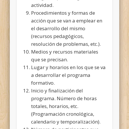
actividad.
Procedimientos y formas de
acción que se van a emplear en
el desarrollo del mismo
(recursos pedagógicos,
resolución de problemas, etc.).
Medios y recursos materiales
que se precisan.
Lugar y horarios en los que se va
a desarrollar el programa
formativo.
Inicio y finalización del
programa. Número de horas
totales, horarios, etc.
(Programación cronológica,
calendario y temporalización).