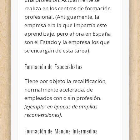
realiza en los centros de formación
profesional. (Antiguamente, la
empresa era la que impartía este
aprendizaje, pero ahora en España
son el Estado y la empresa los que
se encargan de esta tarea).
Formación de Especialistas
Tiene por objeto la recalificación,
normalmente acelerada, de
empleados con o sin profesión.
[Ejemplo: en épocas de amplias
reconversiones].
Formación de Mandos Intermedios