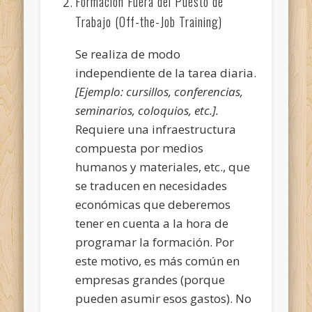
Formación Fuera del Puesto de
Trabajo (Off-the-Job Training)
Se realiza de modo
independiente de la tarea diaria.
[Ejemplo: cursillos, conferencias,
seminarios, coloquios, etc.].
Requiere una infraestructura
compuesta por medios
humanos y materiales, etc., que
se traducen en necesidades
económicas que deberemos
tener en cuenta a la hora de
programar la formación. Por
este motivo, es más común en
empresas grandes (porque
pueden asumir esos gastos). No