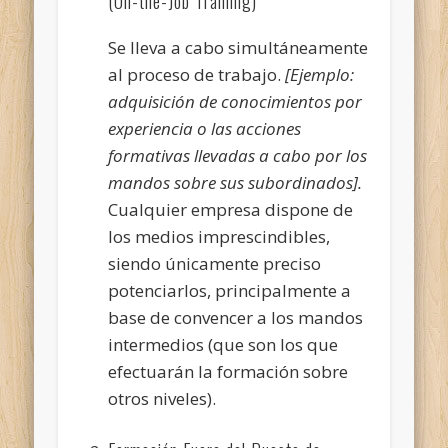
(On-the-Job Training)
Se lleva a cabo simultáneamente
al proceso de trabajo.
[Ejemplo:
adquisición de conocimientos por
experiencia o las acciones
formativas llevadas a cabo por los
mandos sobre sus subordinados].
Cualquier empresa dispone de
los medios imprescindibles,
siendo únicamente preciso
potenciarlos, principalmente a
base de convencer a los mandos
intermedios (que son los que
efectuarán la formación sobre
otros niveles).