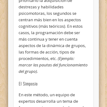
prioritario la adquisición de
destrezas y habilidades
psicomotoras, los segundos se
centran más bien en los aspectos
cognitivos (más teóricos). En estos
casos, la programación debe ser
más continua y tener en cuenta
aspectos de la dinámica de grupos,
las formas de acción, tipos de
procedimientos, etc.
(Ejemplo:
marcar las pautas del funcionamiento
del grupo).
El Simposio
En este método, un equipo de
expertos desarrolla un tema de