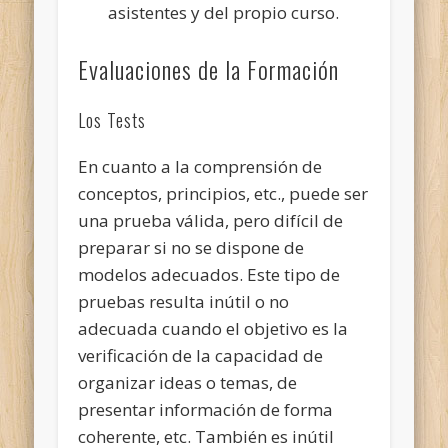
asistentes y del propio curso.
Evaluaciones de la Formación
Los Tests
En cuanto a la comprensión de
conceptos, principios, etc., puede ser
una prueba válida, pero difícil de
preparar si no se dispone de
modelos adecuados. Este tipo de
pruebas resulta inútil o no
adecuada cuando el objetivo es la
verificación de la capacidad de
organizar ideas o temas, de
presentar información de forma
coherente, etc. También es inútil