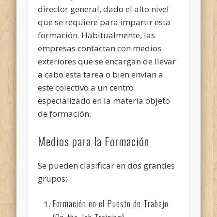
director general, dado el alto nivel
que se requiere para impartir esta
formación. Habitualmente, las
empresas contactan con medios
exteriores que se encargan de llevar
a cabo esta tarea o bien envían a
este colectivo a un centro
especializado en la materia objeto
de formación.
Medios para la Formación
Se pueden clasificar en dos grandes
grupos:
Formación en el Puesto de Trabajo