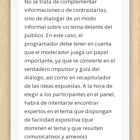
No se trata de complementar
informaciones o de contrastarlas,
sino de dialogar de un modo
informal sobre un tema delante del
público. En este caso, el
programador debe tener en cuenta
que el moderador juega un papel
importante, ya que se convierte en el
verdadero impulsor y guía del
diálogo, así como en recapitulador
de las ideas expuestas. A la hora de
elegir a los participantes en el panel,
habrá de intentarse encontrar
expertos en el tema que dispongan
de facilidad expositiva (que
dominen el tema y que resulten
comunicativos y amenos).