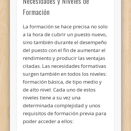
Necesidades y Niveles de
Formación
La formación se hace precisa no solo
a la hora de cubrir un puesto nuevo,
sino también durante el desempeño
del puesto con el fin de aumentar el
rendimiento y producir las ventajas
citadas. Las necesidades formativas
surgen también en todos los niveles:
formación básica, de tipo medio y
de alto nivel. Cada uno de estos
niveles tiene a su vez una
determinada complejidad y unos
requisitos de formación previa para
poder acceder a ellos: