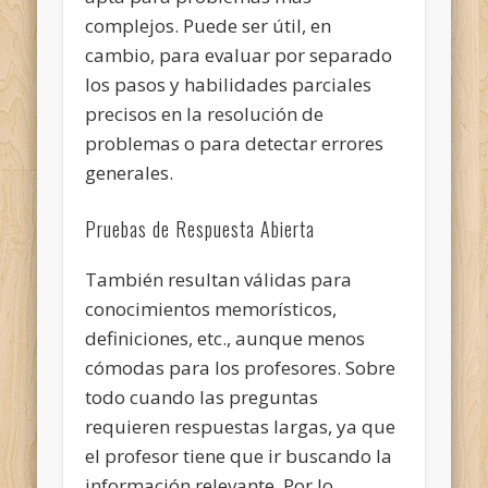
complejos. Puede ser útil, en
cambio, para evaluar por separado
los pasos y habilidades parciales
precisos en la resolución de
problemas o para detectar errores
generales.
Pruebas de Respuesta Abierta
También resultan válidas para
conocimientos memorísticos,
definiciones, etc., aunque menos
cómodas para los profesores. Sobre
todo cuando las preguntas
requieren respuestas largas, ya que
el profesor tiene que ir buscando la
información relevante. Por lo