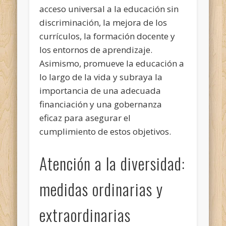
acceso universal a la educación sin
discriminación, la mejora de los
currículos, la formación docente y
los entornos de aprendizaje.
Asimismo, promueve la educación a
lo largo de la vida y subraya la
importancia de una adecuada
financiación y una gobernanza
eficaz para asegurar el
cumplimiento de estos objetivos.
Atención a la diversidad:
medidas ordinarias y
extraordinarias