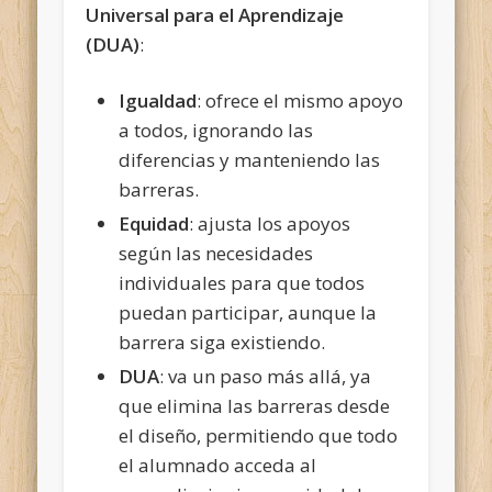
Universal para el Aprendizaje
(DUA)
:
Igualdad
: ofrece el mismo apoyo
a todos, ignorando las
diferencias y manteniendo las
barreras.
Equidad
: ajusta los apoyos
según las necesidades
individuales para que todos
puedan participar, aunque la
barrera siga existiendo.
DUA
: va un paso más allá, ya
que elimina las barreras desde
el diseño, permitiendo que todo
el alumnado acceda al