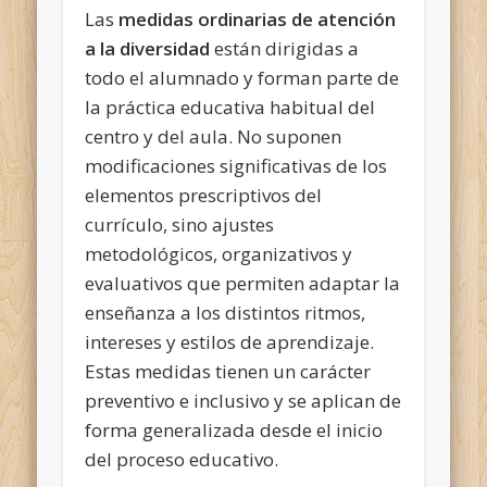
Las
medidas ordinarias de atención
a la diversidad
están dirigidas a
todo el alumnado y forman parte de
la práctica educativa habitual del
centro y del aula. No suponen
modificaciones significativas de los
elementos prescriptivos del
currículo, sino ajustes
metodológicos, organizativos y
evaluativos que permiten adaptar la
enseñanza a los distintos ritmos,
intereses y estilos de aprendizaje.
Estas medidas tienen un carácter
preventivo e inclusivo y se aplican de
forma generalizada desde el inicio
del proceso educativo.