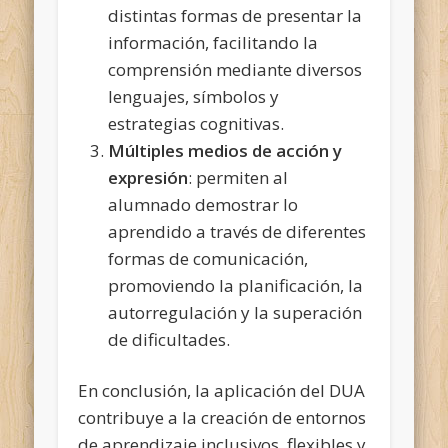
distintas formas de presentar la
información, facilitando la
comprensión mediante diversos
lenguajes, símbolos y
estrategias cognitivas.
Múltiples medios de acción y
expresión
: permiten al
alumnado demostrar lo
aprendido a través de diferentes
formas de comunicación,
promoviendo la planificación, la
autorregulación y la superación
de dificultades.
En conclusión, la aplicación del DUA
contribuye a la creación de entornos
de aprendizaje inclusivos, flexibles y