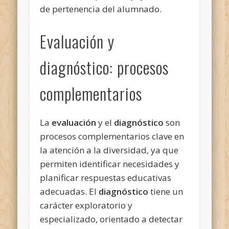
de pertenencia del alumnado.
Evaluación y
diagnóstico: procesos
complementarios
La
evaluación
y el
diagnóstico
son
procesos complementarios clave en
la atención a la diversidad, ya que
permiten identificar necesidades y
planificar respuestas educativas
adecuadas. El
diagnóstico
tiene un
carácter exploratorio y
especializado, orientado a detectar