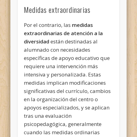
Medidas extraordinarias
Por el contrario, las
medidas
extraordinarias de atención a la
diversidad
están destinadas al
alumnado con necesidades
específicas de apoyo educativo que
requiere una intervención más
intensiva y personalizada. Estas
medidas implican modificaciones
significativas del currículo, cambios
en la organización del centro o
apoyos especializados, y se aplican
tras una evaluación
psicopedagógica, generalmente
cuando las medidas ordinarias