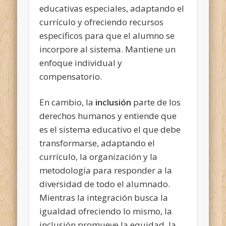
educativas especiales, adaptando el
currículo y ofreciendo recursos
específicos para que el alumno se
incorpore al sistema. Mantiene un
enfoque individual y
compensatorio.
En cambio, la
inclusión
parte de los
derechos humanos y entiende que
es el sistema educativo el que debe
transformarse, adaptando el
currículo, la organización y la
metodología para responder a la
diversidad de todo el alumnado.
Mientras la integración busca la
igualdad ofreciendo lo mismo, la
inclusión promueve la equidad, la