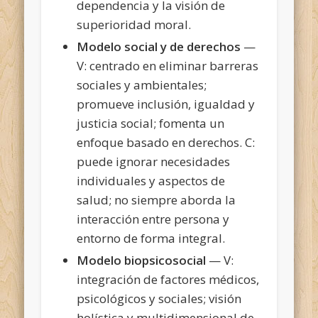
dependencia y la visión de
superioridad moral.
Modelo social y de derechos
—
V: centrado en eliminar barreras
sociales y ambientales;
promueve inclusión, igualdad y
justicia social; fomenta un
enfoque basado en derechos. C:
puede ignorar necesidades
individuales y aspectos de
salud; no siempre aborda la
interacción entre persona y
entorno de forma integral.
Modelo biopsicosocial
— V:
integración de factores médicos,
psicológicos y sociales; visión
holística y multidimensional de