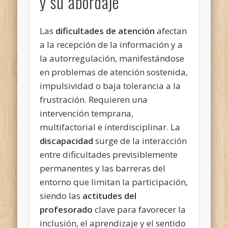
y su abordaje
Las
dificultades de atención
afectan
a la recepción de la información y a
la autorregulación, manifestándose
en problemas de atención sostenida,
impulsividad o baja tolerancia a la
frustración. Requieren una
intervención temprana,
multifactorial e interdisciplinar. La
discapacidad
surge de la interacción
entre dificultades previsiblemente
permanentes y las barreras del
entorno que limitan la participación,
siendo las
actitudes del
profesorado
clave para favorecer la
inclusión, el aprendizaje y el sentido