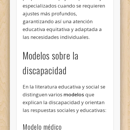
especializados cuando se requieren
ajustes más profundos,
garantizando así una atención
educativa equitativa y adaptada a
las necesidades individuales.
Modelos sobre la
discapacidad
En la literatura educativa y social se
distinguen varios
modelos
que
explican la discapacidad y orientan
las respuestas sociales y educativas:
Modelo médico