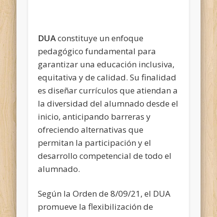
DUA
constituye un enfoque
pedagógico fundamental para
garantizar una educación inclusiva,
equitativa y de calidad. Su finalidad
es diseñar currículos que atiendan a
la diversidad del alumnado desde el
inicio, anticipando barreras y
ofreciendo alternativas que
permitan la participación y el
desarrollo competencial de todo el
alumnado.
Según la Orden de 8/09/21, el DUA
promueve la flexibilización de