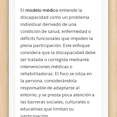
El
modelo médico
entiende la
discapacidad como un problema
individual derivado de una
condición de salud, enfermedad o
déficits funcionales que impiden la
plena participación. Este enfoque
considera que la discapacidad debe
ser tratada o corregida mediante
intervenciones médicas o
rehabilitadoras. El foco se sitúa en
la persona, considerándola
responsable de adaptarse al
entorno, y se presta poca atención a
las barreras sociales, culturales o
educativas que limitan su
participación.