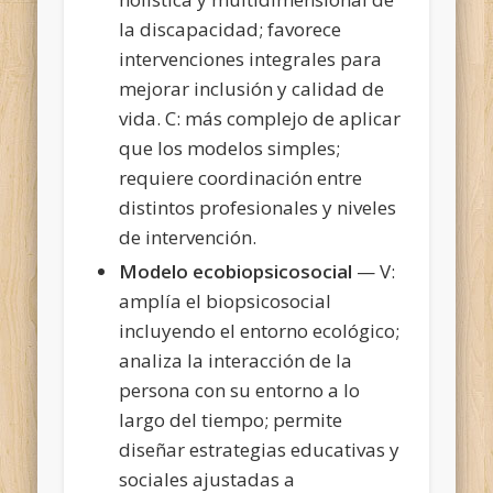
la discapacidad; favorece
intervenciones integrales para
mejorar inclusión y calidad de
vida. C: más complejo de aplicar
que los modelos simples;
requiere coordinación entre
distintos profesionales y niveles
de intervención.
Modelo ecobiopsicosocial
— V:
amplía el biopsicosocial
incluyendo el entorno ecológico;
analiza la interacción de la
persona con su entorno a lo
largo del tiempo; permite
diseñar estrategias educativas y
sociales ajustadas a