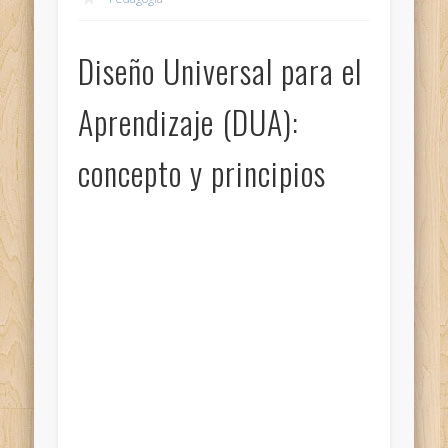
Diseño Universal para el
Aprendizaje (DUA):
concepto y principios