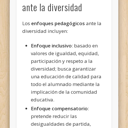
ante la diversidad
Los
enfoques pedagógicos
ante la
diversidad incluyen:
Enfoque inclusivo
: basado en
valores de igualdad, equidad,
participación y respeto a la
diversidad; busca garantizar
una educación de calidad para
todo el alumnado mediante la
implicación de la comunidad
educativa.
Enfoque compensatorio
:
pretende reducir las
desigualdades de partida,