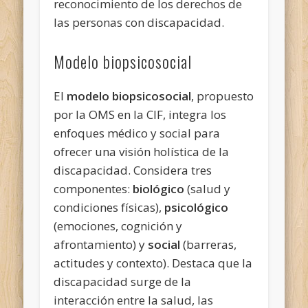
reconocimiento de los derechos de
las personas con discapacidad.
Modelo biopsicosocial
El
modelo biopsicosocial
, propuesto
por la OMS en la CIF, integra los
enfoques médico y social para
ofrecer una visión holística de la
discapacidad. Considera tres
componentes:
biológico
(salud y
condiciones físicas),
psicológico
(emociones, cognición y
afrontamiento) y
social
(barreras,
actitudes y contexto). Destaca que la
discapacidad surge de la
interacción entre la salud, las