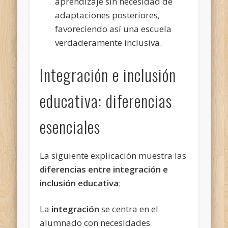
aprendizaje sin necesidad de
adaptaciones posteriores,
favoreciendo así una escuela
verdaderamente inclusiva.
Integración e inclusión
educativa: diferencias
esenciales
La siguiente explicación muestra las
diferencias entre integración e
inclusión educativa
:
La
integración
se centra en el
alumnado con necesidades