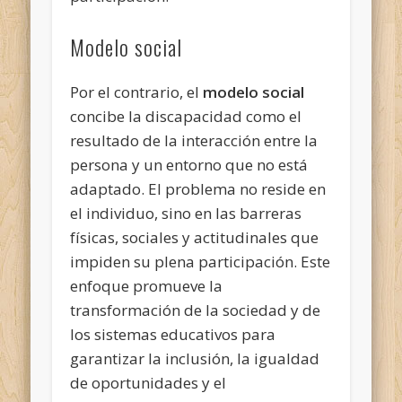
Modelo social
Por el contrario, el
modelo social
concibe la discapacidad como el
resultado de la interacción entre la
persona y un entorno que no está
adaptado. El problema no reside en
el individuo, sino en las barreras
físicas, sociales y actitudinales que
impiden su plena participación. Este
enfoque promueve la
transformación de la sociedad y de
los sistemas educativos para
garantizar la inclusión, la igualdad
de oportunidades y el