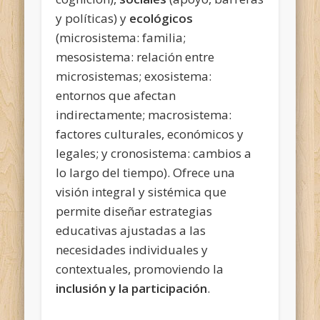
y políticas) y
ecológicos
(microsistema: familia;
mesosistema: relación entre
microsistemas; exosistema:
entornos que afectan
indirectamente; macrosistema:
factores culturales, económicos y
legales; y cronosistema: cambios a
lo largo del tiempo). Ofrece una
visión integral y sistémica que
permite diseñar estrategias
educativas ajustadas a las
necesidades individuales y
contextuales, promoviendo la
inclusión y la participación
.