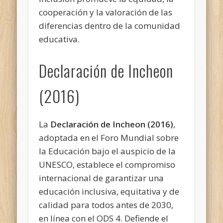
cooperación y la valoración de las
diferencias dentro de la comunidad
educativa.
Declaración de Incheon
(2016)
La
Declaración de Incheon (2016)
,
adoptada en el Foro Mundial sobre
la Educación bajo el auspicio de la
UNESCO, establece el compromiso
internacional de garantizar una
educación inclusiva, equitativa y de
calidad para todos antes de 2030,
en línea con el ODS 4. Defiende el