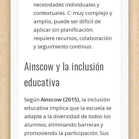
necesidades individuales y
contextuales. C: muy complejo y
amplio, puede ser difícil de
aplicar sin planificación;
requiere recursos, colaboración
y seguimiento continuo.
Ainscow y la inclusión
educativa
Según
Ainscow (2015)
, la inclusión
educativa implica que la escuela se
adapte a la diversidad de todos los
alumnos, eliminando barreras y
promoviendo la participación. Sus