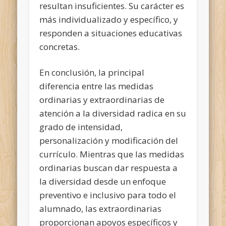
resultan insuficientes. Su carácter es
más individualizado y específico, y
responden a situaciones educativas
concretas.
En conclusión, la principal
diferencia entre las medidas
ordinarias y extraordinarias de
atención a la diversidad radica en su
grado de intensidad,
personalización y modificación del
currículo. Mientras que las medidas
ordinarias buscan dar respuesta a
la diversidad desde un enfoque
preventivo e inclusivo para todo el
alumnado, las extraordinarias
proporcionan apoyos específicos y