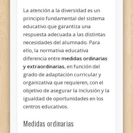
La atención a la diversidad es un
principio fundamental del sistema
educativo que garantiza una
respuesta adecuada a las distintas
necesidades del alumnado. Para
ello, la normativa educativa
diferencia entre
medidas ordinarias
y extraordinarias
, en función del
grado de adaptación curricular y
organizativa que requieren, con el
objetivo de asegurar la inclusión y la
igualdad de oportunidades en los
centros educativos.
Medidas ordinarias