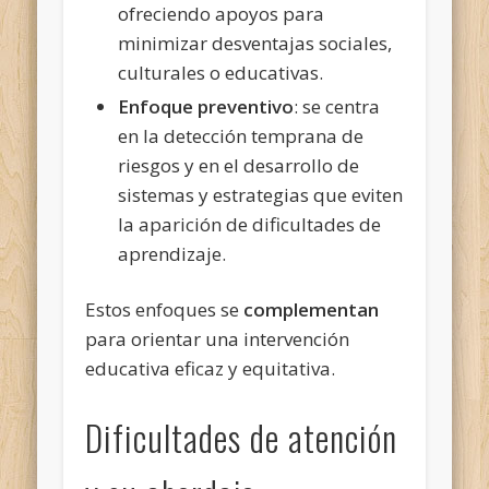
ofreciendo apoyos para
minimizar desventajas sociales,
culturales o educativas.
Enfoque preventivo
: se centra
en la detección temprana de
riesgos y en el desarrollo de
sistemas y estrategias que eviten
la aparición de dificultades de
aprendizaje.
Estos enfoques se
complementan
para orientar una intervención
educativa eficaz y equitativa.
Dificultades de atención