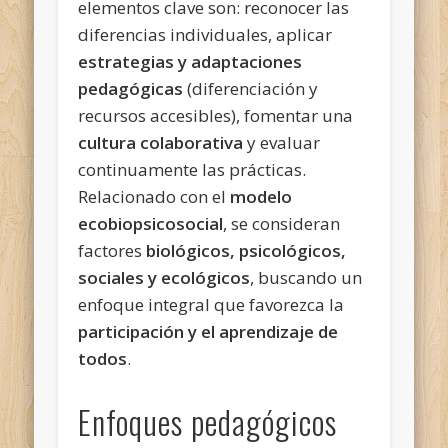
elementos clave son: reconocer las
diferencias individuales, aplicar
estrategias y adaptaciones
pedagógicas
(diferenciación y
recursos accesibles), fomentar una
cultura colaborativa
y evaluar
continuamente las prácticas.
Relacionado con el
modelo
ecobiopsicosocial
, se consideran
factores
biológicos, psicológicos,
sociales y ecológicos
, buscando un
enfoque integral que favorezca la
participación y el aprendizaje de
todos
.
Enfoques pedagógicos