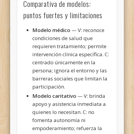
Comparativa de modelos:
puntos fuertes y limitaciones
Modelo médico
— V: reconoce
condiciones de salud que
requieren tratamiento; permite
intervención clínica específica. C:
centrado únicamente en la
persona; ignora el entorno y las
barreras sociales que limitan la
participación.
Modelo caritativo
— V: brinda
apoyo y asistencia inmediata a
quienes lo necesitan. C: no
fomenta autonomía ni
empoderamiento; refuerza la