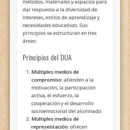
métodos, materiales y espacios
para
dar respuesta a la diversidad de
intereses, estilos de aprendizaje y
necesidades educativas. Sus
principios se estructuran en tres
áreas:
Principios del DUA
Múltiples medios de
compromiso
: atienden a la
motivación, la participación
activa, el esfuerzo, la
cooperación y el desarrollo
socioemocional del alumnado.
Múltiples medios de
representación
: ofrecen