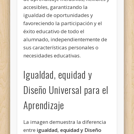
accesibles, garantizando la
igualdad de oportunidades y
favoreciendo la participación y el
éxito educativo de todo el
alumnado, independientemente de
sus características personales o
necesidades educativas.
Igualdad, equidad y
Diseño Universal para el
Aprendizaje
La imagen demuestra la diferencia
entre
igualdad, equidad y Diseño