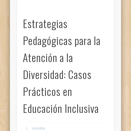
Estrategias
Pedagógicas para la
Atención a la
Diversidad: Casos
Prácticos en
Educación Inclusiva
uninotas