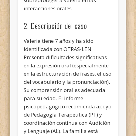
sobreproteger a Valeria en las
interacciones orales.
2. Descripción del caso
Valeria tiene 7 años y ha sido
identificada con OTRAS-LEN.
Presenta dificultades significativas
en la expresión oral (especialmente
en la estructuración de frases, el uso
del vocabulario y la pronunciación).
Su comprensión oral es adecuada
para su edad. El informe
psicopedagógico recomienda apoyo
de Pedagogía Terapéutica (PT) y
coordinación continua con Audición
y Lenguaje (AL). La familia está