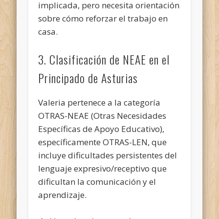
implicada, pero necesita orientación
sobre cómo reforzar el trabajo en
casa.
3. Clasificación de NEAE en el
Principado de Asturias
Valeria pertenece a la categoría
OTRAS-NEAE (Otras Necesidades
Específicas de Apoyo Educativo),
específicamente OTRAS-LEN, que
incluye dificultades persistentes del
lenguaje expresivo/receptivo que
dificultan la comunicación y el
aprendizaje.