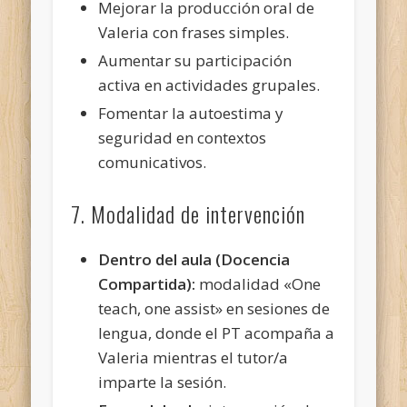
Mejorar la producción oral de
Valeria con frases simples.
Aumentar su participación
activa en actividades grupales.
Fomentar la autoestima y
seguridad en contextos
comunicativos.
7. Modalidad de intervención
Dentro del aula (Docencia
Compartida):
modalidad «One
teach, one assist» en sesiones de
lengua, donde el PT acompaña a
Valeria mientras el tutor/a
imparte la sesión.