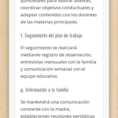
quincenales para valorar avances,
coordinar objetivos conductuales y
adaptar contenidos con los docentes
de las materias principales.
f. Seguimiento del plan de trabajo
El seguimiento se realizará
mediante registro de observación,
entrevistas mensuales con la familia
y comunicación semanal con el
equipo educativo.
g. Información a la familia
Se mantendrá una comunicación
constante con la madre,
estableciendo reuniones periódicas