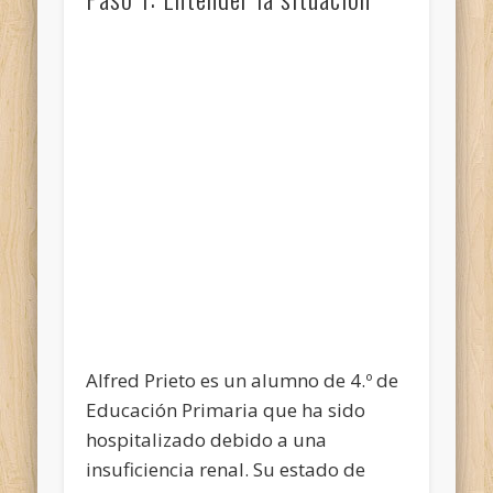
Alfred Prieto es un alumno de 4.º de
Educación Primaria que ha sido
hospitalizado debido a una
insuficiencia renal. Su estado de