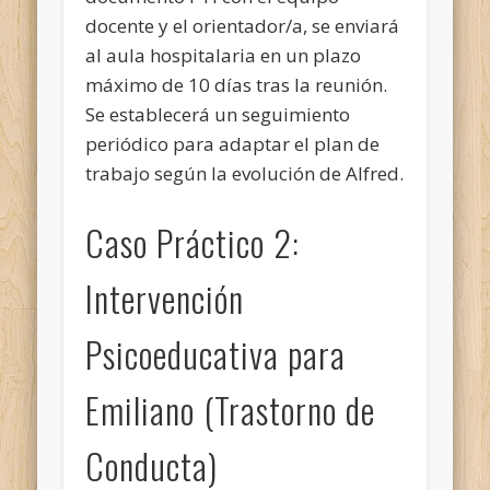
docente y el orientador/a, se enviará
al aula hospitalaria en un plazo
máximo de 10 días tras la reunión.
Se establecerá un seguimiento
periódico para adaptar el plan de
trabajo según la evolución de Alfred.
Caso Práctico 2:
Intervención
Psicoeducativa para
Emiliano (Trastorno de
Conducta)