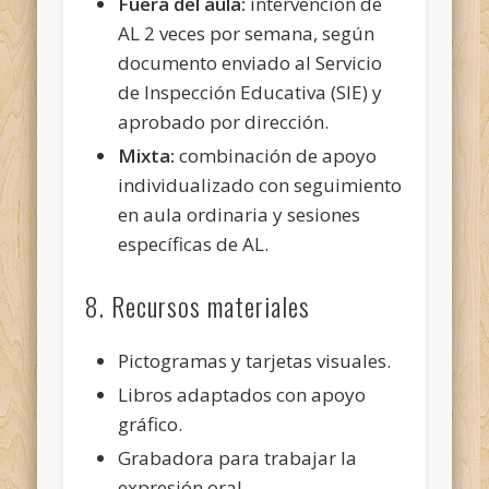
Fuera del aula:
intervención de
AL 2 veces por semana, según
documento enviado al Servicio
de Inspección Educativa (SIE) y
aprobado por dirección.
Mixta:
combinación de apoyo
individualizado con seguimiento
en aula ordinaria y sesiones
específicas de AL.
8. Recursos materiales
Pictogramas y tarjetas visuales.
Libros adaptados con apoyo
gráfico.
Grabadora para trabajar la
expresión oral.