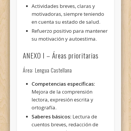
Actividades breves, claras y
motivadoras, siempre teniendo
en cuenta su estado de salud.
Refuerzo positivo para mantener
su motivación y autoestima.
ANEXO I – Áreas prioritarias
Área: Lengua Castellana
Competencias específicas:
Mejora de la comprensión
lectora, expresión escrita y
ortografía.
Saberes básicos:
Lectura de
cuentos breves, redacción de