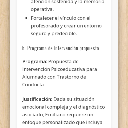
atención sostenida y la memoria
operativa.
Fortalecer el vínculo con el
profesorado y crear un entorno
seguro y predecible.
b. Programa de intervención propuesto
Programa:
Propuesta de
Intervención Psicoeducativa para
Alumnado con Trastorno de
Conducta.
Justificación:
Dada su situación
emocional compleja y el diagnóstico
asociado, Emiliano requiere un
enfoque personalizado que incluya