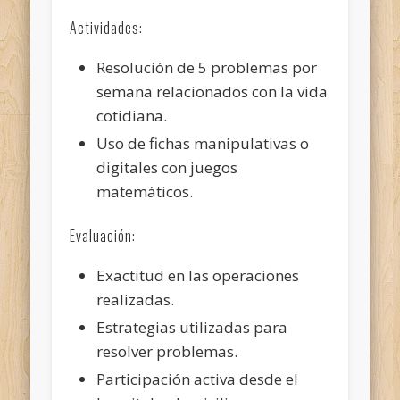
Actividades:
Resolución de 5 problemas por
semana relacionados con la vida
cotidiana.
Uso de fichas manipulativas o
digitales con juegos
matemáticos.
Evaluación:
Exactitud en las operaciones
realizadas.
Estrategias utilizadas para
resolver problemas.
Participación activa desde el