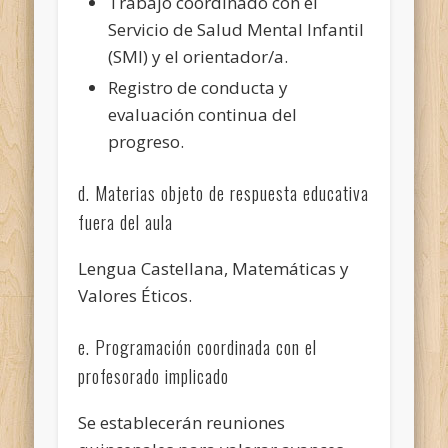
Trabajo coordinado con el
Servicio de Salud Mental Infantil
(SMI) y el orientador/a.
Registro de conducta y
evaluación continua del
progreso.
d. Materias objeto de respuesta educativa
fuera del aula
Lengua Castellana, Matemáticas y
Valores Éticos.
e. Programación coordinada con el
profesorado implicado
Se establecerán reuniones