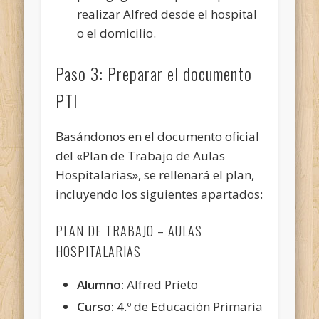
realizar Alfred desde el hospital
o el domicilio.
Paso 3: Preparar el documento
PTI
Basándonos en el documento oficial
del «Plan de Trabajo de Aulas
Hospitalarias», se rellenará el plan,
incluyendo los siguientes apartados:
PLAN DE TRABAJO – AULAS
HOSPITALARIAS
Alumno:
Alfred Prieto
Curso:
4.º de Educación Primaria