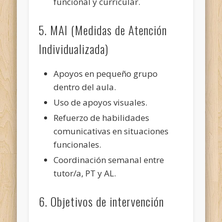
funcional y curricular.
5. MAI (Medidas de Atención
Individualizada)
Apoyos en pequeño grupo
dentro del aula.
Uso de apoyos visuales.
Refuerzo de habilidades
comunicativas en situaciones
funcionales.
Coordinación semanal entre
tutor/a, PT y AL.
6. Objetivos de intervención