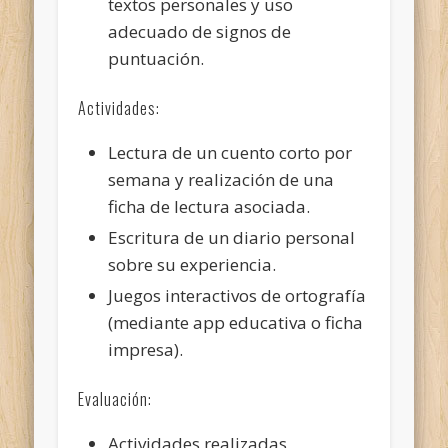
textos personales y uso
adecuado de signos de
puntuación.
Actividades:
Lectura de un cuento corto por
semana y realización de una
ficha de lectura asociada.
Escritura de un diario personal
sobre su experiencia.
Juegos interactivos de ortografía
(mediante app educativa o ficha
impresa).
Evaluación:
Actividades realizadas