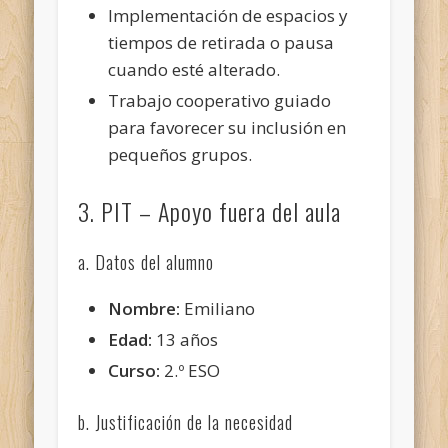
Implementación de espacios y
tiempos de retirada o pausa
cuando esté alterado.
Trabajo cooperativo guiado
para favorecer su inclusión en
pequeños grupos.
3. PIT – Apoyo fuera del aula
a. Datos del alumno
Nombre:
Emiliano
Edad:
13 años
Curso:
2.º ESO
b. Justificación de la necesidad