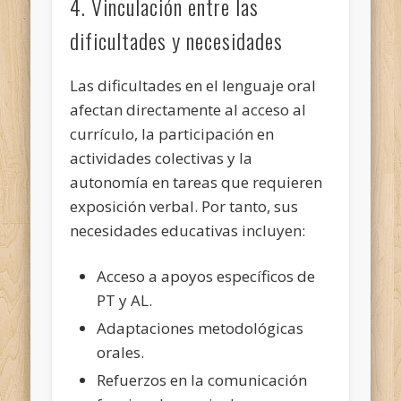
4. Vinculación entre las
dificultades y necesidades
Las dificultades en el lenguaje oral
afectan directamente al acceso al
currículo, la participación en
actividades colectivas y la
autonomía en tareas que requieren
exposición verbal. Por tanto, sus
necesidades educativas incluyen:
Acceso a apoyos específicos de
PT y AL.
Adaptaciones metodológicas
orales.
Refuerzos en la comunicación