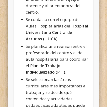
docente y al orientador/a del
centro.
Se contacta con el equipo de
Aulas Hospitalarias del
Hospital
Universitario Central de
Asturias (HUCA)
.
Se planifica una reunión entre el
profesorado del centro y el del
aula hospitalaria para coordinar
el
Plan de Trabajo
Individualizado (PTI)
.
Se seleccionan las áreas
curriculares más importantes a
trabajar y se decide qué
contenidos y actividades
pedagógicas adaptadas puede