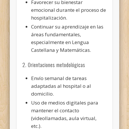
Favorecer su bienestar
emocional durante el proceso de
hospitalización.
Continuar su aprendizaje en las
áreas fundamentales,
especialmente en Lengua
Castellana y Matemáticas.
2. Orientaciones metodológicas
Envío semanal de tareas
adaptadas al hospital o al
domicilio.
Uso de medios digitales para
mantener el contacto
(videollamadas, aula virtual,
etc.).