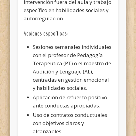
intervención fuera del aula y trabajo
específico en habilidades sociales y
autorregulación.
Acciones específicas:
Sesiones semanales individuales
con el profesor de Pedagogía
Terapéutica (PT) o el maestro de
Audición y Lenguaje (AL),
centradas en gestión emocional
y habilidades sociales.
Aplicación de refuerzo positivo
ante conductas apropiadas.
Uso de contratos conductuales
con objetivos claros y
alcanzables.