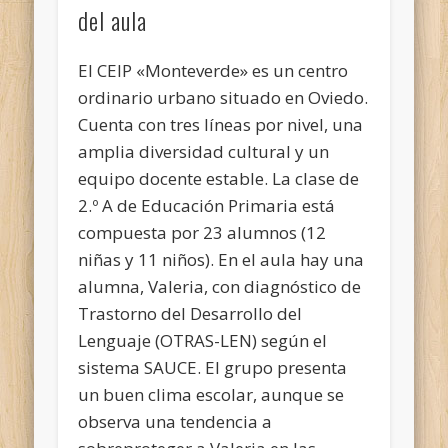
del aula
El CEIP «Monteverde» es un centro
ordinario urbano situado en Oviedo.
Cuenta con tres líneas por nivel, una
amplia diversidad cultural y un
equipo docente estable. La clase de
2.º A de Educación Primaria está
compuesta por 23 alumnos (12
niñas y 11 niños). En el aula hay una
alumna, Valeria, con diagnóstico de
Trastorno del Desarrollo del
Lenguaje (OTRAS-LEN) según el
sistema SAUCE. El grupo presenta
un buen clima escolar, aunque se
observa una tendencia a