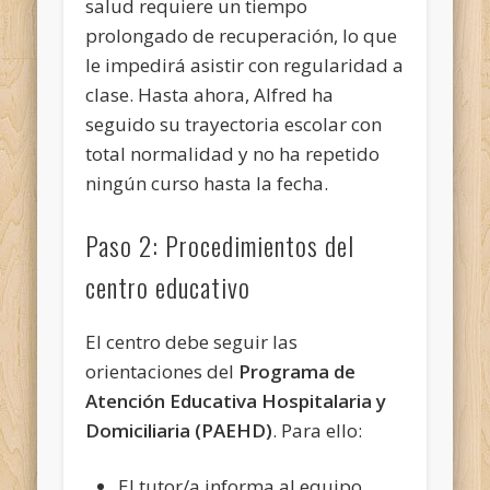
salud requiere un tiempo
prolongado de recuperación, lo que
le impedirá asistir con regularidad a
clase. Hasta ahora, Alfred ha
seguido su trayectoria escolar con
total normalidad y no ha repetido
ningún curso hasta la fecha.
Paso 2: Procedimientos del
centro educativo
El centro debe seguir las
orientaciones del
Programa de
Atención Educativa Hospitalaria y
Domiciliaria (PAEHD)
. Para ello:
El tutor/a informa al equipo