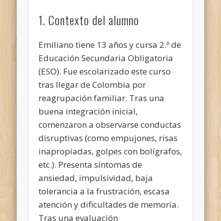
1. Contexto del alumno
Emiliano tiene 13 años y cursa 2.º de
Educación Secundaria Obligatoria
(ESO). Fue escolarizado este curso
tras llegar de Colombia por
reagrupación familiar. Tras una
buena integración inicial,
comenzaron a observarse conductas
disruptivas (como empujones, risas
inapropiadas, golpes con bolígrafos,
etc.). Presenta síntomas de
ansiedad, impulsividad, baja
tolerancia a la frustración, escasa
atención y dificultades de memoria.
Tras una evaluación