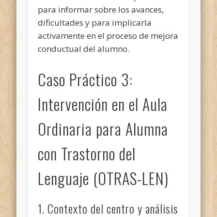
para informar sobre los avances,
dificultades y para implicarla
activamente en el proceso de mejora
conductual del alumno.
Caso Práctico 3:
Intervención en el Aula
Ordinaria para Alumna
con Trastorno del
Lenguaje (OTRAS-LEN)
1. Contexto del centro y análisis