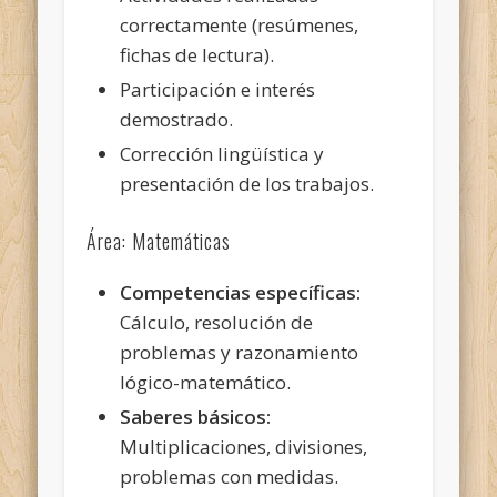
correctamente (resúmenes,
fichas de lectura).
Participación e interés
demostrado.
Corrección lingüística y
presentación de los trabajos.
Área: Matemáticas
Competencias específicas:
Cálculo, resolución de
problemas y razonamiento
lógico-matemático.
Saberes básicos:
Multiplicaciones, divisiones,
problemas con medidas.