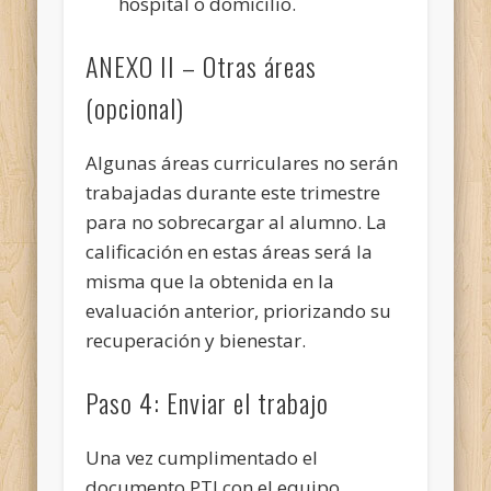
hospital o domicilio.
ANEXO II – Otras áreas
(opcional)
Algunas áreas curriculares no serán
trabajadas durante este trimestre
para no sobrecargar al alumno. La
calificación en estas áreas será la
misma que la obtenida en la
evaluación anterior, priorizando su
recuperación y bienestar.
Paso 4: Enviar el trabajo
Una vez cumplimentado el
documento PTI con el equipo