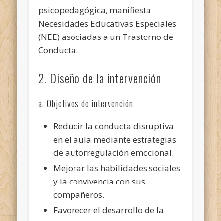
psicopedagógica, manifiesta
Necesidades Educativas Especiales
(NEE) asociadas a un Trastorno de
Conducta.
2. Diseño de la intervención
a. Objetivos de intervención
Reducir la conducta disruptiva
en el aula mediante estrategias
de autorregulación emocional.
Mejorar las habilidades sociales
y la convivencia con sus
compañeros.
Favorecer el desarrollo de la