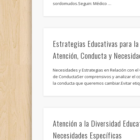
sordomudos.Seguin: Médico …
Estrategias Educativas para la
Atención, Conducta y Necesida
Necesidades y Estrategias en Relación con 
de ConductaSer comprensivos y analizar el c
la conducta que queremos cambiar.Evitar eti
Atención a la Diversidad Educa
Necesidades Específicas