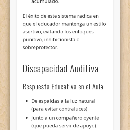
acumulado.
El éxito de este sistema radica en
que el educador mantenga un estilo
asertivo, evitando los enfoques
punitivo, inhibicionista o
sobreprotector.
Discapacidad Auditiva
Respuesta Educativa en el Aula
De espaldas a la luz natural
(para evitar contraluces).
Junto a un compañero oyente
(que pueda servir de apoyo).