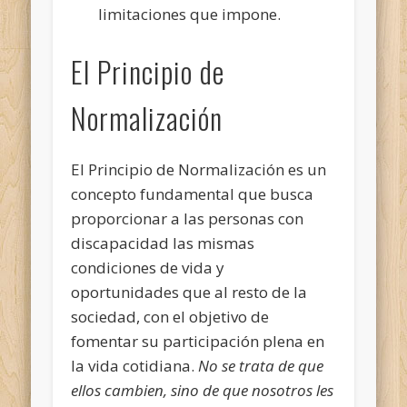
limitaciones que impone.
El Principio de
Normalización
El Principio de Normalización es un
concepto fundamental que busca
proporcionar a las personas con
discapacidad las mismas
condiciones de vida y
oportunidades que al resto de la
sociedad, con el objetivo de
fomentar su participación plena en
la vida cotidiana.
No se trata de que
ellos cambien, sino de que nosotros les