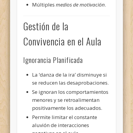
Múltiples
medios de motivación
.
Gestión de la
Convivencia en el Aula
Ignorancia Planificada
La ‘danza de la ira’ disminuye si
se reducen las desaprobaciones.
Se ignoran los comportamientos
menores y se retroalimentan
positivamente los adecuados.
Permite limitar el constante
aluvión de interacciones