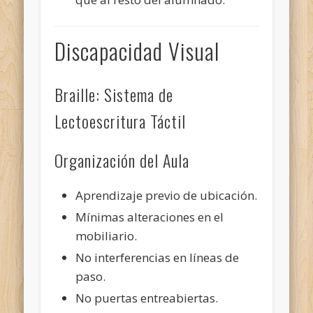
Discapacidad Visual
Braille: Sistema de
Lectoescritura Táctil
Organización del Aula
Aprendizaje previo de ubicación.
Mínimas alteraciones en el
mobiliario.
No interferencias en líneas de
paso.
No puertas entreabiertas.