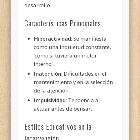
desarrollo.
Características Principales:
Hiperactividad:
Se manifiesta
como una inquietud constante,
‘como si tuviera un motor
interno’.
Inatención:
Dificultades en el
mantenimiento y en la selección
de la atención.
Impulsividad:
Tendencia a
actuar antes de pensar.
Estilos Educativos en la
Intervención