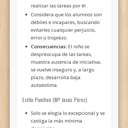
realizar las tareas por él.
Considera que los alumnos son
débiles e incapaces, buscando
evitarles cualquier perjuicio,
error o tropiezo.
Consecuencias:
El niño se
despreocupa de las tareas,
muestra ausencia de iniciativa,
se vuelve inseguro y, a largo
plazo, desarrolla baja
autoestima.
Estilo Punitivo (Mª Jesús Pérez)
Solo se elogia lo excepcional y se
castiga la más mínima