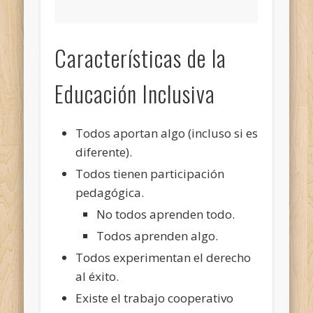
Características de la
Educación Inclusiva
Todos aportan algo (incluso si es
diferente).
Todos tienen participación
pedagógica.
No todos aprenden todo.
Todos aprenden algo.
Todos experimentan el derecho
al éxito.
Existe el trabajo cooperativo