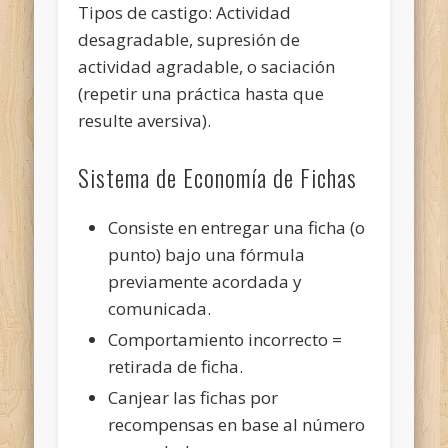
Tipos de castigo: Actividad
desagradable, supresión de
actividad agradable, o saciación
(repetir una práctica hasta que
resulte aversiva).
Sistema de Economía de Fichas
Consiste en entregar una ficha (o
punto) bajo una fórmula
previamente acordada y
comunicada.
Comportamiento incorrecto =
retirada de ficha.
Canjear las fichas por
recompensas en base al número