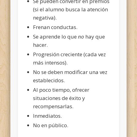
Se pueden convertir en premios
(si el alumno busca la atención
negativa).
Frenan conductas.
Se aprende lo que
no
hay que
hacer.
Progresión creciente (cada vez
más intensos).
No se deben modificar una vez
establecidos.
Al poco tiempo, ofrecer
situaciones de éxito y
recompensarlas.
Inmediatos.
No en público.