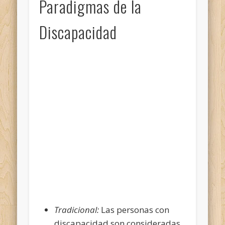
Paradigmas de la
Discapacidad
Tradicional:
Las personas con
discapacidad son consideradas