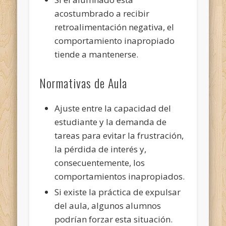
acostumbrado a recibir
retroalimentación negativa, el
comportamiento inapropiado
tiende a mantenerse.
Normativas de Aula
Ajuste entre la capacidad del
estudiante y la demanda de
tareas para evitar la frustración,
la pérdida de interés y,
consecuentemente, los
comportamientos inapropiados.
Si existe la práctica de expulsar
del aula, algunos alumnos
podrían forzar esta situación.