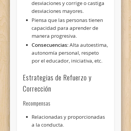
desviaciones y corrige o castiga
desviaciones mayores.
Piensa que las personas tienen
capacidad para aprender de
manera progresiva.
Consecuencias:
Alta autoestima,
autonomía personal, respeto
por el educador, iniciativa, etc.
Estrategias de Refuerzo y
Corrección
Recompensas
Relacionadas y proporcionadas
a la conducta.