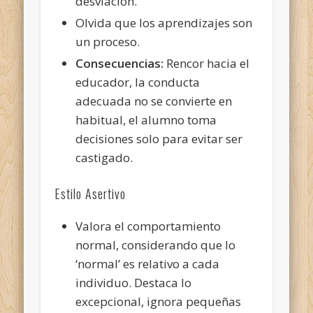
desviación.
Olvida que los aprendizajes son
un proceso.
Consecuencias:
Rencor hacia el
educador, la conducta
adecuada no se convierte en
habitual, el alumno toma
decisiones solo para evitar ser
castigado.
Estilo Asertivo
Valora el comportamiento
normal, considerando que lo
‘normal’ es relativo a cada
individuo. Destaca lo
excepcional, ignora pequeñas