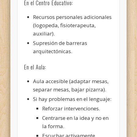
En el Centro Educativo:
Recursos personales adicionales
(logopeda, fisioterapeuta,
auxiliar).
Supresión de barreras
arquitectónicas.
En el Aula:
Aula accesible (adaptar mesas,
separar mesas, bajar pizarra).
Si hay problemas en el lenguaje:
Reforzar intervenciones.
Centrarse en la idea y no en
la forma.
Escuchar activamente.