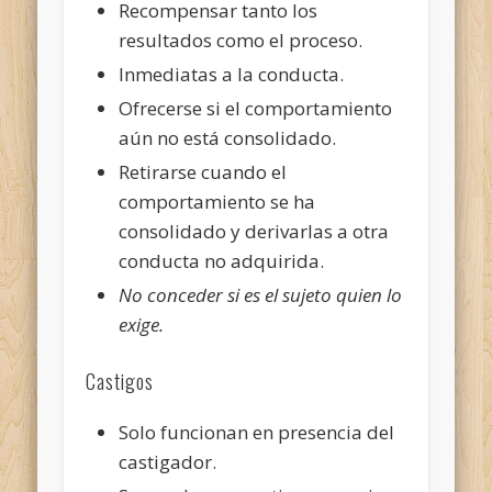
Recompensar tanto los
resultados como el proceso.
Inmediatas a la conducta.
Ofrecerse si el comportamiento
aún no está consolidado.
Retirarse cuando el
comportamiento se ha
consolidado y derivarlas a otra
conducta no adquirida.
No conceder si es el sujeto quien lo
exige.
Castigos
Solo funcionan en presencia del
castigador.