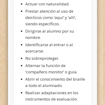
Actuar con naturalidad.
Prestar atención al uso de
deícticos como ‘aquí’ y ‘allí’,
siendo específicos.
Dirigirse al alumno por su
nombre.
Identificarse al entrar o al
acercarse.
No sobreproteger.
Alternar la función de
‘compañero monitor’ o guía.
Abrir el conocimiento del braille
a todo el alumnado.
Realizar adaptaciones en los
instrumentos de evaluación.