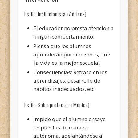
Estilo Inhibicionista (Adriana)
El educador no presta atención a
ningún comportamiento.
Piensa que los alumnos
aprenderán por sí mismos, que
‘la vida es la mejor escuela’.
Consecuencias:
Retraso en los
aprendizajes, desarrollo de
hábitos inadecuados, etc.
Estilo Sobreprotector (Mónica)
Impide que el alumno ensaye
respuestas de manera
autónoma, adelantándose a