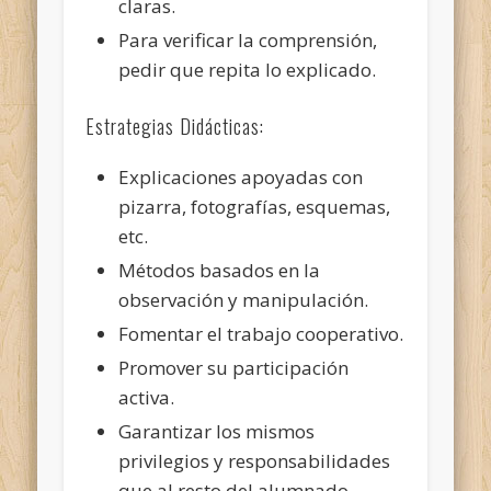
claras.
Para verificar la comprensión,
pedir que repita lo explicado.
Estrategias Didácticas:
Explicaciones apoyadas con
pizarra, fotografías, esquemas,
etc.
Métodos basados en la
observación y manipulación.
Fomentar el trabajo cooperativo.
Promover su participación
activa.
Garantizar los mismos
privilegios y responsabilidades
que al resto del alumnado.