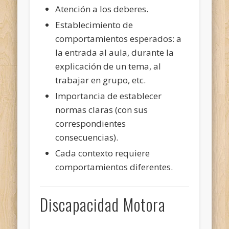
Atención a los deberes.
Establecimiento de
comportamientos esperados: a
la entrada al aula, durante la
explicación de un tema, al
trabajar en grupo, etc.
Importancia de establecer
normas claras (con sus
correspondientes
consecuencias).
Cada contexto requiere
comportamientos diferentes.
Discapacidad Motora