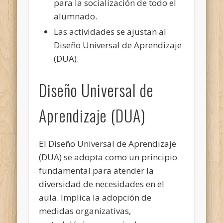
para la socialización de todo el
alumnado.
Las actividades se ajustan al
Diseño Universal de Aprendizaje
(DUA).
Diseño Universal de
Aprendizaje (DUA)
El Diseño Universal de Aprendizaje
(DUA) se adopta como un principio
fundamental para atender la
diversidad de necesidades en el
aula. Implica la adopción de
medidas organizativas,