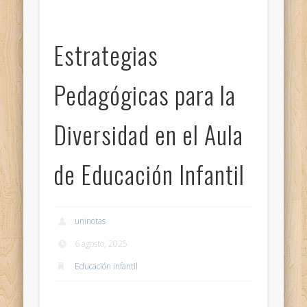
Estrategias
Pedagógicas para la
Diversidad en el Aula
de Educación Infantil
uninotas
6 agosto, 2025
Educación infantil