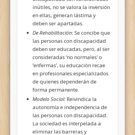
inútiles, no se valora la inversión
en ellas, generan lástima y
deben ser apartadas.
De Rehabilitación:
Se concibe que
las personas con discapacidad
deben ser educadas, pero, al ser
consideradas ‘no normales’ o
‘enfermas’, su educación recae
en profesionales especializados
de quienes dependerán de
forma permanente.
Modelo Social:
Reivindica la
autonomía e independencia de
las personas con discapacidad.
La sociedad es interpelada a
eliminar las barreras y