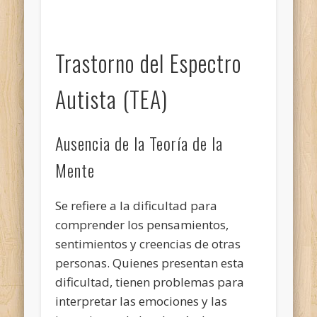
Trastorno del Espectro
Autista (TEA)
Ausencia de la Teoría de la
Mente
Se refiere a la dificultad para
comprender los pensamientos,
sentimientos y creencias de otras
personas. Quienes presentan esta
dificultad, tienen problemas para
interpretar las emociones y las