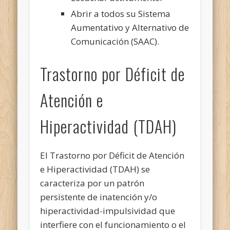
Abrir a todos su Sistema
Aumentativo y Alternativo de
Comunicación (SAAC).
Trastorno por Déficit de
Atención e
Hiperactividad (TDAH)
El Trastorno por Déficit de Atención
e Hiperactividad (TDAH) se
caracteriza por un patrón
persistente de inatención y/o
hiperactividad-impulsividad que
interfiere con el funcionamiento o el