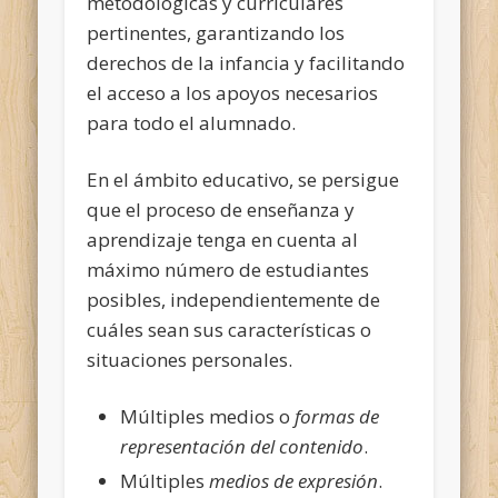
metodológicas y curriculares
pertinentes, garantizando los
derechos de la infancia y facilitando
el acceso a los apoyos necesarios
para todo el alumnado.
En el ámbito educativo, se persigue
que el proceso de enseñanza y
aprendizaje tenga en cuenta al
máximo número de estudiantes
posibles, independientemente de
cuáles sean sus características o
situaciones personales.
Múltiples medios o
formas de
representación del contenido
.
Múltiples
medios de expresión
.