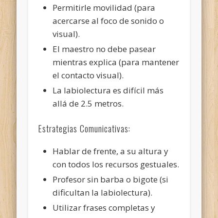
Permitirle movilidad (para
acercarse al foco de sonido o
visual).
El maestro no debe pasear
mientras explica (para mantener
el contacto visual).
La labiolectura es difícil más
allá de 2.5 metros.
Estrategias Comunicativas:
Hablar de frente, a su altura y
con todos los recursos gestuales.
Profesor sin barba o bigote (si
dificultan la labiolectura).
Utilizar frases completas y