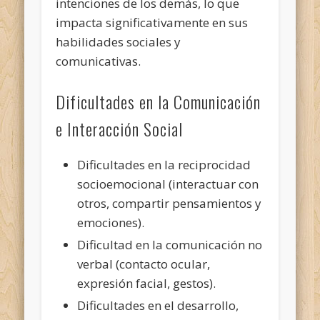
intenciones de los demás, lo que
impacta significativamente en sus
habilidades sociales y
comunicativas.
Dificultades en la Comunicación
e Interacción Social
Dificultades en la reciprocidad
socioemocional (interactuar con
otros, compartir pensamientos y
emociones).
Dificultad en la comunicación no
verbal (contacto ocular,
expresión facial, gestos).
Dificultades en el desarrollo,