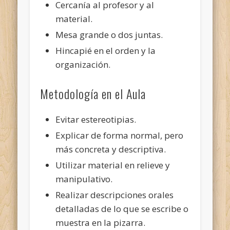
Cercanía al profesor y al
material.
Mesa grande o dos juntas.
Hincapié en el orden y la
organización.
Metodología en el Aula
Evitar estereotipias.
Explicar de forma normal, pero
más concreta y descriptiva.
Utilizar material en relieve y
manipulativo.
Realizar descripciones orales
detalladas de lo que se escribe o
muestra en la pizarra.