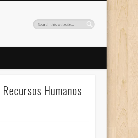
 en Recursos Humanos