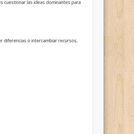
 es cuestionar las ideas dominantes para
r diferencias o intercambiar recursos.