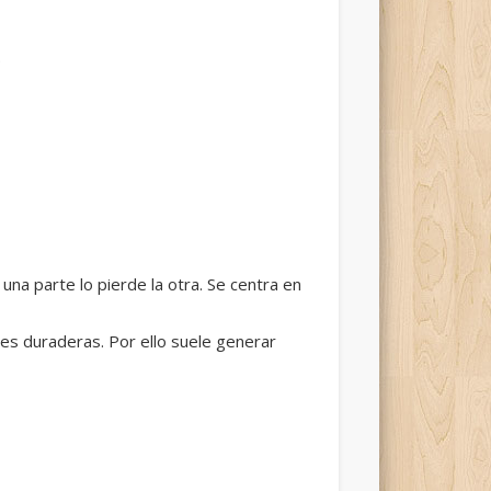
.
na parte lo pierde la otra. Se centra en
es duraderas. Por ello suele generar