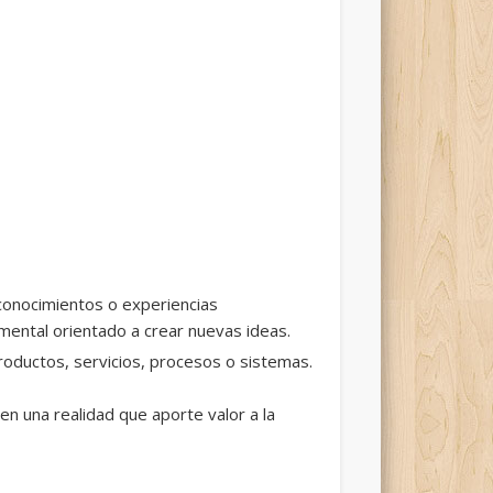
 conocimientos o experiencias
mental orientado a crear nuevas ideas.
productos, servicios, procesos o sistemas.
en una realidad que aporte valor a la