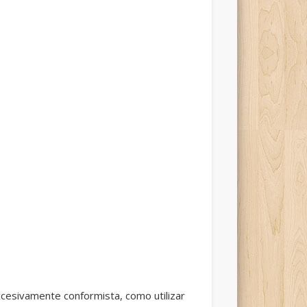
xcesivamente conformista, como utilizar