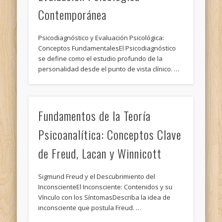
Contemporánea
Psicodiagnóstico y Evaluación Psicológica:
Conceptos FundamentalesEl Psicodiagnóstico
se define como el estudio profundo de la
personalidad desde el punto de vista clínico. …
Fundamentos de la Teoría
Psicoanalítica: Conceptos Clave
de Freud, Lacan y Winnicott
Sigmund Freud y el Descubrimiento del
InconscienteEl Inconsciente: Contenidos y su
Vínculo con los SíntomasDescriba la idea de
inconsciente que postula Freud. …