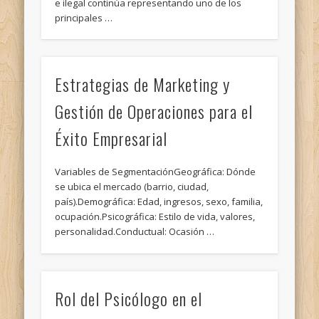
e ilegal continúa representando uno de los
principales …
Estrategias de Marketing y
Gestión de Operaciones para el
Éxito Empresarial
Variables de SegmentaciónGeográfica: Dónde
se ubica el mercado (barrio, ciudad,
país).Demográfica: Edad, ingresos, sexo, familia,
ocupación.Psicográfica: Estilo de vida, valores,
personalidad.Conductual: Ocasión …
Rol del Psicólogo en el