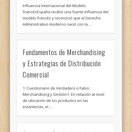
Influencia Internacional del Modelo
FrancésEspaña recibió una fuerte influencia del
modelo francés y reconoció que el Derecho
Administrativo moderno nació con la …
Fundamentos de Merchandising
y Estrategias de Distribución
Comercial
1. Cuestionario de Verdadero o Falso:
Merchandising y Gestión1. En relación al nivel
de ubicación de los productos en las
estanterías, el …