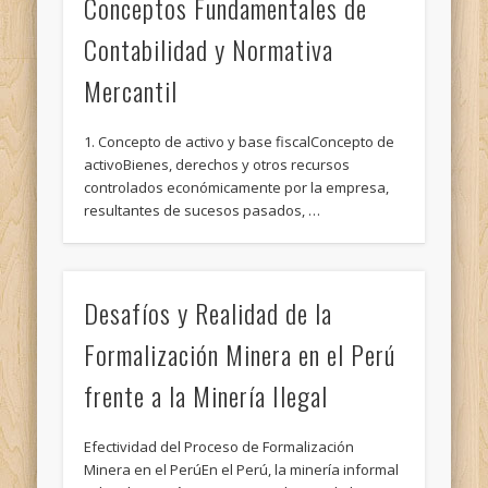
Conceptos Fundamentales de
Contabilidad y Normativa
Mercantil
1. Concepto de activo y base fiscalConcepto de
activoBienes, derechos y otros recursos
controlados económicamente por la empresa,
resultantes de sucesos pasados, …
Desafíos y Realidad de la
Formalización Minera en el Perú
frente a la Minería Ilegal
Efectividad del Proceso de Formalización
Minera en el PerúEn el Perú, la minería informal