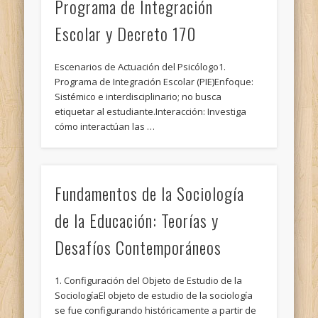
Programa de Integración
Escolar y Decreto 170
Escenarios de Actuación del Psicólogo1.
Programa de Integración Escolar (PIE)Enfoque:
Sistémico e interdisciplinario; no busca
etiquetar al estudiante.Interacción: Investiga
cómo interactúan las …
Fundamentos de la Sociología
de la Educación: Teorías y
Desafíos Contemporáneos
1. Configuración del Objeto de Estudio de la
SociologíaEl objeto de estudio de la sociología
se fue configurando históricamente a partir de