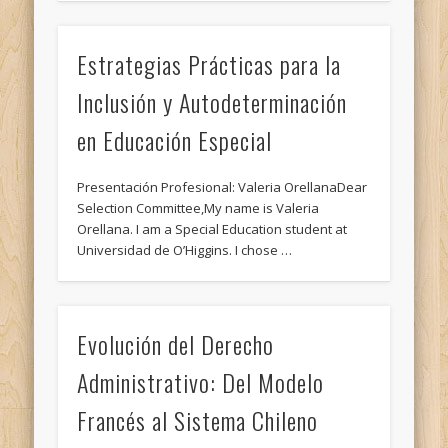
Estrategias Prácticas para la
Inclusión y Autodeterminación
en Educación Especial
Presentación Profesional: Valeria OrellanaDear
Selection Committee,My name is Valeria
Orellana. I am a Special Education student at
Universidad de O’Higgins. I chose …
Evolución del Derecho
Administrativo: Del Modelo
Francés al Sistema Chileno