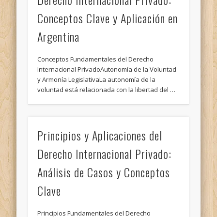
Conceptos Clave y Aplicación en
Argentina
Conceptos Fundamentales del Derecho
Internacional PrivadoAutonomía de la Voluntad
y Armonía LegislativaLa autonomía de la
voluntad está relacionada con la libertad del …
Principios y Aplicaciones del
Derecho Internacional Privado:
Análisis de Casos y Conceptos
Clave
Principios Fundamentales del Derecho