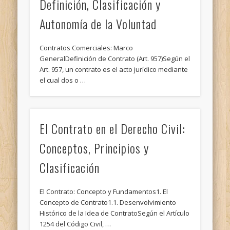
Definición, Clasificación y
Autonomía de la Voluntad
Contratos Comerciales: Marco
GeneralDefinición de Contrato (Art. 957)Según el
Art. 957, un contrato es el acto jurídico mediante
el cual dos o …
El Contrato en el Derecho Civil:
Conceptos, Principios y
Clasificación
El Contrato: Concepto y Fundamentos1. El
Concepto de Contrato1.1. Desenvolvimiento
Histórico de la Idea de ContratoSegún el Artículo
1254 del Código Civil, …