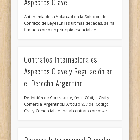
Aspectos Clave
Autonomía de la Voluntad en la Solución del
Conflicto de LeyesEn las últimas décadas, se ha
firmado como un principio esencial de …
Contratos Internacionales:
Aspectos Clave y Regulación en
el Derecho Argentino
Definición de Contrato según el Código Civil y
Comercial ArgentinoEl Artículo 957 del Código
Civil y Comercial define al contrato como: «el …
Derecho Internacional Privado: