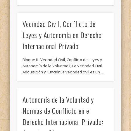
Vecindad Civil, Conflicto de
Leyes y Autonomía en Derecho
Internacional Privado
Bloque III: Vecindad Civil, Conflicto de Leyes y
Autonomía de la Voluntad1) La Vecindad Civil:
Adquisición y FunciónLa vecindad civil es un …
Autonomía de la Voluntad y
Normas de Conflicto en el
Derecho Internacional Privado: