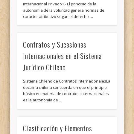
Internacional Privado1.- El principio de la
autonomía de la voluntad genera normas de
carácter atributivo según el derecho …
Contratos y Sucesiones
Internacionales en el Sistema
Jurídico Chileno
Sistema Chileno de Contratos InternacionalesLa
doctrina chilena concuerda en que el principio
básico en materia de contratos internacionales
es la autonomía de …
Clasificación y Elementos