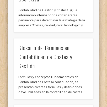
Contabilidad de Gestión y Costes1. ¿Qué
información interna podría considerarse
pertinente para determinar la estrategia de la
empresa?Costes, calidad, nivel tecnológico y …
Glosario de Términos en
Contabilidad de Costes y
Gestión
Fórmulas y Conceptos Fundamentales en
Contabilidad de CostesA continuación, se
presentan diversas fórmulas y definiciones
clave utilizadas en la contabilidad de costes …