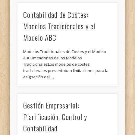
Contabilidad de Costes:
Modelos Tradicionales y el
Modelo ABC
Modelos Tradicionales de Costes y el Modelo
ABCLimitaciones de los Modelos
TradicionalesLos modelos de costes
tradicionales presentaban limitaciones para la
asignación del …
Gestión Empresarial:
Planificación, Control y
Contabilidad