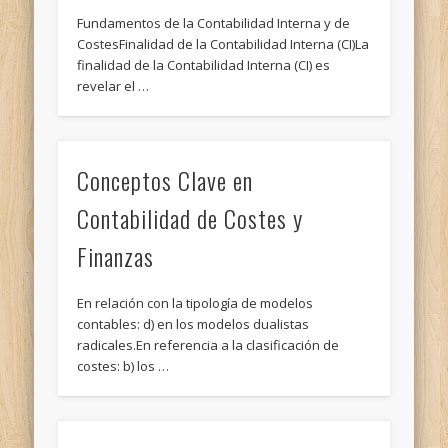
Fundamentos de la Contabilidad Interna y de
CostesFinalidad de la Contabilidad Interna (CI)La
finalidad de la Contabilidad Interna (CI) es
revelar el …
Conceptos Clave en
Contabilidad de Costes y
Finanzas
En relación con la tipología de modelos
contables: d) en los modelos dualistas
radicales.En referencia a la clasificación de
costes: b) los …