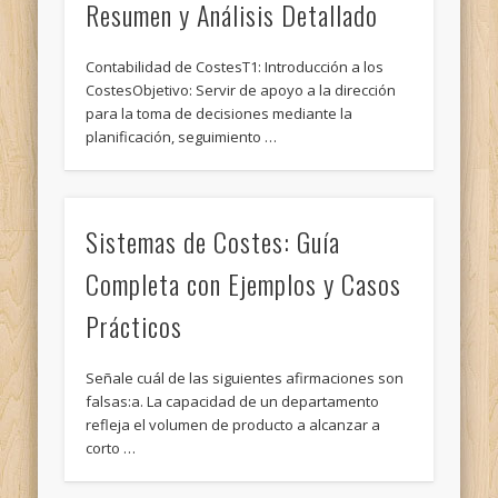
Resumen y Análisis Detallado
Contabilidad de CostesT1: Introducción a los
CostesObjetivo: Servir de apoyo a la dirección
para la toma de decisiones mediante la
planificación, seguimiento …
Sistemas de Costes: Guía
Completa con Ejemplos y Casos
Prácticos
Señale cuál de las siguientes afirmaciones son
falsas:a. La capacidad de un departamento
refleja el volumen de producto a alcanzar a
corto …