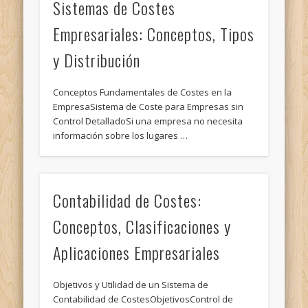
Sistemas de Costes
Empresariales: Conceptos, Tipos
y Distribución
Conceptos Fundamentales de Costes en la
EmpresaSistema de Coste para Empresas sin
Control DetalladoSi una empresa no necesita
información sobre los lugares …
Contabilidad de Costes:
Conceptos, Clasificaciones y
Aplicaciones Empresariales
Objetivos y Utilidad de un Sistema de
Contabilidad de CostesObjetivosControl de