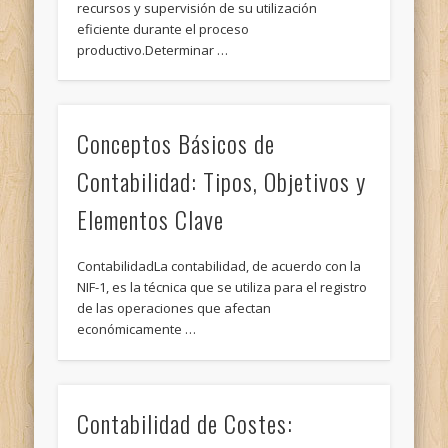
recursos y supervisión de su utilización
eficiente durante el proceso
productivo.Determinar …
Conceptos Básicos de
Contabilidad: Tipos, Objetivos y
Elementos Clave
ContabilidadLa contabilidad, de acuerdo con la
NIF-1, es la técnica que se utiliza para el registro
de las operaciones que afectan
económicamente …
Contabilidad de Costes: