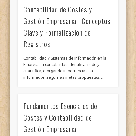
Contabilidad de Costes y
Gestión Empresarial: Conceptos
Clave y Formalización de
Registros
Contabilidad y Sistemas de Información en la
EmpresaLa contabilidad identifica, mide y
cuantifica, otorgando importancia a la
información según las metas propuestas. …
Fundamentos Esenciales de
Costes y Contabilidad de
Gestión Empresarial