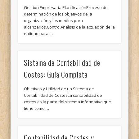
Gestión EmpresarialPlanificaciónProceso de
determinación de los objetivos de la
organización y los medios para
alcanzarlos.ControlAnálisis de la actuación de la
entidad para …
Sistema de Contabilidad de
Costes: Guía Completa
Objetivos y Utilidad de un Sistema de
Contabilidad de CostesLa contabilidad de
costes es la parte del sistema informativo que
tiene como …
Contabilidad de Costes y