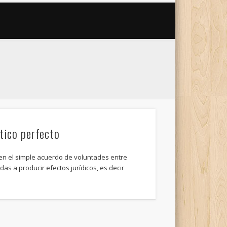
tico perfecto
el simple acuerdo de voluntades entre
as a producir efectos jurídicos, es decir