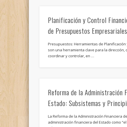
Planificación y Control Financ
de Presupuestos Empresariale
Presupuestos: Herramientas de Planificación
son una herramienta clave para la dirección, 
coordinar y controlar, en …
Reforma de la Administración F
Estado: Subsistemas y Princip
La Reforma de la Administración Financiera de
administración financiera del Estado como “e