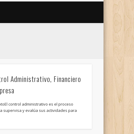
rol Administrativo, Financiero
mpresa
toEl control administrativo es el proceso
a supervisa y evalúa sus actividades para