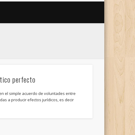
tico perfecto
el simple acuerdo de voluntades entre
as a producir efectos jurídicos, es decir