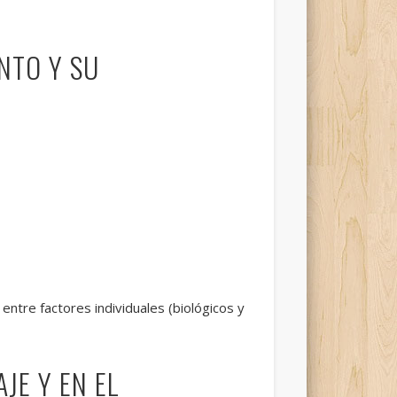
NTO Y SU
entre factores individuales (biológicos y
JE Y EN EL