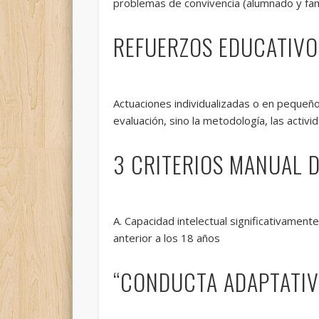
problemas de convivencia (alumnado y fami
REFUERZOS EDUCATIVO
Actuaciones individualizadas o en pequeño
evaluación, sino la metodología, las activ
3 CRITERIOS MANUAL D
A. Capacidad intelectual significativamente 
anterior a los 18 años
“CONDUCTA ADAPTATIV