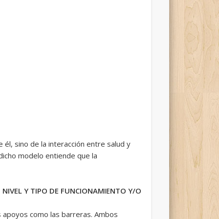
él, sino de la interacción entre salud y
, dicho modelo entiende que la
 NIVEL Y TIPO DE FUNCIONAMIENTO Y/O
los apoyos como las barreras. Ambos