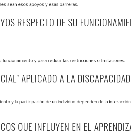
les sean esos apoyos y esas barreras.
OYOS RESPECTO DE SU FUNCIONAMIE
funcionamiento y para reducir las restricciones o limitaciones.
CIAL” APLICADO A LA DISCAPACIDAD
to y la participación de un individuo dependen de la interacción 
COS QUE INFLUYEN EN EL APRENDIZA