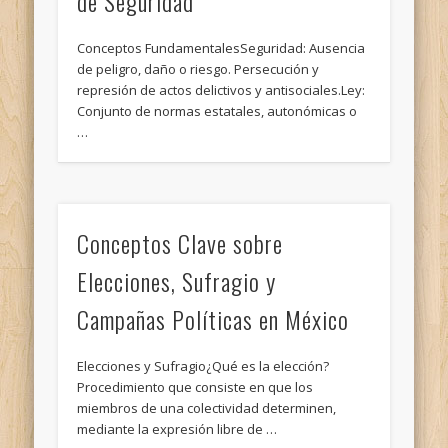
de Seguridad
Conceptos FundamentalesSeguridad: Ausencia
de peligro, daño o riesgo. Persecución y
represión de actos delictivos y antisociales.Ley:
Conjunto de normas estatales, autonómicas o
…
Conceptos Clave sobre
Elecciones, Sufragio y
Campañas Políticas en México
Elecciones y Sufragio¿Qué es la elección?
Procedimiento que consiste en que los
miembros de una colectividad determinen,
mediante la expresión libre de …