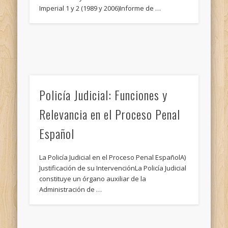
Imperial 1 y 2 (1989 y 2006)Informe de …
Policía Judicial: Funciones y
Relevancia en el Proceso Penal
Español
La Policía Judicial en el Proceso Penal EspañolA)
Justificación de su IntervenciónLa Policía Judicial
constituye un órgano auxiliar de la
Administración de …