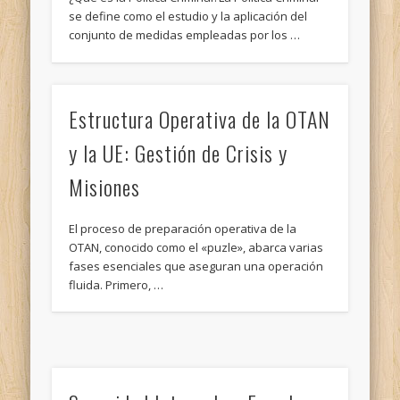
se define como el estudio y la aplicación del
conjunto de medidas empleadas por los …
Estructura Operativa de la OTAN
y la UE: Gestión de Crisis y
Misiones
El proceso de preparación operativa de la
OTAN, conocido como el «puzle», abarca varias
fases esenciales que aseguran una operación
fluida. Primero, …