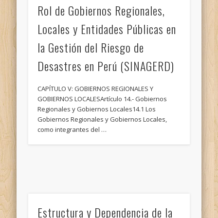
Rol de Gobiernos Regionales,
Locales y Entidades Públicas en
la Gestión del Riesgo de
Desastres en Perú (SINAGERD)
CAPÍTULO V: GOBIERNOS REGIONALES Y
GOBIERNOS LOCALESArtículo 14.- Gobiernos
Regionales y Gobiernos Locales14.1 Los
Gobiernos Regionales y Gobiernos Locales,
como integrantes del …
Estructura y Dependencia de la