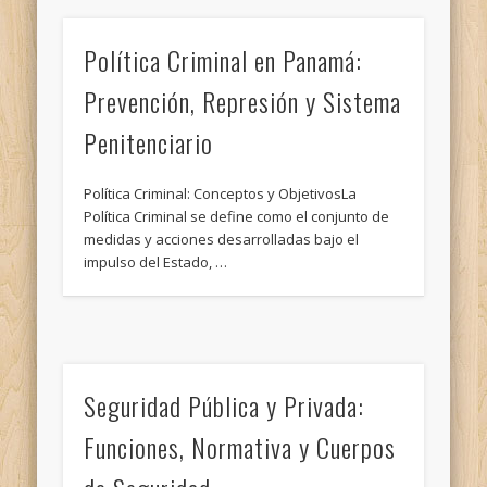
Política Criminal en Panamá:
Prevención, Represión y Sistema
Penitenciario
Política Criminal: Conceptos y ObjetivosLa
Política Criminal se define como el conjunto de
medidas y acciones desarrolladas bajo el
impulso del Estado, …
Seguridad Pública y Privada:
Funciones, Normativa y Cuerpos