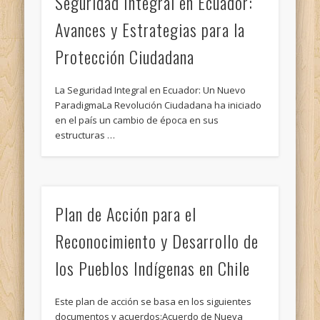
Seguridad Integral en Ecuador:
Avances y Estrategias para la
Protección Ciudadana
La Seguridad Integral en Ecuador: Un Nuevo
ParadigmaLa Revolución Ciudadana ha iniciado
en el país un cambio de época en sus
estructuras …
Plan de Acción para el
Reconocimiento y Desarrollo de
los Pueblos Indígenas en Chile
Este plan de acción se basa en los siguientes
documentos y acuerdos:Acuerdo de Nueva