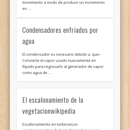
movimiento a modo de producir un incremento
en …
Condensadores enfriados por
agua
El condensador es necesario debido a que:-
Convierte el vapor usado nuevamente en
líquido para regresarlo al generador de vapor
como agua de …
El escalonamiento de la
vegetacionwikipedia
Escalonamiento en turbinasLos