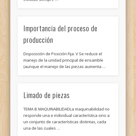
Importancia del proceso de
producción
Disposición de Posición Fija. V Se reduce el
manejo de la unidad principal de ensamble
(aunque el manejo de las piezas aumenta …
Limado de piezas
TEMA 8: MAQUINABILIDADLa maquinabilidad no
responde una e individual característica sino a
un conjunto de características distintas, cada
una de las cuales …