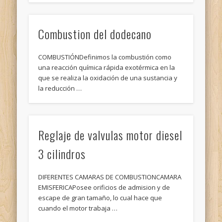
Combustion del dodecano
COMBUSTIÓNDefinimos la combustión como
una reacción química rápida exotérmica en la
que se realiza la oxidación de una sustancia y
la reducción …
Reglaje de valvulas motor diesel
3 cilindros
DIFERENTES CAMARAS DE COMBUSTIONCAMARA
EMISFERICAPosee orificios de admision y de
escape de gran tamaño, lo cual hace que
cuando el motor trabaja …