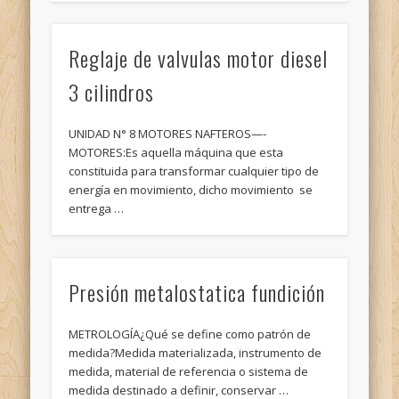
Reglaje de valvulas motor diesel
3 cilindros
UNIDAD N° 8 MOTORES NAFTEROS—-
MOTORES:Es aquella máquina que esta
constituida para transformar cualquier tipo de
energía en movimiento, dicho movimiento se
entrega …
Presión metalostatica fundición
METROLOGÍA¿Qué se define como patrón de
medida?Medida materializada, instrumento de
medida, material de referencia o sistema de
medida destinado a definir, conservar …