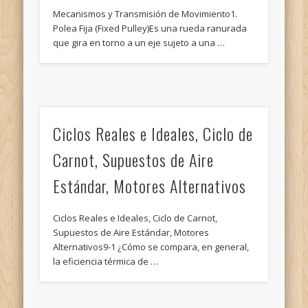
Mecanismos y Transmisión de Movimiento1.
Polea Fija (Fixed Pulley)Es una rueda ranurada
que gira en torno a un eje sujeto a una …
Ciclos Reales e Ideales, Ciclo de
Carnot, Supuestos de Aire
Estándar, Motores Alternativos
Ciclos Reales e Ideales, Ciclo de Carnot,
Supuestos de Aire Estándar, Motores
Alternativos9-1 ¿Cómo se compara, en general,
la eficiencia térmica de …