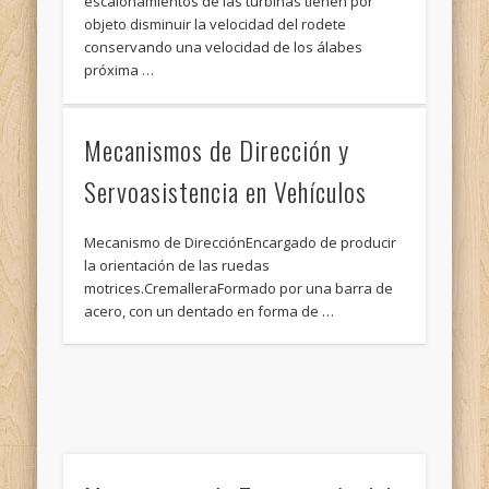
escalonamientos de las turbinas tienen por
objeto disminuir la velocidad del rodete
conservando una velocidad de los álabes
próxima …
Mecanismos de Dirección y
Servoasistencia en Vehículos
Mecanismo de DirecciónEncargado de producir
la orientación de las ruedas
motrices.CremalleraFormado por una barra de
acero, con un dentado en forma de …