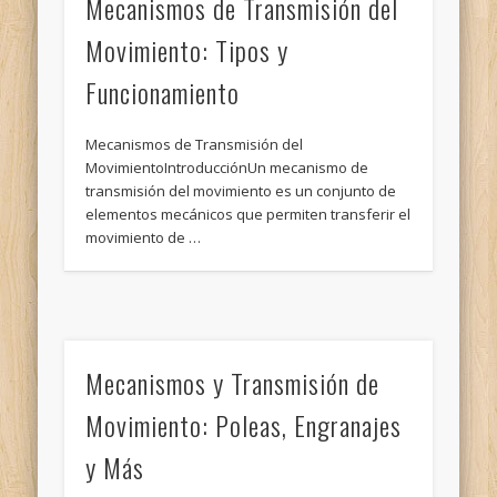
Mecanismos de Transmisión del
Movimiento: Tipos y
Funcionamiento
Mecanismos de Transmisión del
MovimientoIntroducciónUn mecanismo de
transmisión del movimiento es un conjunto de
elementos mecánicos que permiten transferir el
movimiento de …
Mecanismos y Transmisión de
Movimiento: Poleas, Engranajes
y Más