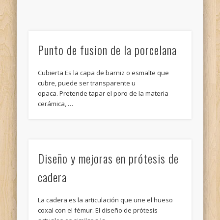
Punto de fusion de la porcelana
Cubierta Es la capa de barniz o esmalte que
cubre, puede ser transparente u
opaca. Pretende tapar el poro de la materia
cerámica, …
Diseño y mejoras en prótesis de
cadera
La cadera es la articulación que une el hueso
coxal con el fémur. El diseño de prótesis