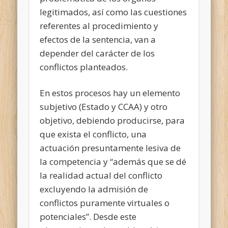
legitimados, así como las cuestiones
referentes al procedimiento y
efectos de la sentencia, van a
depender del carácter de los
conflictos planteados.
En estos procesos hay un elemento
subjetivo (Estado y CCAA) y otro
objetivo, debiendo producirse, para
que exista el conflicto, una
actuación presuntamente lesiva de
la competencia y “además que se dé
la realidad actual del conflicto
excluyendo la admisión de
conflictos puramente virtuales o
potenciales”. Desde este