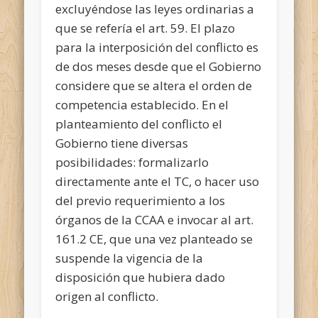
excluyéndose las leyes ordinarias a
que se refería el art. 59. El plazo
para la interposición del conflicto es
de dos meses desde que el Gobierno
considere que se altera el orden de
competencia establecido. En el
planteamiento del conflicto el
Gobierno tiene diversas
posibilidades: formalizarlo
directamente ante el TC, o hacer uso
del previo requerimiento a los
órganos de la CCAA e invocar al art.
161.2 CE, que una vez planteado se
suspende la vigencia de la
disposición que hubiera dado
origen al conflicto.