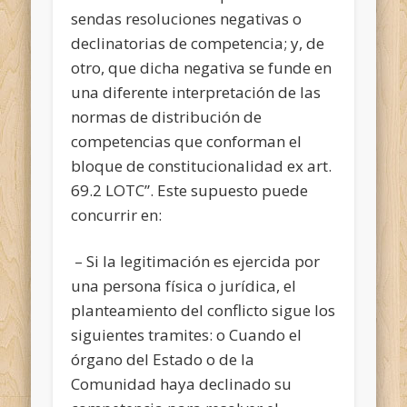
sendas resoluciones negativas o
declinatorias de competencia; y, de
otro, que dicha negativa se funde en
una diferente interpretación de las
normas de distribución de
competencias que conforman el
bloque de constitucionalidad ex art.
69.2 LOTC”. Este supuesto puede
concurrir en:
– Si la legitimación es ejercida por
una persona física o jurídica, el
planteamiento del conflicto sigue los
siguientes tramites: o Cuando el
órgano del Estado o de la
Comunidad haya declinado su