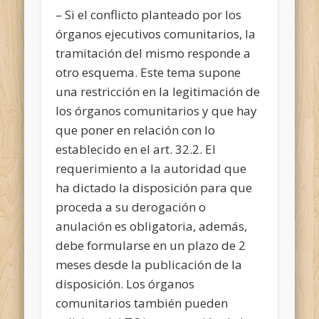
– Si el conflicto planteado por los
órganos ejecutivos comunitarios, la
tramitación del mismo responde a
otro esquema. Este tema supone
una restricción en la legitimación de
los órganos comunitarios y que hay
que poner en relación con lo
establecido en el art. 32.2. El
requerimiento a la autoridad que
ha dictado la disposición para que
proceda a su derogación o
anulación es obligatoria, además,
debe formularse en un plazo de 2
meses desde la publicación de la
disposición. Los órganos
comunitarios también pueden