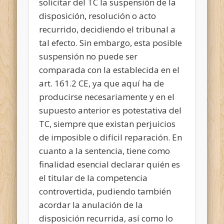
solicitar del TC la suspensión de la
disposición, resolución o acto
recurrido, decidiendo el tribunal a
tal efecto. Sin embargo, esta posible
suspensión no puede ser
comparada con la establecida en el
art. 161.2 CE, ya que aquí ha de
producirse necesariamente y en el
supuesto anterior es potestativa del
TC, siempre que existan perjuicios
de imposible o difícil reparación. En
cuanto a la sentencia, tiene como
finalidad esencial declarar quién es
el titular de la competencia
controvertida, pudiendo también
acordar la anulación de la
disposición recurrida, así como lo