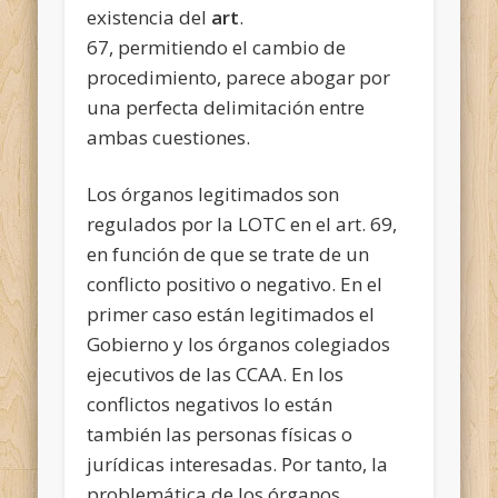
existencia del
art
.
67, permitiendo el cambio de
procedimiento, parece abogar por
una perfecta delimitación entre
ambas cuestiones.
Los órganos legitimados son
regulados por la LOTC en el art. 69,
en función de que se trate de un
conflicto positivo o negativo. En el
primer caso están legitimados el
Gobierno y los órganos colegiados
ejecutivos de las CCAA. En los
conflictos negativos lo están
también las personas físicas o
jurídicas interesadas. Por tanto, la
problemática de los órganos