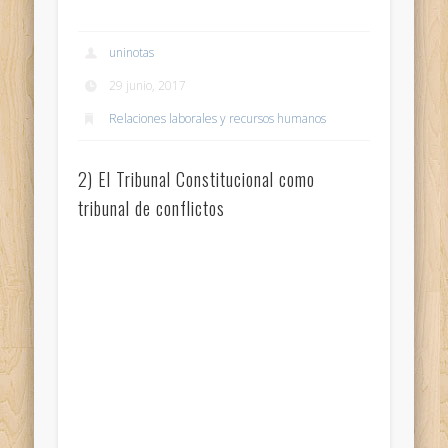
uninotas
29 junio, 2017
Relaciones laborales y recursos humanos
2) El Tribunal Constitucional como
tribunal de conflictos