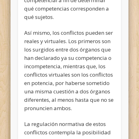
competencial a fin de determinar
qué competencias corresponden a
qué sujetos.
Así mismo, los conflictos pueden ser
reales y virtuales. Los primeros son
los surgidos entre dos órganos que
han declarado ya su competencia o
incompetencia, mientras que, los
conflictos virtuales son los conflictos
en potencia, por haberse sometido
una misma cuestión a dos órganos
diferentes, al menos hasta que no se
pronuncien ambos.
La regulación normativa de estos
conflictos contempla la posibilidad