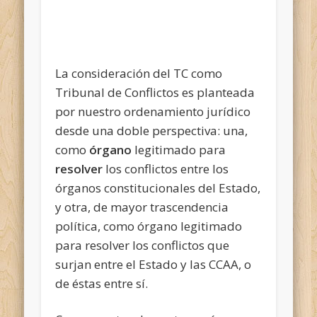
La consideración del TC como
Tribunal de Conflictos es planteada
por nuestro ordenamiento jurídico
desde una doble perspectiva: una,
como
órgano
legitimado para
resolver
los conflictos entre los
órganos constitucionales del Estado,
y otra, de mayor trascendencia
política, como órgano legitimado
para resolver los conflictos que
surjan entre el Estado y las CCAA, o
de éstas entre sí.