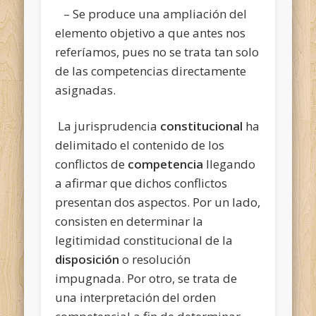
– Se produce una ampliación del
elemento objetivo a que antes nos
referíamos, pues no se trata tan solo
de las competencias directamente
asignadas.
La jurisprudencia
constitucional
ha
delimitado el contenido de los
conflictos de
competencia
llegando
a afirmar que dichos conflictos
presentan dos aspectos. Por un lado,
consisten en determinar la
legitimidad constitucional de la
disposición
o resolución
impugnada. Por otro, se trata de
una interpretación del orden