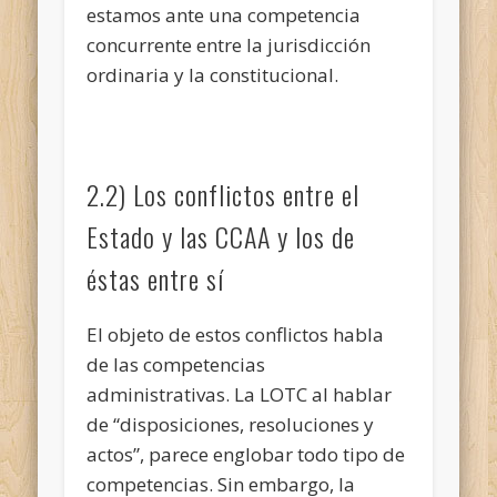
estamos ante una competencia
concurrente entre la jurisdicción
ordinaria y la constitucional.
2.2) Los conflictos entre el
Estado y las CCAA y los de
éstas entre sí
El objeto de estos conflictos habla
de las competencias
administrativas. La LOTC al hablar
de “disposiciones, resoluciones y
actos”, parece englobar todo tipo de
competencias. Sin embargo, la