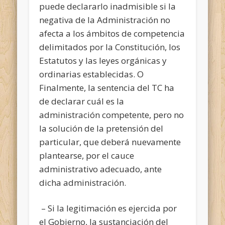
puede declararlo inadmisible si la
negativa de la Administración no
afecta a los ámbitos de competencia
delimitados por la Constitución, los
Estatutos y las leyes orgánicas y
ordinarias establecidas. O
Finalmente, la sentencia del TC ha
de declarar cuál es la
administración competente, pero no
la solución de la pretensión del
particular, que deberá nuevamente
plantearse, por el cauce
administrativo adecuado, ante
dicha administración.
– Si la legitimación es ejercida por
el Gobierno, la sustanciación del