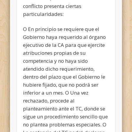
conflicto presenta ciertas
particularidades:
O En principio se requiere que el
Gobierno haya requerido al órgano
ejecutivo de la CA para que ejercite
atribuciones propias de su
competencia y no haya sido
atendido dicho requerimiento,
dentro del plazo que el Gobierno le
hubiere fijado, que no podrá ser
inferior a un mes. O Una vez
rechazado, procede al
planteamiento ante el TC, donde se
sigue un procedimiento sencillo que
no plantea problemas especiales. O