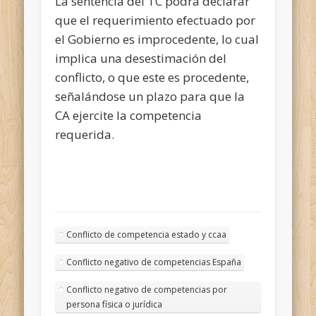
La sentencia del TC podrá declarar
que el requerimiento efectuado por
el Gobierno es improcedente, lo cual
implica una desestimación del
conflicto, o que este es procedente,
señalándose un plazo para que la
CA ejercite la competencia
requerida.
Conflicto de competencia estado y ccaa
Conflicto negativo de competencias España
Conflicto negativo de competencias por
persona física o jurídica