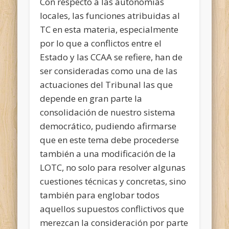
Con respecto a las autonomías
locales, las funciones
atribuidas al
TC en esta materia, especialmente
por lo que a conflictos entre el
Estado y las CCAA se refiere, han de
ser consideradas como una de las
actuaciones del Tribunal las que
depende en gran parte la
consolidación de nuestro sistema
democrático, pudiendo afirmarse
que en este tema debe procederse
también a una modificación de la
LOTC, no solo para resolver algunas
cuestiones técnicas y concretas, sino
también para englobar todos
aquellos supuestos conflictivos que
merezcan la consideración por parte