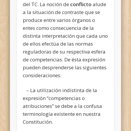
del TC. La noción de
conflicto
alude
a la situación de contraste que se
produce entre varios órganos o
entes como consecuencia de la
distinta interpretación que cada uno
de ellos efectúa de las normas
reguladoras de su respectiva esfera
de competencias. De ésta expresión
pueden desprenderse las siguientes
consideraciones:
– La utilización indistinta de la
expresión “competencias o
atribuciones” se debe a la confusa
terminología existente en nuestra
Constitución.