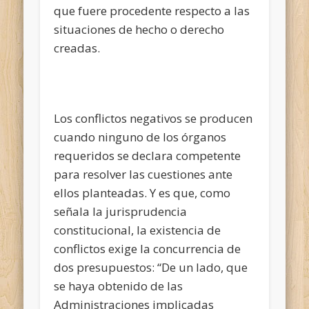
que fuere procedente respecto a las
situaciones de hecho o derecho
creadas.
Los conflictos negativos se producen
cuando ninguno de los órganos
requeridos se declara competente
para resolver las cuestiones ante
ellos planteadas. Y es que, como
señala la jurisprudencia
constitucional, la existencia de
conflictos exige la concurrencia de
dos presupuestos: “De un lado, que
se haya obtenido de las
Administraciones implicadas