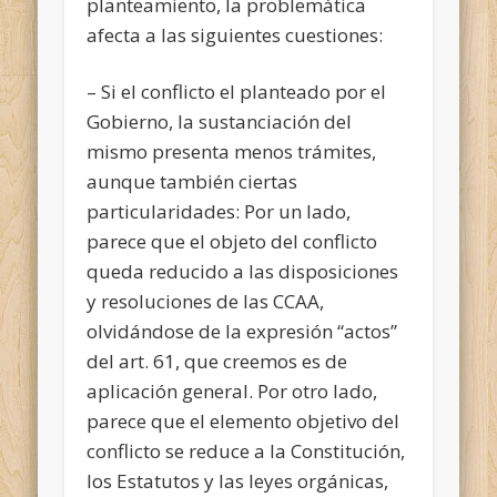
planteamiento, la problemática
afecta a las siguientes cuestiones:
– Si el conflicto el planteado por el
Gobierno, la sustanciación del
mismo presenta menos trámites,
aunque también ciertas
particularidades: Por un lado,
parece que el objeto del conflicto
queda reducido a las disposiciones
y resoluciones de las CCAA,
olvidándose de la expresión “actos”
del art. 61, que creemos es de
aplicación general. Por otro lado,
parece que el elemento objetivo del
conflicto se reduce a la Constitución,
los Estatutos y las leyes orgánicas,