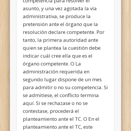
competencia para resolver el
asunto, y una vez agotada la vía
administrativa, se produce la
pretensión ante el órgano que la
resolución declare competente. Por
tanto, la primera autoridad ante
quien se plantea la cuestión debe
indicar cuál cree ella que es el
órgano competente. O La
administración requerida en
segundo lugar dispone de un mes
para admitir o no su competencia. Si
se admitiese, el conflicto termina
aquí. Si se rechazase o no se
contestase, procederá el
planteamiento ante el TC. O En el
planteamiento ante el TC, este