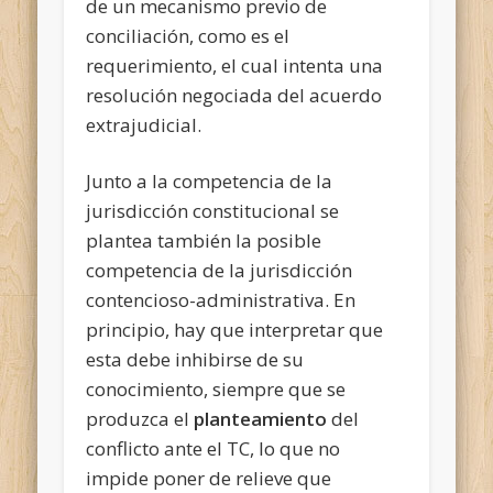
de un mecanismo previo de
conciliación, como es el
requerimiento, el cual intenta una
resolución negociada del acuerdo
extrajudicial.
Junto a la competencia de la
jurisdicción constitucional se
plantea también la posible
competencia de la jurisdicción
contencioso-administrativa. En
principio, hay que interpretar que
esta debe inhibirse de su
conocimiento, siempre que se
produzca el
planteamiento
del
conflicto ante el TC, lo que no
impide poner de relieve que