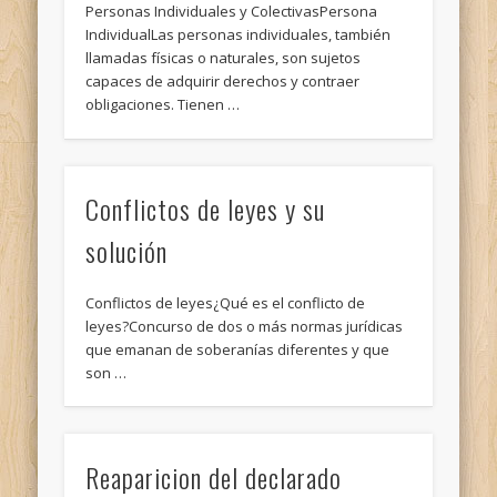
Personas Individuales y ColectivasPersona
IndividualLas personas individuales, también
llamadas físicas o naturales, son sujetos
capaces de adquirir derechos y contraer
obligaciones. Tienen …
Conflictos de leyes y su
solución
Conflictos de leyes¿Qué es el conflicto de
leyes?Concurso de dos o más normas jurídicas
que emanan de soberanías diferentes y que
son …
Reaparicion del declarado