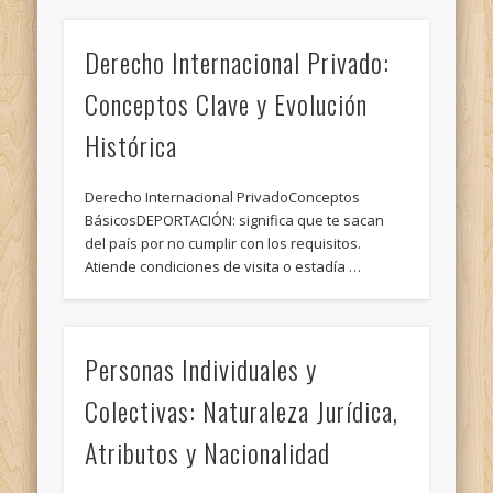
Derecho Internacional Privado:
Conceptos Clave y Evolución
Histórica
Derecho Internacional PrivadoConceptos
BásicosDEPORTACIÓN: significa que te sacan
del país por no cumplir con los requisitos.
Atiende condiciones de visita o estadía …
Personas Individuales y
Colectivas: Naturaleza Jurídica,
Atributos y Nacionalidad