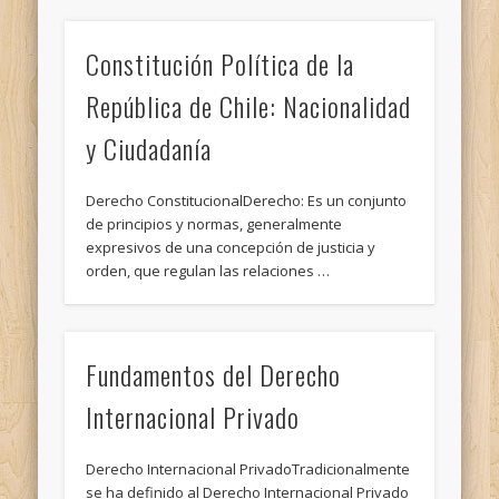
Constitución Política de la
República de Chile: Nacionalidad
y Ciudadanía
Derecho ConstitucionalDerecho: Es un conjunto
de principios y normas, generalmente
expresivos de una concepción de justicia y
orden, que regulan las relaciones …
Fundamentos del Derecho
Internacional Privado
Derecho Internacional PrivadoTradicionalmente
se ha definido al Derecho Internacional Privado