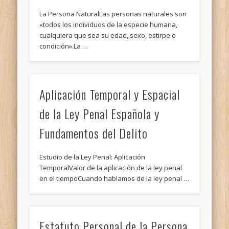
La Persona NaturalLas personas naturales son
«todos los individuos de la especie humana,
cualquiera que sea su edad, sexo, estirpe o
condición».La …
Aplicación Temporal y Espacial
de la Ley Penal Española y
Fundamentos del Delito
Estudio de la Ley Penal: Aplicación
TemporalValor de la aplicación de la ley penal
en el tiempoCuando hablamos de la ley penal …
Estatuto Personal de la Persona