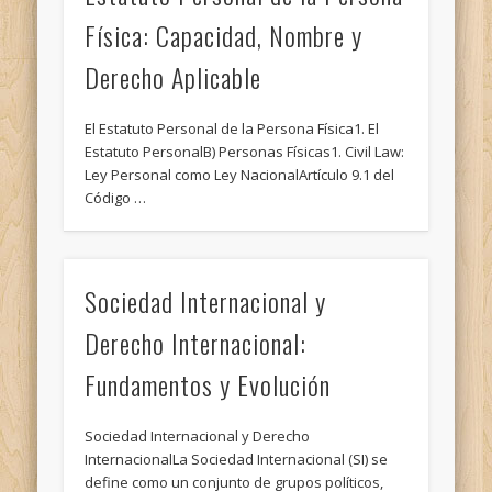
Física: Capacidad, Nombre y
Derecho Aplicable
El Estatuto Personal de la Persona Física1. El
Estatuto PersonalB) Personas Físicas1. Civil Law:
Ley Personal como Ley NacionalArtículo 9.1 del
Código …
Sociedad Internacional y
Derecho Internacional:
Fundamentos y Evolución
Sociedad Internacional y Derecho
InternacionalLa Sociedad Internacional (SI) se
define como un conjunto de grupos políticos,