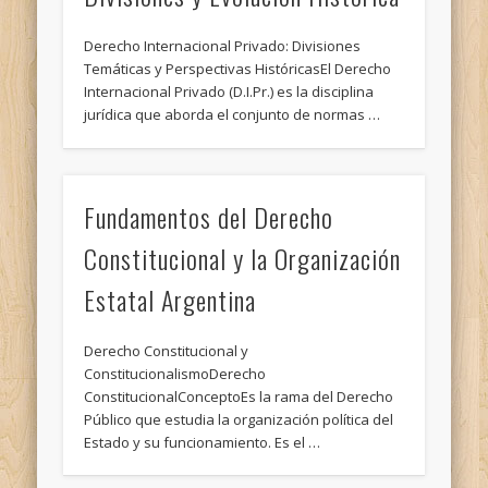
Derecho Internacional Privado: Divisiones
Temáticas y Perspectivas HistóricasEl Derecho
Internacional Privado (D.I.Pr.) es la disciplina
jurídica que aborda el conjunto de normas …
Fundamentos del Derecho
Constitucional y la Organización
Estatal Argentina
Derecho Constitucional y
ConstitucionalismoDerecho
ConstitucionalConceptoEs la rama del Derecho
Público que estudia la organización política del
Estado y su funcionamiento. Es el …