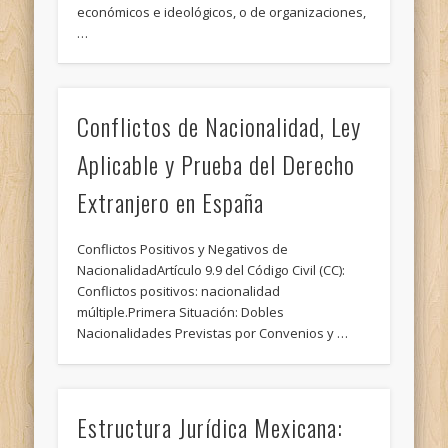
económicos e ideológicos, o de organizaciones,
…
Conflictos de Nacionalidad, Ley
Aplicable y Prueba del Derecho
Extranjero en España
Conflictos Positivos y Negativos de
NacionalidadArtículo 9.9 del Código Civil (CC):
Conflictos positivos: nacionalidad
múltiple.Primera Situación: Dobles
Nacionalidades Previstas por Convenios y …
Estructura Jurídica Mexicana: