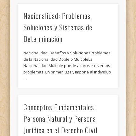
Nacionalidad: Problemas,
Soluciones y Sistemas de
Determinación
Nacionalidad: Desafíos y SolucionesProblemas
de la Nacionalidad Doble o MúltipleLa
Nacionalidad Múltiple puede acarrear diversos
problemas. En primer lugar, impone al individuo
…
Conceptos Fundamentales:
Persona Natural y Persona
Jurídica en el Derecho Civil