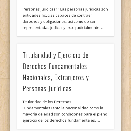
Personas Jurídicas1° Las personas jurídicas son
entidades ficticias capaces de contraer
derechos y obligaciones, así como de ser
representadas judicial y extrajudicialmente. …
Titularidad y Ejercicio de
Derechos Fundamentales:
Nacionales, Extranjeros y
Personas Jurídicas
Titularidad de los Derechos
FundamentalesTanto la nacionalidad como la
mayoría de edad son condiciones para el pleno
ejercicio de los derechos fundamentales. …