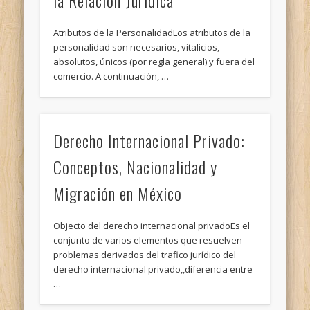
Atributos de la PersonalidadLos atributos de la
personalidad son necesarios, vitalicios,
absolutos, únicos (por regla general) y fuera del
comercio. A continuación, …
Derecho Internacional Privado:
Conceptos, Nacionalidad y
Migración en México
Objecto del derecho internacional privadoEs el
conjunto de varios elementos que resuelven
problemas derivados del trafico jurídico del
derecho internacional privado,,diferencia entre
…