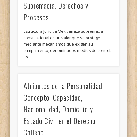
Supremacía, Derechos y
Procesos
Estructura Jurídica MexicanaLa supremacía
constitucional es un valor que se protege
mediante mecanismos que exigen su
cumplimiento, denominados medios de control.
La …
Atributos de la Personalidad:
Concepto, Capacidad,
Nacionalidad, Domicilio y
Estado Civil en el Derecho
Chileno