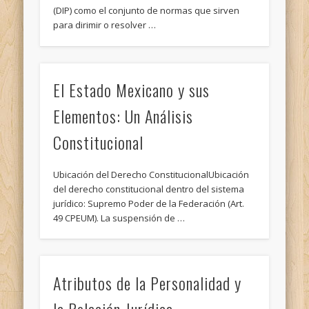
(DIP) como el conjunto de normas que sirven
para dirimir o resolver …
El Estado Mexicano y sus
Elementos: Un Análisis
Constitucional
Ubicación del Derecho ConstitucionalUbicación
del derecho constitucional dentro del sistema
jurídico: Supremo Poder de la Federación (Art.
49 CPEUM). La suspensión de …
Atributos de la Personalidad y
la Relación Jurídica